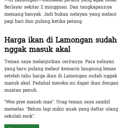
Berlayar sekitar 2 mingguan. Dan tangkapannya
memang banyak. Jadi bukan nelayan yang melaut
pagi hari dan pulang ketika petang.
Harga ikan di Lamongan sudah
nggak masuk akal
Teman saya melanjutkan ceritanya. Para nelayan
yang baru pulang melaut kemarin langsung lemas
setelah tahu harga ikan di Lamongan sudah nggak
masuk akal. Padahal mereka ini dapat ikan dengan
muatan penuh.
“Wes piye maneh mas”. Ucap teman saya sambil
memelas. “Belum lagi mikir anak yang daftar ulang
sekolah esok”.