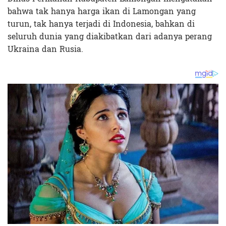
bahwa tak hanya harga ikan di Lamongan yang
turun, tak hanya terjadi di Indonesia, bahkan di
seluruh dunia yang diakibatkan dari adanya perang
Ukraina dan Rusia.