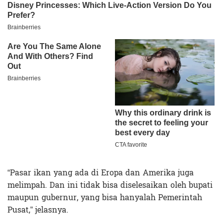
“Pasar ikan yang ada di Eropa dan Amerika juga
melimpah. Dan ini tidak bisa diselesaikan oleh bupati
maupun gubernur, yang bisa hanyalah Pemerintah
Pusat,” jelasnya.