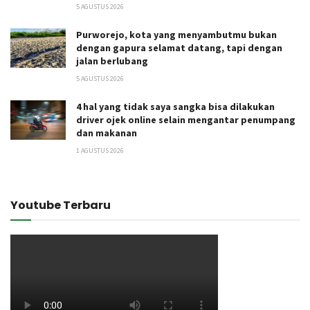
5 AGUSTUS 2026
Purworejo, kota yang menyambutmu bukan
dengan gapura selamat datang, tapi dengan
jalan berlubang
5 AGUSTUS 2026
4 hal yang tidak saya sangka bisa dilakukan
driver ojek online selain mengantar penumpang
dan makanan
1 AGUSTUS 2026
Youtube Terbaru