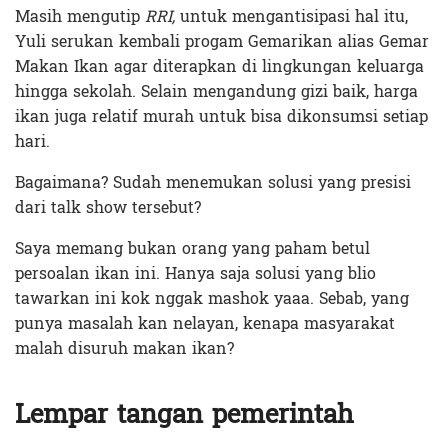
Masih mengutip
RRI,
untuk mengantisipasi hal itu,
Yuli serukan kembali progam Gemarikan alias Gemar
Makan Ikan agar diterapkan di lingkungan keluarga
hingga sekolah. Selain mengandung gizi baik, harga
ikan juga relatif murah untuk bisa dikonsumsi setiap
hari.
Bagaimana? Sudah menemukan solusi yang presisi
dari talk show tersebut?
Saya memang bukan orang yang paham betul
persoalan ikan ini. Hanya saja solusi yang blio
tawarkan ini kok nggak mashok yaaa. Sebab, yang
punya masalah kan nelayan, kenapa masyarakat
malah disuruh makan ikan?
Lempar tangan pemerintah