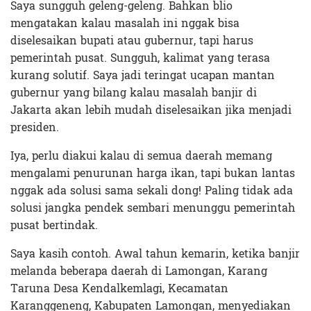
Saya sungguh geleng-geleng. Bahkan blio
mengatakan kalau masalah ini nggak bisa
diselesaikan bupati atau gubernur, tapi harus
pemerintah pusat. Sungguh, kalimat yang terasa
kurang solutif. Saya jadi teringat ucapan mantan
gubernur yang bilang kalau masalah banjir di
Jakarta akan lebih mudah diselesaikan jika menjadi
presiden.
Iya, perlu diakui kalau di semua daerah memang
mengalami penurunan harga ikan, tapi bukan lantas
nggak ada solusi sama sekali dong! Paling tidak ada
solusi jangka pendek sembari menunggu pemerintah
pusat bertindak.
Saya kasih contoh. Awal tahun kemarin, ketika banjir
melanda beberapa daerah di Lamongan, Karang
Taruna Desa Kendalkemlagi, Kecamatan
Karanggeneng, Kabupaten Lamongan, menyediakan