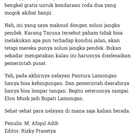
bengkel gratis untuk kendaraan roda dua yang
mogok akibat banjir.
Nah, ini yang saya maksud dengan solusi jangka
pendek. Karang Taruna tersebut paham tidak bisa
melakukan apa pun terhadap kondisi jalan, akan
tetapi mereka punya solusi jangka pendek. Bukan
sekadar mengatakan kalau ini harusnya diselesaikan
pemerintah pusat.
Yah, pada akhirnya nelayan Pantura Lamongan
hanya bisa kebingungan. Dan pemerintah daerahnya
hanya bisa lempar tangan. Begitu seterusnya sampai
Elon Musk jadi Bupati Lamongan.
Sehat-sehat para nelayan di mana saja kalian berada.
Penulis: M. Afiqul Adib
Editor: Rizky Prasetya