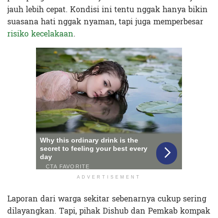
jauh lebih cepat. Kondisi ini tentu nggak hanya bikin
suasana hati nggak nyaman, tapi juga memperbesar
risiko kecelakaan
.
ADVERTISEMENT
Laporan dari warga sekitar sebenarnya cukup sering
dilayangkan. Tapi, pihak Dishub dan Pemkab kompak