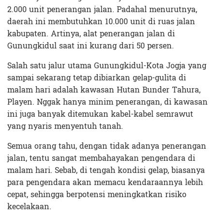
2.000 unit penerangan jalan. Padahal menurutnya,
daerah ini membutuhkan 10.000 unit di ruas jalan
kabupaten. Artinya, alat penerangan jalan di
Gunungkidul saat ini kurang dari 50 persen.
Salah satu jalur utama Gunungkidul-Kota Jogja yang
sampai sekarang tetap dibiarkan gelap-gulita di
malam hari adalah kawasan Hutan Bunder Tahura,
Playen. Nggak hanya minim penerangan, di kawasan
ini juga banyak ditemukan kabel-kabel semrawut
yang nyaris menyentuh tanah.
Semua orang tahu, dengan tidak adanya penerangan
jalan, tentu sangat membahayakan pengendara di
malam hari. Sebab, di tengah kondisi gelap, biasanya
para pengendara akan memacu kendaraannya lebih
cepat, sehingga berpotensi meningkatkan risiko
kecelakaan.