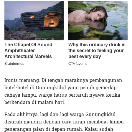
Ironis memang. Di tengah maraknya pembangunan
hotel-hotel di Gunungkidul yang penuh gemerlap
cahaya lampu, warga harus bertaruh nyawa ketika
berkendara di malam hari.
Pada akhirnya, lagi dan lagi warga Gunungkidul
disuruh mandiri dengan cara iuran membuat lampu
penerangan jalan di depan rumah. Kalau sudah