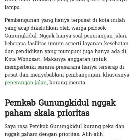
lampu.
Pembangunan yang hanya terpusat di kota inilah
yang acap dikeluhkan oleh warga pelosok
Gunungkidul. Nggak hanya soal penerangan jalan,
beberapa fasilitas umum seperti layanan kesehatan
dan pendidikan yang mumpuni juga hanya ada di
Kota Wonosari. Makanya anggaran untuk
memperbaiki sarana-prasarana hanya terserap di
pusat dan menyebabkan pembangunan, khususnya
penerangan jalan,
kurang merata.
Pemkab Gunungkidul nggak
paham skala prioritas
Saya rasa Pemkab Gunungkidul kurang peka dan
nggak paham dengan prioritas. Alih-alih