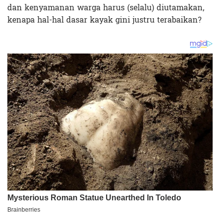
dan kenyamanan warga harus (selalu) diutamakan,
kenapa hal-hal dasar kayak gini justru terabaikan?