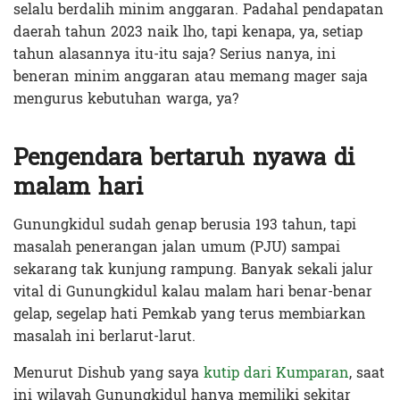
selalu berdalih minim anggaran. Padahal pendapatan
daerah tahun 2023 naik lho, tapi kenapa, ya, setiap
tahun alasannya itu-itu saja? Serius nanya, ini
beneran minim anggaran atau memang mager saja
mengurus kebutuhan warga, ya?
Pengendara bertaruh nyawa di
malam hari
Gunungkidul sudah genap berusia 193 tahun, tapi
masalah penerangan jalan umum (PJU) sampai
sekarang tak kunjung rampung. Banyak sekali jalur
vital di Gunungkidul kalau malam hari benar-benar
gelap, segelap hati Pemkab yang terus membiarkan
masalah ini berlarut-larut.
Menurut Dishub yang saya
kutip dari Kumparan
, saat
ini wilayah Gunungkidul hanya memiliki sekitar