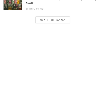
Swift
30 DESEMBER 2021
MUAT LEBIH BANYAK