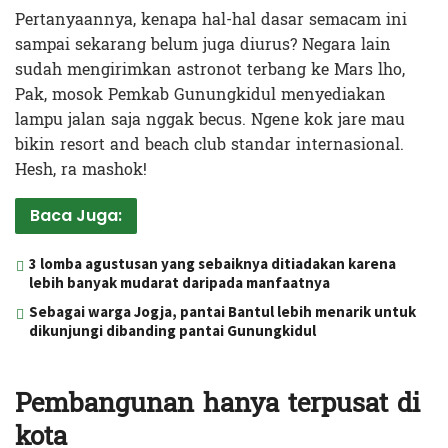
Pertanyaannya, kenapa hal-hal dasar semacam ini
sampai sekarang belum juga diurus? Negara lain
sudah mengirimkan astronot terbang ke Mars lho,
Pak, mosok Pemkab Gunungkidul menyediakan
lampu jalan saja nggak becus. Ngene kok jare mau
bikin resort and beach club standar internasional.
Hesh, ra mashok!
Baca Juga:
3 lomba agustusan yang sebaiknya ditiadakan karena
lebih banyak mudarat daripada manfaatnya
Sebagai warga Jogja, pantai Bantul lebih menarik untuk
dikunjungi dibanding pantai Gunungkidul
Pembangunan hanya terpusat di
kota