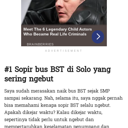
ADVERTISEMENT
#1 Sopir bus BST di Solo yang
sering ngebut
Saya sudah merasakan naik bus BST sejak SMP
sampai sekarang. Nah, selama itu, saya nggak pernah
bisa memahami kenapa sopir BST selalu ngebut.
Apakah dikejar waktu? Kalau dikejar waktu,
sepertinya tidak perlu untuk ngebut dan
mempertaruhkan keselamatan penumpang dan