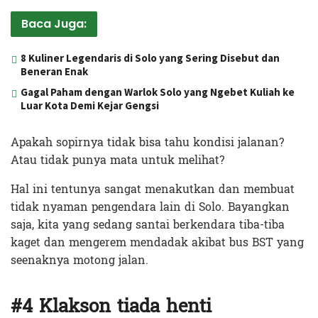
Baca Juga:
8 Kuliner Legendaris di Solo yang Sering Disebut dan
Beneran Enak
Gagal Paham dengan Warlok Solo yang Ngebet Kuliah ke
Luar Kota Demi Kejar Gengsi
Apakah sopirnya tidak bisa tahu kondisi jalanan?
Atau tidak punya mata untuk melihat?
Hal ini tentunya sangat menakutkan dan membuat
tidak nyaman pengendara lain di Solo. Bayangkan
saja, kita yang sedang santai berkendara tiba-tiba
kaget dan mengerem mendadak akibat bus BST yang
seenaknya motong jalan.
#4 Klakson tiada henti