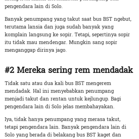
pengendara lain di Solo.
Banyak penumpang yang takut saat bus BST ngebut,
terutama lansia dan juga sudah banyak yang
komplain langsung ke sopir. Tetapi, sepertinya sopir
itu tidak mau mendengar. Mungkin sang sopir
menganggap dirinya jago.
#2 Mereka sering rem mendadak
Tidak satu atau dua kali bus BST mengerem
mendadak. Hal ini menyebabkan penumpang
menjadi takut dan rentan untuk kejlungup. Bagi
pengendara lain di Solo jelas membahayakan.
Iya, tidak hanya penumpang yang merasa takut,
tetapi pengendara lain. Banyak pengendara lain di
Solo yang berada di belakang bus BST kaget dan