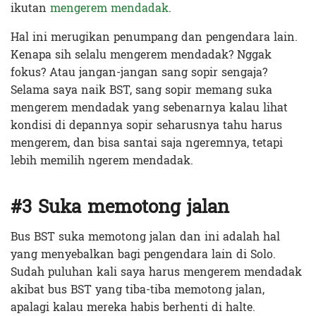
ikutan
mengerem mendadak
.
Hal ini merugikan penumpang dan pengendara lain.
Kenapa sih selalu mengerem mendadak? Nggak
fokus? Atau jangan-jangan sang sopir sengaja?
Selama saya naik BST, sang sopir memang suka
mengerem mendadak yang sebenarnya kalau lihat
kondisi di depannya sopir seharusnya tahu harus
mengerem, dan bisa santai saja ngeremnya, tetapi
lebih memilih ngerem mendadak.
#3 Suka memotong jalan
Bus BST suka memotong jalan dan ini adalah hal
yang menyebalkan bagi pengendara lain di Solo.
Sudah puluhan kali saya harus mengerem mendadak
akibat bus BST yang tiba-tiba memotong jalan,
apalagi kalau mereka habis berhenti di halte.