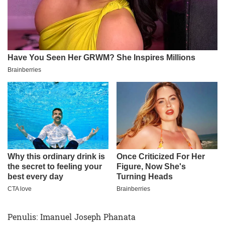
Penulis: Imanuel Joseph Phanata