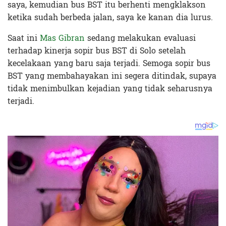
saya, kemudian bus BST itu berhenti mengklakson
ketika sudah berbeda jalan, saya ke kanan dia lurus.
Saat ini
Mas Gibran
sedang melakukan evaluasi
terhadap kinerja sopir bus BST di Solo setelah
kecelakaan yang baru saja terjadi. Semoga sopir bus
BST yang membahayakan ini segera ditindak, supaya
tidak menimbulkan kejadian yang tidak seharusnya
terjadi.