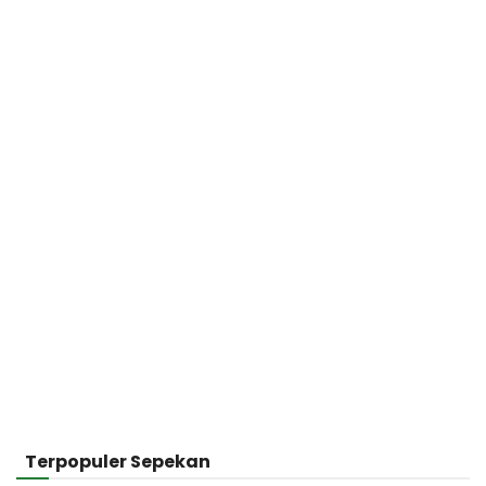
Terpopuler Sepekan