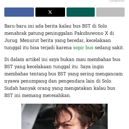
(Unsplash)
Baru-baru ini ada berita kalau bus BST di Solo
menabrak patung peninggalan Pakubuwono X di
Jurug. Menurut berita yang beredar, kecelakaan
tunggal itu bisa terjadi karena
sopir bus
sedang sakit.
Di dalam artikel ini saya bukan mau membahas bus
BST yang kecelakaan tunggal itu. Saya ingin
membahas tentang bus BST yang sering mengancam
nyawa penumpang dan pengendara lain di Solo.
Sudah banyak orang yang mengatakan kalau bus
BST ini memang meresahkan.