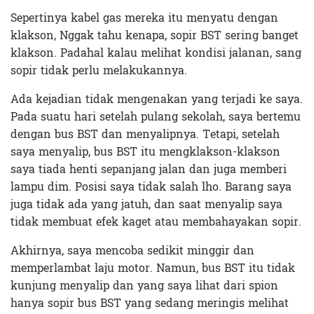
Sepertinya kabel gas mereka itu menyatu dengan
klakson, Nggak tahu kenapa, sopir BST sering banget
klakson. Padahal kalau melihat kondisi jalanan, sang
sopir tidak perlu melakukannya.
Ada kejadian tidak mengenakan yang terjadi ke saya.
Pada suatu hari setelah pulang sekolah, saya bertemu
dengan bus BST dan menyalipnya. Tetapi, setelah
saya menyalip, bus BST itu mengklakson-klakson
saya tiada henti sepanjang jalan dan juga memberi
lampu dim. Posisi saya tidak salah lho. Barang saya
juga tidak ada yang jatuh, dan saat menyalip saya
tidak membuat efek kaget atau membahayakan sopir.
Akhirnya, saya mencoba sedikit minggir dan
memperlambat laju motor. Namun, bus BST itu tidak
kunjung menyalip dan yang saya lihat dari spion
hanya sopir bus BST yang sedang meringis melihat