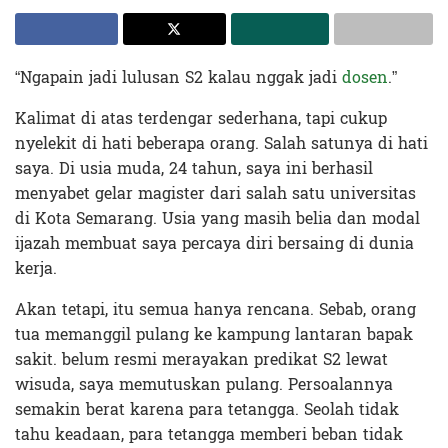
“Ngapain jadi lulusan S2 kalau nggak jadi
dosen
.”
Kalimat di atas terdengar sederhana, tapi cukup
nyelekit di hati beberapa orang. Salah satunya di hati
saya. Di usia muda, 24 tahun, saya ini berhasil
menyabet gelar magister dari salah satu universitas
di Kota Semarang. Usia yang masih belia dan modal
ijazah membuat saya percaya diri bersaing di dunia
kerja.
Akan tetapi, itu semua hanya rencana. Sebab, orang
tua memanggil pulang ke kampung lantaran bapak
sakit. belum resmi merayakan predikat S2 lewat
wisuda, saya memutuskan pulang. Persoalannya
semakin berat karena para tetangga. Seolah tidak
tahu keadaan, para tetangga memberi beban tidak