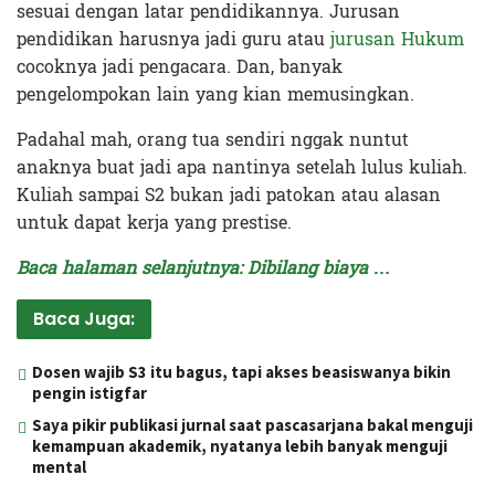
sesuai dengan latar pendidikannya. Jurusan
pendidikan harusnya jadi guru atau
jurusan Hukum
cocoknya jadi pengacara. Dan, banyak
pengelompokan lain yang kian memusingkan.
Padahal mah, orang tua sendiri nggak nuntut
anaknya buat jadi apa nantinya setelah lulus kuliah.
Kuliah sampai S2 bukan jadi patokan atau alasan
untuk dapat kerja yang prestise.
Baca halaman selanjutnya: Dibilang biaya …
Baca Juga:
Dosen wajib S3 itu bagus, tapi akses beasiswanya bikin
pengin istigfar
Saya pikir publikasi jurnal saat pascasarjana bakal menguji
kemampuan akademik, nyatanya lebih banyak menguji
mental