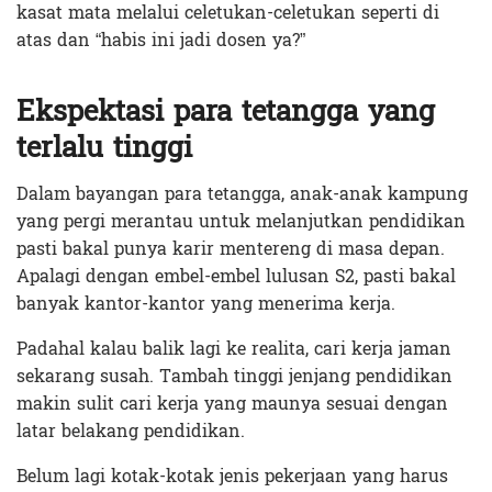
kasat mata melalui celetukan-celetukan seperti di
atas dan “habis ini jadi dosen ya?”
Ekspektasi para tetangga yang
terlalu tinggi
Dalam bayangan para tetangga, anak-anak kampung
yang pergi merantau untuk melanjutkan pendidikan
pasti bakal punya karir mentereng di masa depan.
Apalagi dengan embel-embel lulusan S2, pasti bakal
banyak kantor-kantor yang menerima kerja.
Padahal kalau balik lagi ke realita, cari kerja jaman
sekarang susah. Tambah tinggi jenjang pendidikan
makin sulit cari kerja yang maunya sesuai dengan
latar belakang pendidikan.
Belum lagi kotak-kotak jenis pekerjaan yang harus