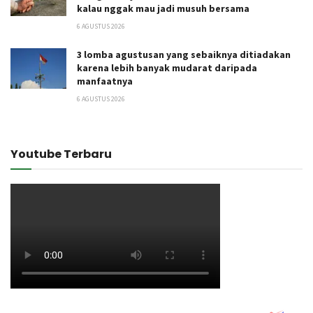
kalau nggak mau jadi musuh bersama
6 AGUSTUS 2026
3 lomba agustusan yang sebaiknya ditiadakan
karena lebih banyak mudarat daripada
manfaatnya
6 AGUSTUS 2026
Youtube Terbaru