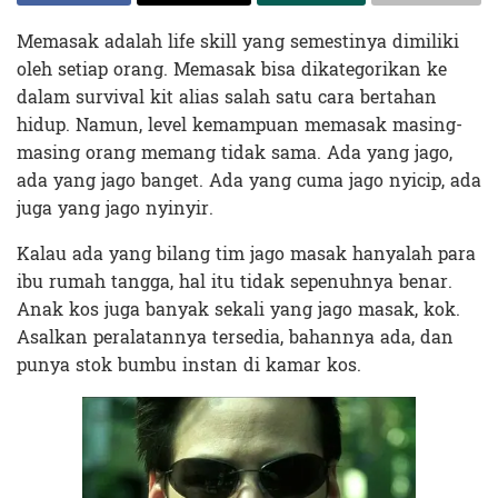
Memasak adalah life skill yang semestinya dimiliki
oleh setiap orang. Memasak bisa dikategorikan ke
dalam survival kit alias salah satu cara bertahan
hidup. Namun, level kemampuan memasak masing-
masing orang memang tidak sama. Ada yang jago,
ada yang jago banget. Ada yang cuma jago nyicip, ada
juga yang jago nyinyir.
Kalau ada yang bilang tim jago masak hanyalah para
ibu rumah tangga, hal itu tidak sepenuhnya benar.
Anak kos juga banyak sekali yang jago masak, kok.
Asalkan peralatannya tersedia, bahannya ada, dan
punya stok bumbu instan di kamar kos.