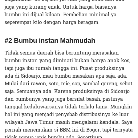
juga yang kurang enak. Untuk harga, biasanya
bumbu ini dijual kiloan. Pembelian minimal ya
seperempat kilo dengan harga beragam.
#2 Bumbu instan Mahmudah
Tidak semua daerah bisa beruntung merasakan
bumbu instan yang diminati bukan hanya anak kos,
tapi juga ibu rumah tangga ini. Pusat produksinya
ada di Sidoarjo, mau bumbu masakan apa saja, ada.
Mulai dari rawon, soto, mie, sop, sambal goreng, sebut
saja. Semuanya ada. Karena produksinya di Sidoarjo
dan bumbunya yang juga bersifat basah, pastinya
tanggal kedaluwarsanya tidak terlalu lama. Mungkin
hal ini yang menjadi penyebab distribusinya ke luar
wilayah Jawa Timur masih mengalami kendala. Saya
pernah menemukan si BBM ini di Bogor, tapi ternyata
tidak semua jenis bumbu ada. Sepertinya