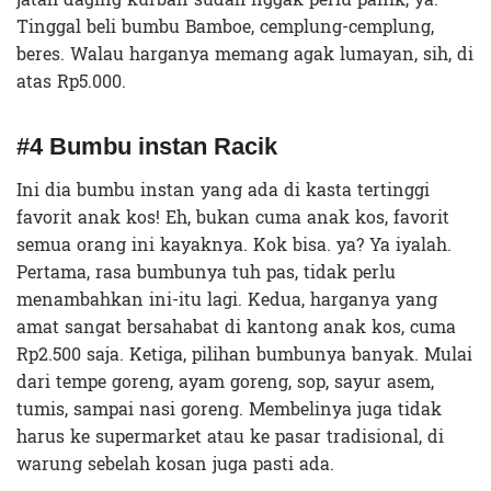
Tinggal beli bumbu Bamboe, cemplung-cemplung,
beres. Walau harganya memang agak lumayan, sih, di
atas Rp5.000.
#4 Bumbu instan Racik
Ini dia bumbu instan yang ada di kasta tertinggi
favorit anak kos! Eh, bukan cuma anak kos, favorit
semua orang ini kayaknya. Kok bisa. ya? Ya iyalah.
Pertama, rasa bumbunya tuh pas, tidak perlu
menambahkan ini-itu lagi. Kedua, harganya yang
amat sangat bersahabat di kantong anak kos, cuma
Rp2.500 saja. Ketiga, pilihan bumbunya banyak. Mulai
dari tempe goreng, ayam goreng, sop, sayur asem,
tumis, sampai nasi goreng. Membelinya juga tidak
harus ke supermarket atau ke pasar tradisional, di
warung sebelah kosan juga pasti ada.