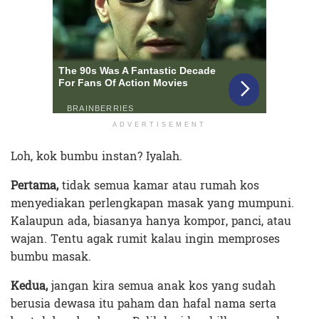
ADVERTISEMENT
Loh, kok bumbu instan? Iyalah.
Pertama,
tidak semua kamar atau rumah kos
menyediakan perlengkapan masak yang mumpuni.
Kalaupun ada, biasanya hanya kompor, panci, atau
wajan. Tentu agak rumit kalau ingin memproses
bumbu masak.
Kedua,
jangan kira semua anak kos yang sudah
berusia dewasa itu paham dan hafal nama serta