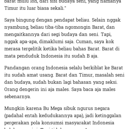
barat mulu loh, dari sisi budaya seni, yang namanya
Timur itu luar biasa sekali.”
Saya bingung dengan pendapat beliau. Selain nggak
nyambung, beliau tiba-tiba ngomongin Barat, dan
mengaitkannya dari segi budaya dan seni. Tapi,
nggak apa-apa, dimaklumi saja. Cuman, saya kok
merasa tergelitik ketika beliau bahas Barat. Barat di
mata penduduk Indonesia itu sudah B aja.
Pandangan orang Indonesia selalu berkiblat ke Barat
itu sudah amat usang. Barat dan Timur, masalah seni
dan budaya, sudah bukan lagi bahasan yang seksi.
Orang dengerin ini aja males. Saya baca aja males
sebenarnya.
Mungkin karena Bu Mega sibuk ngurus negara
(padahal entah kedudukannya apa), jadi ketinggalan
pergerakan pola konsumsi masyarakat Indonesia