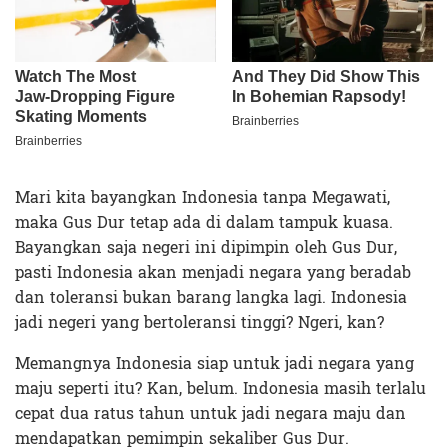
Mari kita bayangkan Indonesia tanpa Megawati,
maka Gus Dur tetap ada di dalam tampuk kuasa.
Bayangkan saja negeri ini dipimpin oleh Gus Dur,
pasti Indonesia akan menjadi negara yang beradab
dan toleransi bukan barang langka lagi. Indonesia
jadi negeri yang bertoleransi tinggi? Ngeri, kan?
Memangnya Indonesia siap untuk jadi negara yang
maju seperti itu? Kan, belum. Indonesia masih terlalu
cepat dua ratus tahun untuk jadi negara maju dan
mendapatkan pemimpin sekaliber Gus Dur.