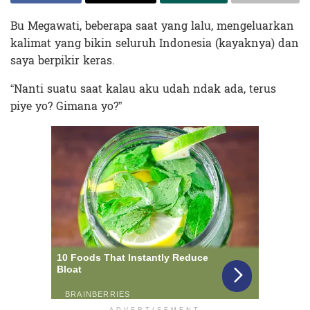
Bu Megawati, beberapa saat yang lalu, mengeluarkan
kalimat yang bikin seluruh Indonesia (kayaknya) dan
saya berpikir keras.
“Nanti suatu saat kalau aku udah ndak ada, terus
piye yo? Gimana yo?”
ADVERTISEMENT