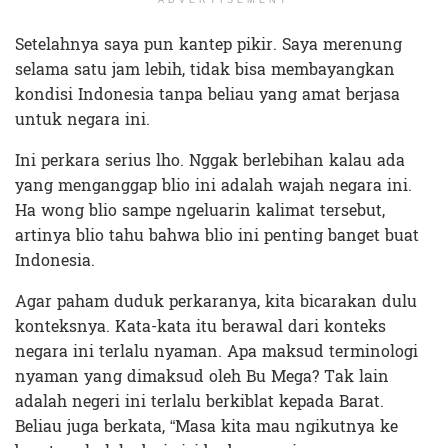
Setelahnya saya pun kantep pikir. Saya merenung
selama satu jam lebih, tidak bisa membayangkan
kondisi Indonesia tanpa beliau yang amat berjasa
untuk negara ini.
Ini perkara serius lho. Nggak berlebihan kalau ada
yang menganggap blio ini adalah wajah negara ini.
Ha wong blio sampe ngeluarin kalimat tersebut,
artinya blio tahu bahwa blio ini penting banget buat
Indonesia.
Agar paham duduk perkaranya, kita bicarakan dulu
konteksnya. Kata-kata itu berawal dari konteks
negara ini terlalu nyaman. Apa maksud terminologi
nyaman yang dimaksud oleh Bu Mega? Tak lain
adalah negeri ini terlalu berkiblat kepada Barat.
Beliau juga berkata, “Masa kita mau ngikutnya ke