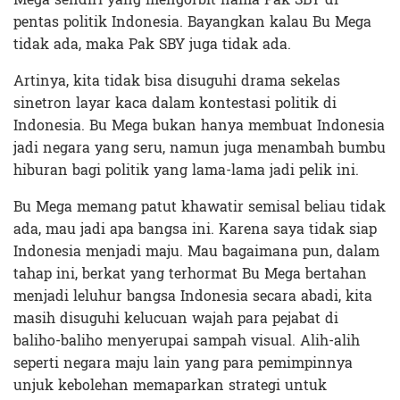
pentas politik Indonesia. Bayangkan kalau Bu Mega
tidak ada, maka Pak SBY juga tidak ada.
Artinya, kita tidak bisa disuguhi drama sekelas
sinetron layar kaca dalam kontestasi politik di
Indonesia. Bu Mega bukan hanya membuat Indonesia
jadi negara yang seru, namun juga menambah bumbu
hiburan bagi politik yang lama-lama jadi pelik ini.
Bu Mega memang patut khawatir semisal beliau tidak
ada, mau jadi apa bangsa ini. Karena saya tidak siap
Indonesia menjadi maju. Mau bagaimana pun, dalam
tahap ini, berkat yang terhormat Bu Mega bertahan
menjadi leluhur bangsa Indonesia secara abadi, kita
masih disuguhi kelucuan wajah para pejabat di
baliho-baliho menyerupai sampah visual. Alih-alih
seperti negara maju lain yang para pemimpinnya
unjuk kebolehan memaparkan strategi untuk