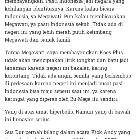
membayangkan. Pasti Indonesia jadi negara yang
kehilangan identitasnya. Karena kalau bicara
Indonesia, ya Megawati. Pun kalau membicarakan
Megawati, ya pasti Indonesia sekali. Tidak ada di
negeri ini yang lebih merah putih ketimbang
Megawati dan sanak famili.
Tanpa Megawati, saya membayangkan Koes Plus
tidak akan menciptakan lirik tongkat dan batu jadi
tanaman karena negeri ini bakalan kering
kerontang. Tidak ada angin semilir yang berhembus
di pedesaan karena negeri ini menjadi pucat pasi.
Indonesia bisa maju seperti saat ini, ya karena
keringat yang diperas oleh Bu Mega itu sendiri.
Yang di atas amat hiperbolis. Namun yang di bawah
ini lumayan serius.
Gus Dur pernah bilang dalam acara Kick Andy yang