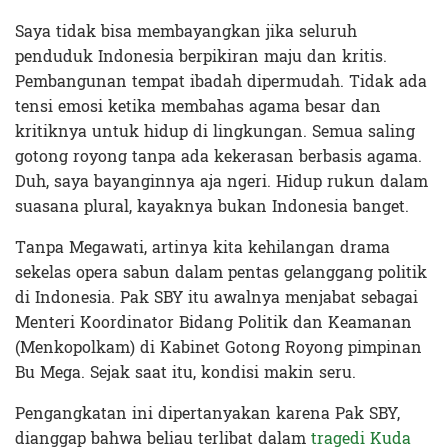
Saya tidak bisa membayangkan jika seluruh
penduduk Indonesia berpikiran maju dan kritis.
Pembangunan tempat ibadah dipermudah. Tidak ada
tensi emosi ketika membahas agama besar dan
kritiknya untuk hidup di lingkungan. Semua saling
gotong royong tanpa ada kekerasan berbasis agama.
Duh, saya bayanginnya aja ngeri. Hidup rukun dalam
suasana plural, kayaknya bukan Indonesia banget.
Tanpa Megawati, artinya kita kehilangan drama
sekelas opera sabun dalam pentas gelanggang politik
di Indonesia. Pak SBY itu awalnya menjabat sebagai
Menteri Koordinator Bidang Politik dan Keamanan
(Menkopolkam) di Kabinet Gotong Royong pimpinan
Bu Mega. Sejak saat itu, kondisi makin seru.
Pengangkatan ini dipertanyakan karena Pak SBY,
dianggap bahwa beliau terlibat dalam
tragedi Kuda