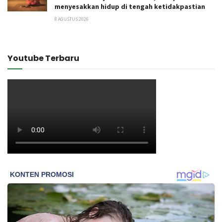
menyesakkan hidup di tengah ketidakpastian
8 AGUSTUS 2026
Youtube Terbaru