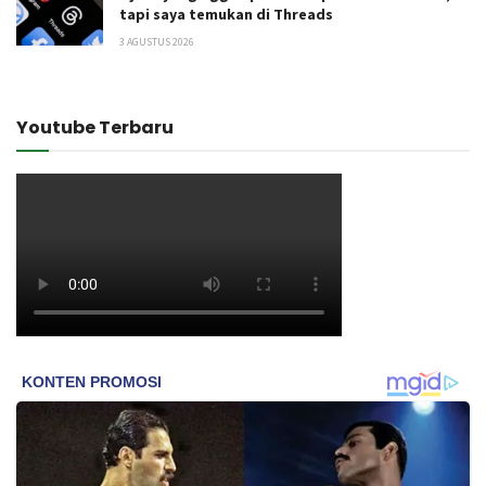
tapi saya temukan di Threads
3 AGUSTUS 2026
Youtube Terbaru