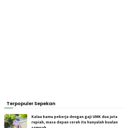
Terpopuler Sepekan
Kalau kamu pekerja dengan gaji UMK dua juta
rupiah, masa depan cerah itu hanyalah bualan
sampah