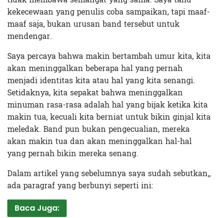
kekecewaan yang penulis coba sampaikan, tapi maaf-
maaf saja, bukan urusan band tersebut untuk
mendengar.
Saya percaya bahwa makin bertambah umur kita, kita
akan meninggalkan beberapa hal yang pernah
menjadi identitas kita atau hal yang kita senangi.
Setidaknya, kita sepakat bahwa meninggalkan
minuman rasa-rasa adalah hal yang bijak ketika kita
makin tua, kecuali kita berniat untuk bikin ginjal kita
meledak. Band pun bukan pengecualian, mereka
akan makin tua dan akan meninggalkan hal-hal
yang pernah bikin mereka senang.
Dalam artikel yang sebelumnya saya sudah sebutkan,
,
ada paragraf yang berbunyi seperti ini:
Baca Juga: