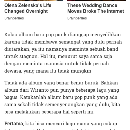
Kalau album baru pop punk dianggap menyedihkan
karena tidak membawa semangat yang dulu pernah
diutarakan, ya itu namanya meminta sebuah band
untuk stagnan. Hal itu, menurut saya sama saja
dengan meminta manusia untuk tidak pernah
dewasa, yang mana itu tidak mungkin.
Tidak ada album yang benar-benar buruk. Bahkan
album dari Wiranto pun punya beberapa lagu yang
bagus. Katakanlah album baru pop punk yang ada
sama sekali tidak semenyenangkan yang dulu, kita
bisa melakukan beberapa hal seperti ini.
Pertama
, kita bisa mencari lagu mana yang cukup