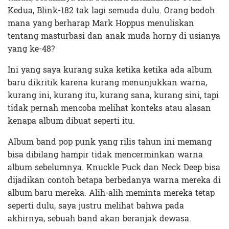
Kedua, Blink-182 tak lagi semuda dulu. Orang bodoh
mana yang berharap Mark Hoppus menuliskan
tentang masturbasi dan anak muda horny di usianya
yang ke-48?
Ini yang saya kurang suka ketika ketika ada album
baru dikritik karena kurang menunjukkan warna,
kurang ini, kurang itu, kurang sana, kurang sini, tapi
tidak pernah mencoba melihat konteks atau alasan
kenapa album dibuat seperti itu.
Album band pop punk yang rilis tahun ini memang
bisa dibilang hampir tidak mencerminkan warna
album sebelumnya. Knuckle Puck dan Neck Deep bisa
dijadikan contoh betapa berbedanya warna mereka di
album baru mereka. Alih-alih meminta mereka tetap
seperti dulu, saya justru melihat bahwa pada
akhirnya, sebuah band akan beranjak dewasa.