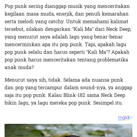
Pop punk sering dianggap musik yang menceritakan
kegilaan masa muda, enerjik, dan penuh kemarahan
serta melodi yang catchy. Untuk memahami kalimat
tersebut, silakan dengarkan “Kali Ma” dari Neck Deep,
yang menurut saya adalah lagu yang benar-benar
mencerminkan apa itu pop punk. Tapi, apakah lagu
pop punk selalu dan harus seperti “Kali Ma”? Apakah
pop punk harus menceritakan tentang problematika
anak muda?
Menurut saya sih, tidak. Selama ada nuansa punk
dan pop yang tercampur dalam sound-nya, ya anggap
saja itu pop punk. Kalau Blink-182 sama Neck Deep
bikin lagu, ya lagu mereka pop punk. Sesimpel itu.