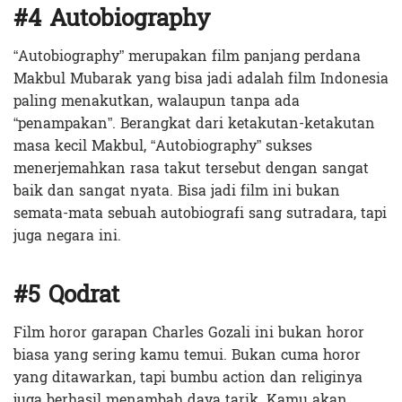
#4 Autobiography
“Autobiography” merupakan film panjang perdana
Makbul Mubarak yang bisa jadi adalah film Indonesia
paling menakutkan, walaupun tanpa ada
“penampakan”. Berangkat dari ketakutan-ketakutan
masa kecil Makbul, “Autobiography” sukses
menerjemahkan rasa takut tersebut dengan sangat
baik dan sangat nyata. Bisa jadi film ini bukan
semata-mata sebuah autobiografi sang sutradara, tapi
juga negara ini.
#5 Qodrat
Film horor garapan Charles Gozali ini bukan horor
biasa yang sering kamu temui. Bukan cuma horor
yang ditawarkan, tapi bumbu action dan religinya
juga berhasil menambah daya tarik. Kamu akan