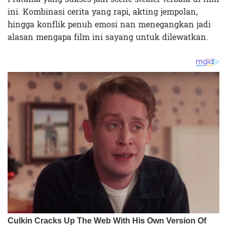
ini. Kombinasi cerita yang rapi, akting jempolan,
hingga konflik penuh emosi nan menegangkan jadi
alasan mengapa film ini sayang untuk dilewatkan.