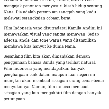
mengajak penonton menyusuri kisah hidup seorang
Nana. Dia adalah perempuan tangguh yang kudu
melewati serangkaian cobaan berat.
Film Indonesia yang disutradarai Kamila Andini ini
menawarkan visual yang sangat menawan. Setiap
adegan, angle, dan tone warna yang ditampilkan
membawa kita hanyut ke dunia Nana.
Sepanjang film kita akan dimanjakan dengan
penggunaan bahasa Sunda yang terlihat natural.
Film Indonesia yang mendapatkan banyak
penghargaan baik dalam maupun luar negeri ini
mungkin akan membuat sebagian orang benar-benar
menyukainya. Namun, film ini bisa membuat
sebagian yang lain mengakhiri film dengan banyak
pertanyaan.