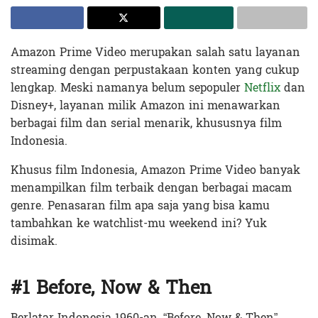
Amazon Prime Video merupakan salah satu layanan
streaming dengan perpustakaan konten yang cukup
lengkap. Meski namanya belum sepopuler
Netflix
dan
Disney+, layanan milik Amazon ini menawarkan
berbagai film dan serial menarik, khususnya film
Indonesia.
Khusus film Indonesia, Amazon Prime Video banyak
menampilkan film terbaik dengan berbagai macam
genre. Penasaran film apa saja yang bisa kamu
tambahkan ke watchlist-mu weekend ini? Yuk
disimak.
#1 Before, Now & Then
Berlatar Indonesia 1960-an, “Before, Now & Then”