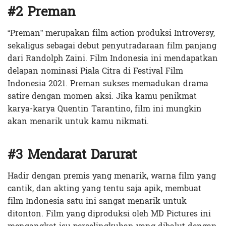
#2 Preman
“Preman” merupakan film action produksi Introversy,
sekaligus sebagai debut penyutradaraan film panjang
dari Randolph Zaini. Film Indonesia ini mendapatkan
delapan nominasi Piala Citra di Festival Film
Indonesia 2021. Preman sukses memadukan drama
satire dengan momen aksi. Jika kamu penikmat
karya-karya Quentin Tarantino, film ini mungkin
akan menarik untuk kamu nikmati.
#3 Mendarat Darurat
Hadir dengan premis yang menarik, warna film yang
cantik, dan akting yang tentu saja apik, membuat
film Indonesia satu ini sangat menarik untuk
ditonton. Film yang diproduksi oleh MD Pictures ini