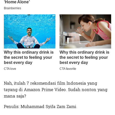
Nah, itulah 7 rekomendasi film Indonesia yang
tayang di Amazon Prime Video. Sudah nonton yang
mana saja?
Penulis: Muhammad Syifa Zam Zami