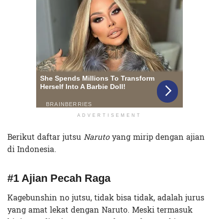
ADVERTISEMENT
Berikut daftar jutsu
Naruto
yang mirip dengan ajian
di Indonesia.
#1 Ajian Pecah Raga
Kagebunshin no jutsu, tidak bisa tidak, adalah jurus
yang amat lekat dengan Naruto. Meski termasuk