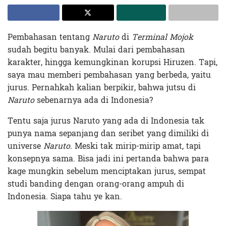
Pembahasan tentang
Naruto
di
Terminal Mojok
sudah begitu banyak. Mulai dari pembahasan
karakter, hingga kemungkinan korupsi Hiruzen. Tapi,
saya mau memberi pembahasan yang berbeda, yaitu
jurus. Pernahkah kalian berpikir, bahwa jutsu di
Naruto
sebenarnya ada di Indonesia?
Tentu saja jurus Naruto yang ada di Indonesia tak
punya nama sepanjang dan seribet yang dimiliki di
universe
Naruto.
Meski tak mirip-mirip amat, tapi
konsepnya sama. Bisa jadi ini pertanda bahwa para
kage mungkin sebelum menciptakan jurus, sempat
studi banding dengan orang-orang ampuh di
Indonesia. Siapa tahu ye kan.