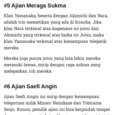
#5 Ajian Meraga Sukma
Klan Yamanaka, beserta dengan Akimichi dan Nara,
adalah trio mematikan yang ada di Konoha. Jika
klan Nara terkenal atas kagemane no jutsu dan
Akimichi yang terkenal atas baika no Jutsu, maka
klan Yamanaka terkenal atas kemampuan telepatik
mereka.
Mereka juga punya jutsu yang bisa bikin mereka
merasuki lawan, mirip dengan raga sukma yang
melepaskan roh mereka.
#6 Ajian Saefi Angin
Ajian Saefi Angin ini mirip dengan kemampuan
teleportasi milik Minato Namikaze dan Tobirama
Senju. Konon, pemilik ajian ini bisa berpindah tempat