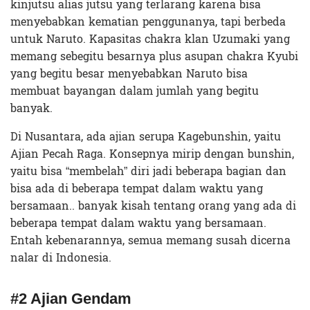
kinjutsu alias jutsu yang terlarang karena bisa
menyebabkan kematian penggunanya, tapi berbeda
untuk Naruto. Kapasitas chakra klan Uzumaki yang
memang sebegitu besarnya plus asupan chakra Kyubi
yang begitu besar menyebabkan Naruto bisa
membuat bayangan dalam jumlah yang begitu
banyak.
Di Nusantara, ada ajian serupa Kagebunshin, yaitu
Ajian Pecah Raga. Konsepnya mirip dengan bunshin,
yaitu bisa “membelah” diri jadi beberapa bagian dan
bisa ada di beberapa tempat dalam waktu yang
bersamaan.. banyak kisah tentang orang yang ada di
beberapa tempat dalam waktu yang bersamaan.
Entah kebenarannya, semua memang susah dicerna
nalar di Indonesia.
#2 Ajian Gendam