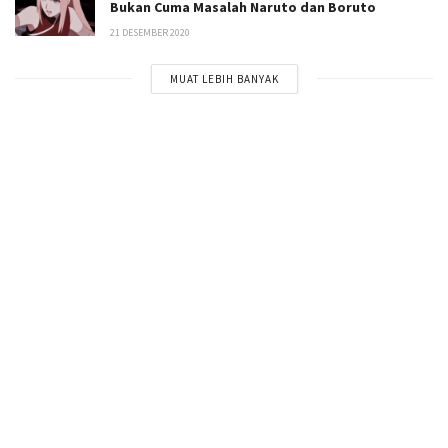
Bukan Cuma Masalah Naruto dan Boruto
21 DESEMBER 2020
MUAT LEBIH BANYAK