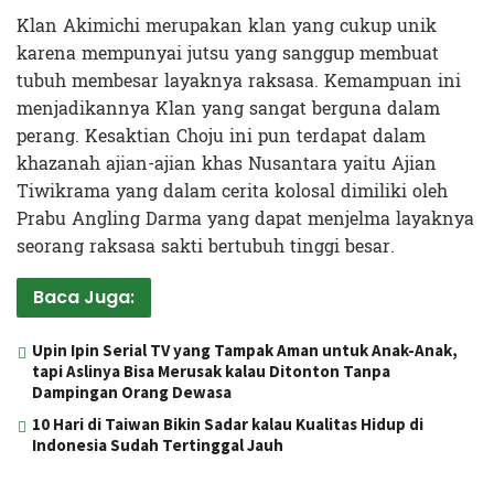
Klan Akimichi merupakan klan yang cukup unik
karena mempunyai jutsu yang sanggup membuat
tubuh membesar layaknya raksasa. Kemampuan ini
menjadikannya Klan yang sangat berguna dalam
perang. Kesaktian Choju ini pun terdapat dalam
khazanah ajian-ajian khas Nusantara yaitu Ajian
Tiwikrama yang dalam cerita kolosal dimiliki oleh
Prabu Angling Darma yang dapat menjelma layaknya
seorang raksasa sakti bertubuh tinggi besar.
Baca Juga:
Upin Ipin Serial TV yang Tampak Aman untuk Anak-Anak,
tapi Aslinya Bisa Merusak kalau Ditonton Tanpa
Dampingan Orang Dewasa
10 Hari di Taiwan Bikin Sadar kalau Kualitas Hidup di
Indonesia Sudah Tertinggal Jauh