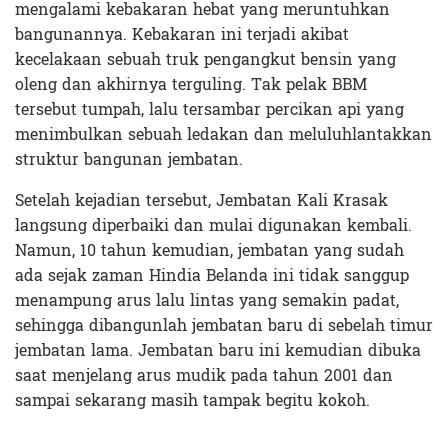
mengalami kebakaran hebat yang meruntuhkan
bangunannya. Kebakaran ini terjadi akibat
kecelakaan sebuah truk pengangkut bensin yang
oleng dan akhirnya terguling. Tak pelak BBM
tersebut tumpah, lalu tersambar percikan api yang
menimbulkan sebuah ledakan dan meluluhlantakkan
struktur bangunan jembatan.
Setelah kejadian tersebut, Jembatan Kali Krasak
langsung diperbaiki dan mulai digunakan kembali.
Namun, 10 tahun kemudian, jembatan yang sudah
ada sejak zaman Hindia Belanda ini tidak sanggup
menampung arus lalu lintas yang semakin padat,
sehingga dibangunlah jembatan baru di sebelah timur
jembatan lama. Jembatan baru ini kemudian dibuka
saat menjelang arus mudik pada tahun 2001 dan
sampai sekarang masih tampak begitu kokoh.