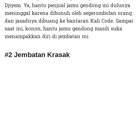
Djiyem. Ya, hantu penjual jamu gendong ini dulunya
meninggal karena dibunuh oleh segerombolan orang
dan jasadnya dibuang ke bantaran Kali Code. Sampai
saat ini, konon, hantu jamu gendong masih suka
menampakkan diri di jembatan ini.
#2 Jembatan Krasak