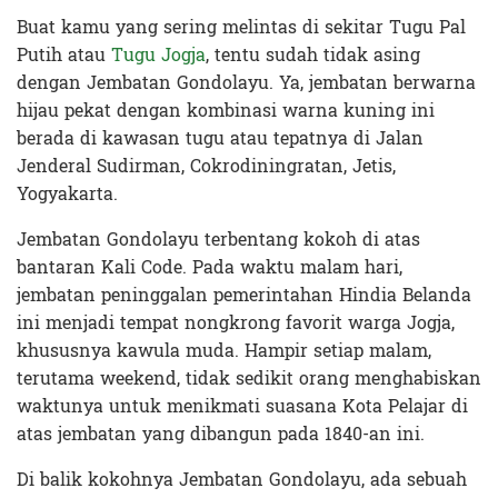
Buat kamu yang sering melintas di sekitar Tugu Pal
Putih atau
Tugu Jogja
, tentu sudah tidak asing
dengan Jembatan Gondolayu. Ya, jembatan berwarna
hijau pekat dengan kombinasi warna kuning ini
berada di kawasan tugu atau tepatnya di Jalan
Jenderal Sudirman, Cokrodiningratan, Jetis,
Yogyakarta.
Jembatan Gondolayu terbentang kokoh di atas
bantaran Kali Code. Pada waktu malam hari,
jembatan peninggalan pemerintahan Hindia Belanda
ini menjadi tempat nongkrong favorit warga Jogja,
khususnya kawula muda. Hampir setiap malam,
terutama weekend, tidak sedikit orang menghabiskan
waktunya untuk menikmati suasana Kota Pelajar di
atas jembatan yang dibangun pada 1840-an ini.
Di balik kokohnya Jembatan Gondolayu, ada sebuah