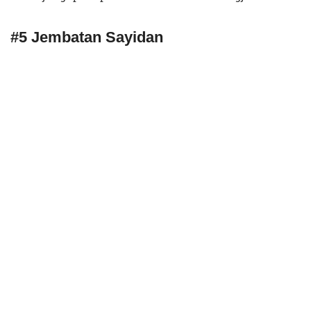
#5 Jembatan Sayidan