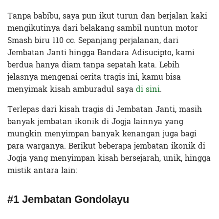
Tanpa babibu, saya pun ikut turun dan berjalan kaki
mengikutinya dari belakang sambil nuntun motor
Smash biru 110 cc. Sepanjang perjalanan, dari
Jembatan Janti hingga Bandara Adisucipto, kami
berdua hanya diam tanpa sepatah kata. Lebih
jelasnya mengenai cerita tragis ini, kamu bisa
menyimak kisah amburadul saya
di sini
.
Terlepas dari kisah tragis di Jembatan Janti, masih
banyak jembatan ikonik di Jogja lainnya yang
mungkin menyimpan banyak kenangan juga bagi
para warganya. Berikut beberapa jembatan ikonik di
Jogja yang menyimpan kisah bersejarah, unik, hingga
mistik antara lain:
#1 Jembatan Gondolayu