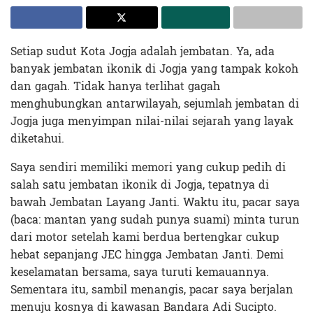
Setiap sudut Kota Jogja adalah jembatan. Ya, ada
banyak jembatan ikonik di Jogja yang tampak kokoh
dan gagah. Tidak hanya terlihat gagah
menghubungkan antarwilayah, sejumlah jembatan di
Jogja juga menyimpan nilai-nilai sejarah yang layak
diketahui.
Saya sendiri memiliki memori yang cukup pedih di
salah satu jembatan ikonik di Jogja, tepatnya di
bawah Jembatan Layang Janti. Waktu itu, pacar saya
(baca: mantan yang sudah punya suami) minta turun
dari motor setelah kami berdua bertengkar cukup
hebat sepanjang JEC hingga Jembatan Janti. Demi
keselamatan bersama, saya turuti kemauannya.
Sementara itu, sambil menangis, pacar saya berjalan
menuju kosnya di kawasan Bandara Adi Sucipto.