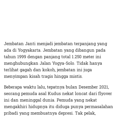
Jembatan Janti menjadi jembatan terpanjang yang
ada di Yogyakarta. Jembatan yang dibangun pada
tahun 1999 dengan panjang total 1.250 meter ini
menghubungkan Jalan Yogya-Solo. Tidak hanya
terlihat gagah dan kokoh, jembatan ini juga
menyimpan kisah tragis hingga mistis.
Beberapa waktu lalu, tepatnya bulan Desember 2021,
seorang pemuda asal Kudus nekat loncat dari flyover
ini dan meninggal dunia. Pemuda yang nekat
mengakhiri hidupnya itu diduga punya permasalahan
pribadi yang membuatnya depresi. Tak pelak,