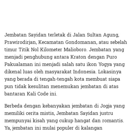
Jembatan Sayidan terletak di Jalan Sultan Agung,
Prawirodirjan, Kecamatan Gondomanan, atau sebelah
timur Titik Nol Kilometer Malioboro. Jembatan yang
menjadi penghubung antara Kraton dengan Puro
Pakualaman ini menjadi salah satu ikon Yogya yang
dikenal luas oleh masyarakat Indonesia. Lokasinya
yang berada di tengah-tengah kota membuat siapa
pun tidak kesulitan menemukan jembatan di atas
bantaran Kali Code ini.
Berbeda dengan kebanyakan jembatan di Jogja yang
memiliki cerita mistis, Jembatan Sayidan justru
mempunyai kisah yang cukup hangat dan romantis.
Ya, jembatan ini mulai populer di kalangan