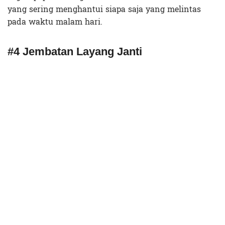
yang sering menghantui siapa saja yang melintas
pada waktu malam hari.
#4 Jembatan Layang Janti