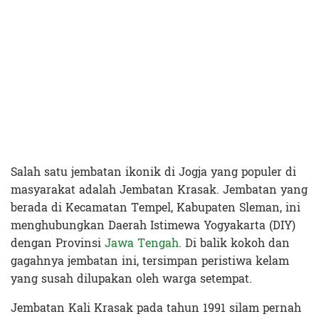
Salah satu jembatan ikonik di Jogja yang populer di
masyarakat adalah Jembatan Krasak. Jembatan yang
berada di Kecamatan Tempel, Kabupaten Sleman, ini
menghubungkan Daerah Istimewa Yogyakarta (DIY)
dengan Provinsi
Jawa Tengah
. Di balik kokoh dan
gagahnya jembatan ini, tersimpan peristiwa kelam
yang susah dilupakan oleh warga setempat.
Jembatan Kali Krasak pada tahun 1991 silam pernah