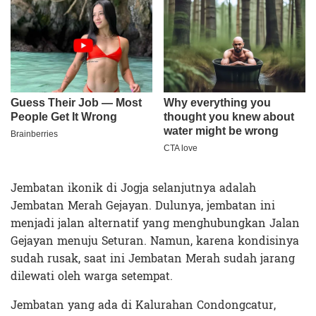
Jembatan ikonik di Jogja selanjutnya adalah
Jembatan Merah Gejayan. Dulunya, jembatan ini
menjadi jalan alternatif yang menghubungkan Jalan
Gejayan menuju Seturan. Namun, karena kondisinya
sudah rusak, saat ini Jembatan Merah sudah jarang
dilewati oleh warga setempat.
Jembatan yang ada di Kalurahan Condongcatur,