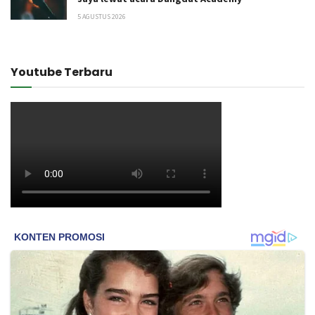
5 AGUSTUS 2026
Youtube Terbaru