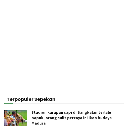
Terpopuler Sepekan
Stadion karapan sapi di Bangkalan terlalu
bapuk, orang sulit percaya ini ikon budaya
Madura