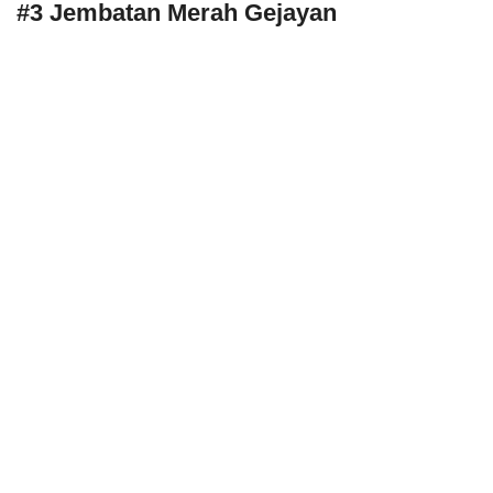
#3 Jembatan Merah Gejayan