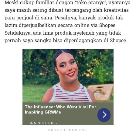
Meski cukup familiar dengan “toko oranye”, nyatanya
saya masih sering dibuat tercengang oleh kreativitas
para penjual di sana. Pasalnya, banyak produk tak
lazim diperjualbelikan secara online via Shopee.
Setidaknya, ada lima produk nyeleneh yang tidak
pernah saya sangka bisa diperdagangkan di Shopee.
ADVERTISEMENT