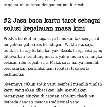
pengharum tersebut dengan varian kue cubit.
#2 Jasa baca kartu tarot sebagai
solusi kegalauan masa kini
Produk berikut ini juga saya temukan tak sengaja di
tengah-tengah krisis kehidupan. Waktu itu, saya
tidak berharap terlalu banyak. Sebab, harga jasa yang
ditawarkan terhitung murah, yakni mulai dari angka
belasan ribu rupiah saja. Maka, saya hanya memilih
berdasarkan pertimbangan reputasi toko serta
testimonial.
Sistemnya cukup antik yaitu pembeli memilih jumlah
kartu yang akan dibacakan, lalu menuliskan
pertanyaan singkat di catatan sebelum check out.
Berbeda dengan metode tradisional yang