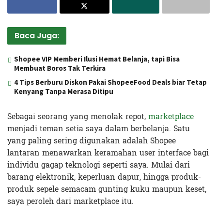
Baca Juga:
Shopee VIP Memberi Ilusi Hemat Belanja, tapi Bisa
Membuat Boros Tak Terkira
4 Tips Berburu Diskon Pakai ShopeeFood Deals biar Tetap
Kenyang Tanpa Merasa Ditipu
Sebagai seorang yang menolak repot,
marketplace
menjadi teman setia saya dalam berbelanja. Satu
yang paling sering digunakan adalah Shopee
lantaran menawarkan keramahan user interface bagi
individu gagap teknologi seperti saya. Mulai dari
barang elektronik, keperluan dapur, hingga produk-
produk sepele semacam gunting kuku maupun keset,
saya peroleh dari marketplace itu.