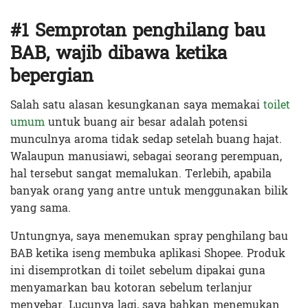
#1 Semprotan penghilang bau
BAB, wajib dibawa ketika
bepergian
Salah satu alasan kesungkanan saya memakai
toilet
umum
untuk buang air besar adalah potensi
munculnya aroma tidak sedap setelah buang hajat.
Walaupun manusiawi, sebagai seorang perempuan,
hal tersebut sangat memalukan. Terlebih, apabila
banyak orang yang antre untuk menggunakan bilik
yang sama.
Untungnya, saya menemukan spray penghilang bau
BAB ketika iseng membuka aplikasi Shopee. Produk
ini disemprotkan di toilet sebelum dipakai guna
menyamarkan bau kotoran sebelum terlanjur
menyebar. Lucunya lagi, saya bahkan menemukan