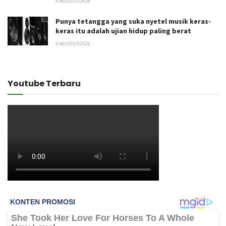
9 AGUSTUS 2026
Punya tetangga yang suka nyetel musik keras-
keras itu adalah ujian hidup paling berat
4 AGUSTUS 2026
Youtube Terbaru