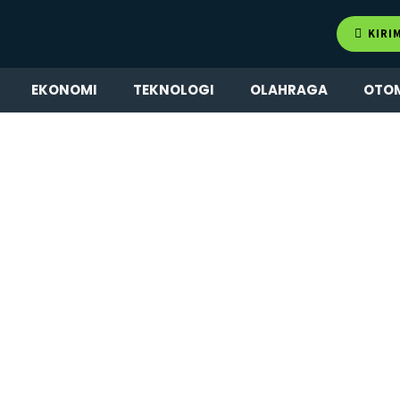
KIRI
EKONOMI
TEKNOLOGI
OLAHRAGA
OTO