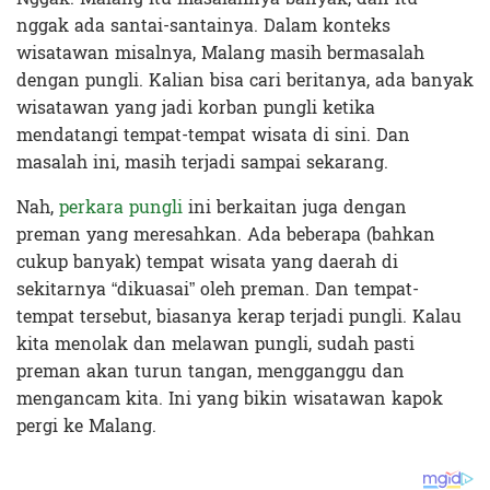
nggak ada santai-santainya. Dalam konteks
wisatawan misalnya, Malang masih bermasalah
dengan pungli. Kalian bisa cari beritanya, ada banyak
wisatawan yang jadi korban pungli ketika
mendatangi tempat-tempat wisata di sini. Dan
masalah ini, masih terjadi sampai sekarang.
Nah,
perkara pungli
ini berkaitan juga dengan
preman yang meresahkan. Ada beberapa (bahkan
cukup banyak) tempat wisata yang daerah di
sekitarnya “dikuasai” oleh preman. Dan tempat-
tempat tersebut, biasanya kerap terjadi pungli. Kalau
kita menolak dan melawan pungli, sudah pasti
preman akan turun tangan, mengganggu dan
mengancam kita. Ini yang bikin wisatawan kapok
pergi ke Malang.