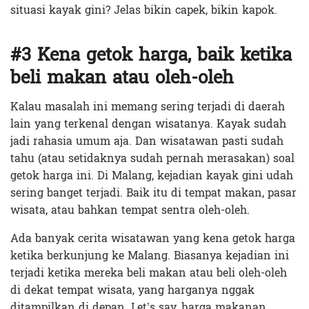
situasi kayak gini? Jelas bikin capek, bikin kapok.
#3 Kena getok harga, baik ketika
beli makan atau oleh-oleh
Kalau masalah ini memang sering terjadi di daerah
lain yang terkenal dengan wisatanya. Kayak sudah
jadi rahasia umum aja. Dan wisatawan pasti sudah
tahu (atau setidaknya sudah pernah merasakan) soal
getok harga ini. Di Malang, kejadian kayak gini udah
sering banget terjadi. Baik itu di tempat makan, pasar
wisata, atau bahkan tempat sentra oleh-oleh.
Ada banyak cerita wisatawan yang kena getok harga
ketika berkunjung ke Malang. Biasanya kejadian ini
terjadi ketika mereka beli makan atau beli oleh-oleh
di dekat tempat wisata, yang harganya nggak
ditampilkan di depan. Let’s say, harga makanan