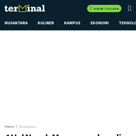
KIRIM TULISAN
NUSANTARA
KULINER
KAMPUS
EKONOMI
TEKNOL
Home
Nusantara