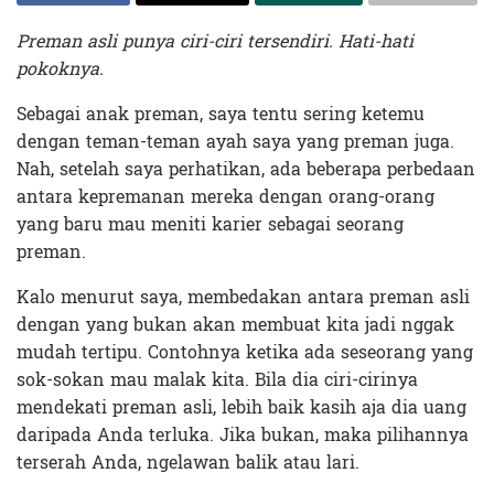
Preman asli punya ciri-ciri tersendiri. Hati-hati
pokoknya.
Sebagai anak preman, saya tentu sering ketemu
dengan teman-teman ayah saya yang preman juga.
Nah, setelah saya perhatikan, ada beberapa perbedaan
antara kepremanan mereka dengan orang-orang
yang baru mau meniti karier sebagai seorang
preman.
Kalo menurut saya, membedakan antara preman asli
dengan yang bukan akan membuat kita jadi nggak
mudah tertipu. Contohnya ketika ada seseorang yang
sok-sokan mau malak kita. Bila dia ciri-cirinya
mendekati preman asli, lebih baik kasih aja dia uang
daripada Anda terluka. Jika bukan, maka pilihannya
terserah Anda, ngelawan balik atau lari.