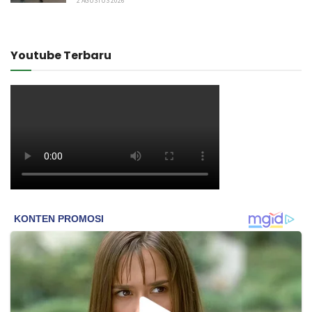
2 AGUSTUS 2026
Youtube Terbaru