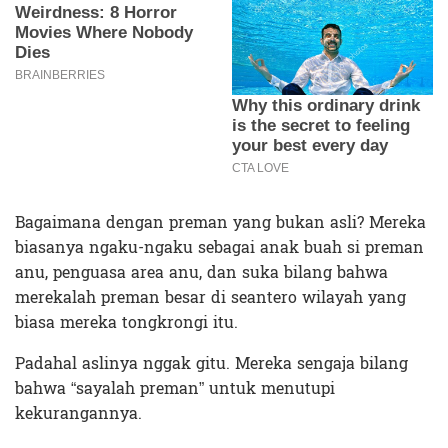
Bagaimana dengan preman yang bukan asli? Mereka
biasanya ngaku-ngaku sebagai anak buah si preman
anu, penguasa area anu, dan suka bilang bahwa
merekalah preman besar di seantero wilayah yang
biasa mereka tongkrongi itu.
Padahal aslinya nggak gitu. Mereka sengaja bilang
bahwa “sayalah preman” untuk menutupi
kekurangannya.