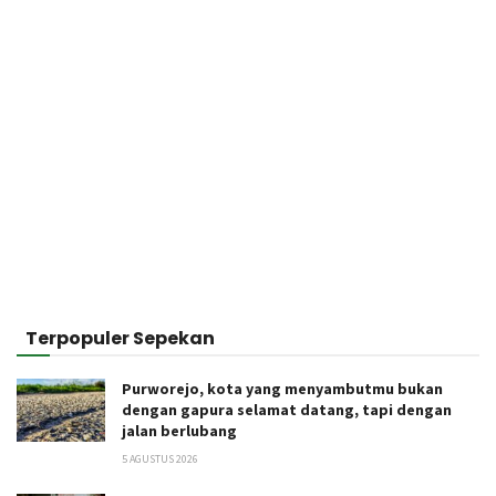
Terpopuler Sepekan
Purworejo, kota yang menyambutmu bukan
dengan gapura selamat datang, tapi dengan
jalan berlubang
5 AGUSTUS 2026