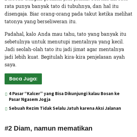
rata punya banyak tato di tubuhnya, dan hal itu
disengaja. Biar orang-orang pada takut ketika melihat
tatonya yang berseliweran itu.
Padahal, kalo Anda mau tahu, tato yang banyak itu
sebetulnya untuk menutupi mentalnya yang kecil.
Jadi seolah-olah tato itu jadi jimat agar mentalnya
jadi lebih kuat. Begitulah kira-kira penjelasan ayah
saya.
Baca Juga:
4 Pasar “Kalcer” yang Bisa Dikunjungi kalau Bosan ke
Pasar Ngasem Jogja
Sebuah Rezim Tidak Selalu Jatuh karena Aksi Jalanan
#2 Diam, namun mematikan