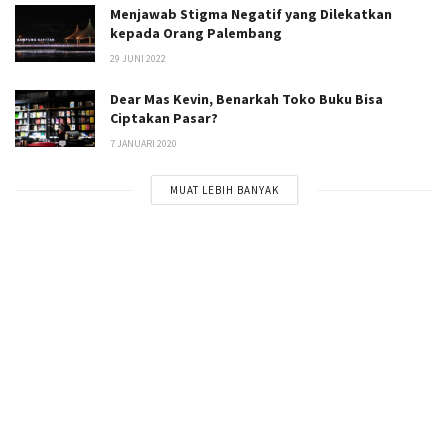
Menjawab Stigma Negatif yang Dilekatkan
kepada Orang Palembang
29 JUNI 2022
Dear Mas Kevin, Benarkah Toko Buku Bisa
Ciptakan Pasar?
7 JANUARI 2020
MUAT LEBIH BANYAK