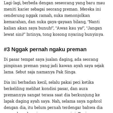
Lagi-lagi, berbeda dengan seseorang yang baru mau
meniti karier sebagai seorang preman. Mereka ini
cenderung nggak ramah, suka menonjolkan
kemarahan, dan suka gaya-gayaan bilang, “Nanti
kalian akan saya bunuh!”, “Awas kau ya!”, “Jangan
lewat sini!” Intinya, tong kosong nyaring bunyinya.
#3 Nggak pernah ngaku preman
Di pasar tempat saya jualan daging, ada seorang
pimpinan preman yang jadi kawan ayah saya sejak
lama. Sebut saja namanya Pak Singa.
Dia ini berbadan kecil, selalu pakai peci ketika
berkeliling melihat kondisi pasar, dan aura
premannya sangat terasa saat dia berkunjung ke
lapak daging ayah saya. Nah, selama saya ngobrol
dengan dia, itu belum pernah terdengar bahwa dia