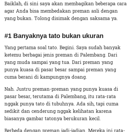
Baiklah, di sini saya akan membagikan beberapa cara
agar Anda bisa membedakan preman asli dengan
yang bukan. Tolong disimak dengan saksama ya.
#1 Banyaknya tato bukan ukuran
Yang pertama soal tato. Begini. Saya sudah banyak
ketemu berbagai jenis preman di Palembang. Dari
yang muda sampai yang tua. Dari preman yang
punya kuasa di pasar besar sampai preman yang
cuma berani di kampungnya doang.
Nah. Justru preman-preman yang punya kuasa di
pasar besar, terutama di Palembang, itu rata-rata
nggak punya tato di tubuhnya. Ada sih, tapi cuma
sedikit dan cenderung nggak kelihatan karena
biasanya gambar tatonya berukuran kecil.
Berbeda dengan preman jadi-jadian. Mereka ini rata-