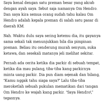
Saya kenal dengan satu preman besar yang akrab
dengan ayah saya. Sebut saja namanya Om Hendro.
Dan saya kira semua orang sudah tahu kalau Om
Hendro adalah kepala preman di salah satu pasar di
daerah KM.
Nah. Waktu dulu saya sering ketemu dia, itu gayanya
sama sekali tak menunjukkan bila dia pimpinan
preman. Beliau itu cenderung murah senyum, suka
ketawa, dan sesekali matanya jeli melihat sekitar.
Pernah ada cerita ketika dia parkir di sebuah tempat,
ketika dia mau pulang, tiba-tiba kang parkirnya
minta uang parkir. Dia pun diam sejenak dan bilang,
“Kamu nggak tahu siapa saya?” Lalu tiba-tiba
meroketlah sebuah pukulan mematikan dari tangan
Om Hendro ke wajah kang parkir. “Saya Hendro!,”
tegasnya.