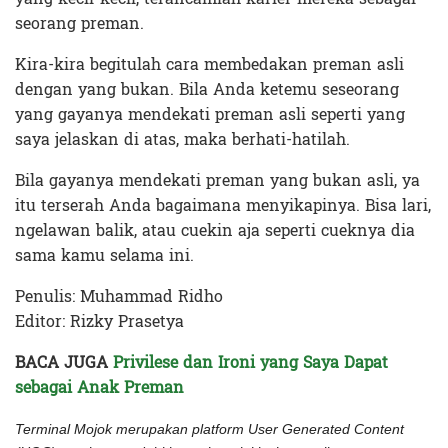
seorang preman.
Kira-kira begitulah cara membedakan preman asli
dengan yang bukan. Bila Anda ketemu seseorang
yang gayanya mendekati preman asli seperti yang
saya jelaskan di atas, maka berhati-hatilah.
Bila gayanya mendekati preman yang bukan asli, ya
itu terserah Anda bagaimana menyikapinya. Bisa lari,
ngelawan balik, atau cuekin aja seperti cueknya dia
sama kamu selama ini.
Penulis: Muhammad Ridho
Editor: Rizky Prasetya
BACA JUGA
Privilese dan Ironi yang Saya Dapat
sebagai Anak Preman
Terminal Mojok merupakan platform User Generated Content