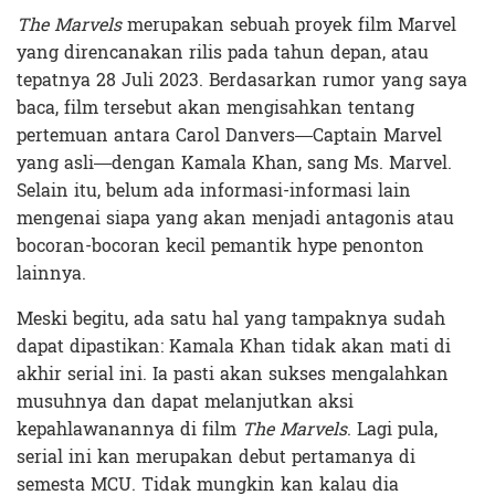
The Marvels
merupakan sebuah proyek film Marvel
yang direncanakan rilis pada tahun depan, atau
tepatnya 28 Juli 2023. Berdasarkan rumor yang saya
baca, film tersebut akan mengisahkan tentang
pertemuan antara Carol Danvers—Captain Marvel
yang asli—dengan Kamala Khan, sang Ms. Marvel.
Selain itu, belum ada informasi-informasi lain
mengenai siapa yang akan menjadi antagonis atau
bocoran-bocoran kecil pemantik hype penonton
lainnya.
Meski begitu, ada satu hal yang tampaknya sudah
dapat dipastikan: Kamala Khan tidak akan mati di
akhir serial ini. Ia pasti akan sukses mengalahkan
musuhnya dan dapat melanjutkan aksi
kepahlawanannya di film
The Marvels
. Lagi pula,
serial ini kan merupakan debut pertamanya di
semesta MCU. Tidak mungkin kan kalau dia