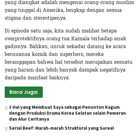
yang diangkat adalah mengenai orang-orang muslim
yang tinggal di Amerika, lengkap dengan semua
stigma dan stereotipenya.
Di episode satu saja, kita sudah melihat betapa
overprotektifnya orang tua Kamala terhadap anak
gadisnya. Bahkan, untuk sekadar datang ke acara
bernuansa komik dan superhero, mereka
beranggapan bahwa hal tersebut merupakan sesuatu
yang haram dan lebih banyak dampak negatifnya
daripada manfaat baiknya.
Baca Juga:
3 Hal yang Membuat Saya sebagai Penonton Kagum
dengan Produksi Drama Korea Selatan selain Pemeran
dan Alur Ceritanya
Serial Beef: Marah-marah Struktural yang Sureal