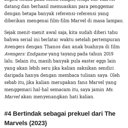
datang dan berhasil memuaskan para penggemar
dengan betapa banyak referensi-referensi yang
diberikan mengenai film-film Marvel di masa lampau.
Sejak menit-menit awal saja, kita sudah diberi tahu
bahwa serial ini berlatar waktu setelah pertempuran
Avengers dengan Thanos dan anak buahnya di film
Avengers: Endgame
yang tayang pada tahun 2019
lalu. Selain itu, masih banyak pula easter eggs lain
yang akan lebih seru jika kalian saksikan sendiri
daripada hanya dengan membaca tulisan saya. Oleh
sebab itu, jika kalian merupakan fans Marvel yang
menggemari hal-hal semacam itu, saya jamin
Ms.
Marvel
akan menyenangkan hati kalian.
#4 Bertindak sebagai prekuel dari The
Marvels (2023)