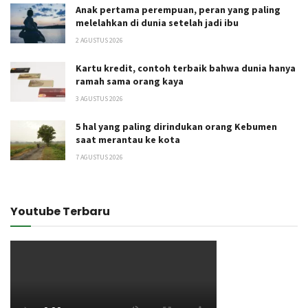
Anak pertama perempuan, peran yang paling
melelahkan di dunia setelah jadi ibu
2 AGUSTUS 2026
Kartu kredit, contoh terbaik bahwa dunia hanya
ramah sama orang kaya
3 AGUSTUS 2026
5 hal yang paling dirindukan orang Kebumen
saat merantau ke kota
7 AGUSTUS 2026
Youtube Terbaru