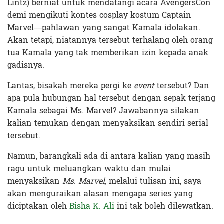
Lintz) berniat untuk mendatangi acara AvengersCon
demi mengikuti kontes cosplay kostum Captain
Marvel—pahlawan yang sangat Kamala idolakan.
Akan tetapi, niatannya tersebut terhalang oleh orang
tua Kamala yang tak memberikan izin kepada anak
gadisnya.
Lantas, bisakah mereka pergi ke
event
tersebut? Dan
apa pula hubungan hal tersebut dengan sepak terjang
Kamala sebagai Ms. Marvel? Jawabannya silakan
kalian temukan dengan menyaksikan sendiri serial
tersebut.
Namun, barangkali ada di antara kalian yang masih
ragu untuk meluangkan waktu dan mulai
menyaksikan
Ms. Marvel,
melalui tulisan ini, saya
akan menguraikan alasan mengapa series yang
diciptakan oleh
Bisha K. Ali
ini tak boleh dilewatkan.