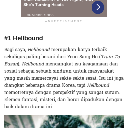
ADVERTISEMENT
#1 Hellbound
Bagi saya,
Hellbound
merupakan karya terbaik
sekaligus paling berani dari Yeon Sang Ho (
Train To
Busan
).
Hellbound
mengangkat isu keagamaan dan
sosial sebagai sebuah sindiran untuk masyarakat
yang masih memercayai sekte-sekte sesat. Isu ini juga
diangkat beberapa drama Korea, tapi
Hellbound
memotretnya dengan perspektif yang sangat suram.
Elemen fantasi, misteri, dan horor dipadukan dengan
baik dalam drama ini.