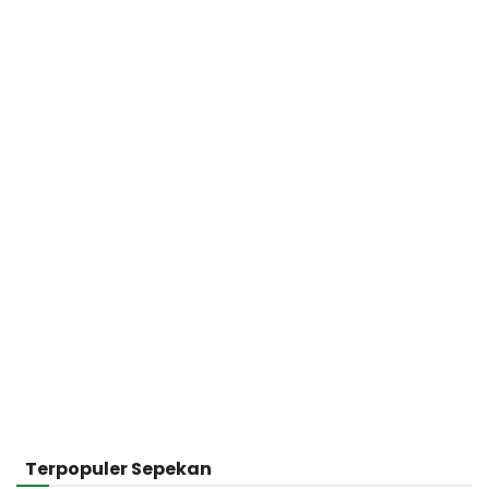
Terpopuler Sepekan