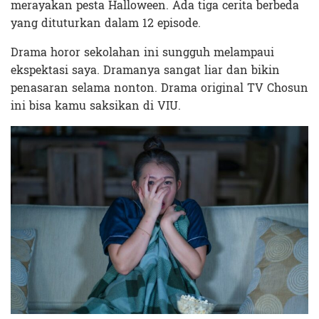
merayakan pesta Halloween. Ada tiga cerita berbeda
yang dituturkan dalam 12 episode.
Drama horor sekolahan ini sungguh melampaui
ekspektasi saya. Dramanya sangat liar dan bikin
penasaran selama nonton. Drama original TV Chosun
ini bisa kamu saksikan di VIU.