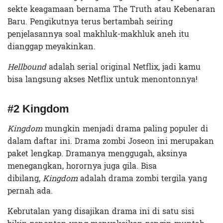
sekte keagamaan bernama The Truth atau Kebenaran
Baru. Pengikutnya terus bertambah seiring
penjelasannya soal makhluk-makhluk aneh itu
dianggap meyakinkan.
Hellbound
adalah serial original Netflix, jadi kamu
bisa langsung akses Netflix untuk menontonnya!
#2 Kingdom
Kingdom
mungkin menjadi drama paling populer di
dalam daftar ini. Drama zombi Joseon ini merupakan
paket lengkap. Dramanya menggugah, aksinya
menegangkan, horornya juga gila. Bisa
dibilang,
Kingdom
adalah drama zombi tergila yang
pernah ada.
Kebrutalan yang disajikan drama ini di satu sisi