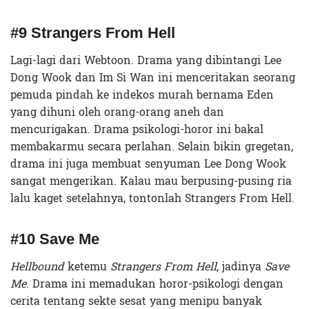
#9 Strangers From Hell
Lagi-lagi dari Webtoon. Drama yang dibintangi Lee
Dong Wook dan Im Si Wan ini menceritakan seorang
pemuda pindah ke indekos murah bernama Eden
yang dihuni oleh orang-orang aneh dan
mencurigakan. Drama psikologi-horor ini bakal
membakarmu secara perlahan. Selain bikin gregetan,
drama ini juga membuat senyuman Lee Dong Wook
sangat mengerikan. Kalau mau berpusing-pusing ria
lalu kaget setelahnya, tontonlah Strangers From Hell.
#10 Save Me
Hellbound
ketemu
Strangers From Hell
, jadinya
Save
Me
. Drama ini memadukan horor-psikologi dengan
cerita tentang sekte sesat yang menipu banyak