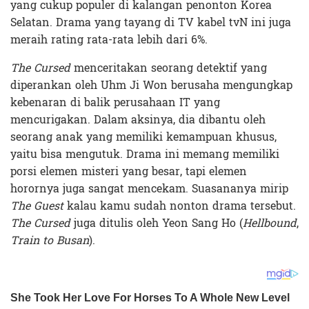
yang cukup populer di kalangan penonton Korea
Selatan. Drama yang tayang di TV kabel tvN ini juga
meraih rating rata-rata lebih dari 6%.
The Cursed
menceritakan seorang detektif yang
diperankan oleh Uhm Ji Won berusaha mengungkap
kebenaran di balik perusahaan IT yang
mencurigakan. Dalam aksinya, dia dibantu oleh
seorang anak yang memiliki kemampuan khusus,
yaitu bisa mengutuk. Drama ini memang memiliki
porsi elemen misteri yang besar, tapi elemen
horornya juga sangat mencekam. Suasananya mirip
The Guest
kalau kamu sudah nonton drama tersebut.
The Cursed
juga ditulis oleh Yeon Sang Ho (
Hellbound
,
Train to Busan
).