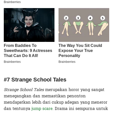
#7 Strange School Tales
Strange School Tales
merupakan horor yang sangat
menegangkan dan memastikan penonton
mendapatkan lebih dari cukup adegan yang meneror
dan tentunya
jump scare
.
Drama ini sempurna untuk