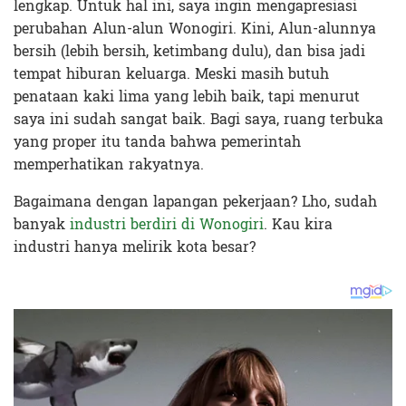
lengkap. Untuk hal ini, saya ingin mengapresiasi
perubahan Alun-alun Wonogiri. Kini, Alun-alunnya
bersih (lebih bersih, ketimbang dulu), dan bisa jadi
tempat hiburan keluarga. Meski masih butuh
penataan kaki lima yang lebih baik, tapi menurut
saya ini sudah sangat baik. Bagi saya, ruang terbuka
yang proper itu tanda bahwa pemerintah
memperhatikan rakyatnya.
Bagaimana dengan lapangan pekerjaan? Lho, sudah
banyak
industri berdiri di Wonogiri
. Kau kira
industri hanya melirik kota besar?