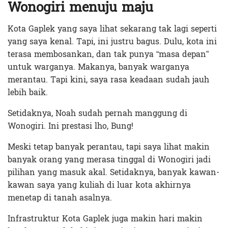
Wonogiri menuju maju
Kota Gaplek yang saya lihat sekarang tak lagi seperti
yang saya kenal. Tapi, ini justru bagus. Dulu, kota ini
terasa membosankan, dan tak punya “masa depan”
untuk warganya. Makanya, banyak warganya
merantau. Tapi kini, saya rasa keadaan sudah jauh
lebih baik.
Setidaknya, Noah sudah pernah manggung di
Wonogiri. Ini prestasi lho, Bung!
Meski tetap banyak perantau, tapi saya lihat makin
banyak orang yang merasa tinggal di Wonogiri jadi
pilihan yang masuk akal. Setidaknya, banyak kawan-
kawan saya yang kuliah di luar kota akhirnya
menetap di tanah asalnya.
Infrastruktur Kota Gaplek juga makin hari makin