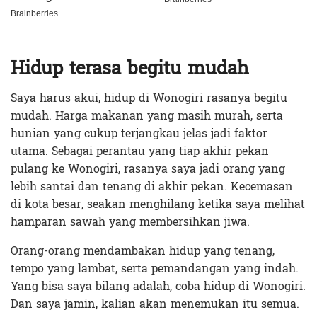
Hidup terasa begitu mudah
Saya harus akui, hidup di Wonogiri rasanya begitu
mudah. Harga makanan yang masih murah, serta
hunian yang cukup terjangkau jelas jadi faktor
utama. Sebagai perantau yang tiap akhir pekan
pulang ke Wonogiri, rasanya saya jadi orang yang
lebih santai dan tenang di akhir pekan. Kecemasan
di kota besar, seakan menghilang ketika saya melihat
hamparan sawah yang membersihkan jiwa.
Orang-orang mendambakan hidup yang tenang,
tempo yang lambat, serta pemandangan yang indah.
Yang bisa saya bilang adalah, coba hidup di Wonogiri.
Dan saya jamin, kalian akan menemukan itu semua.