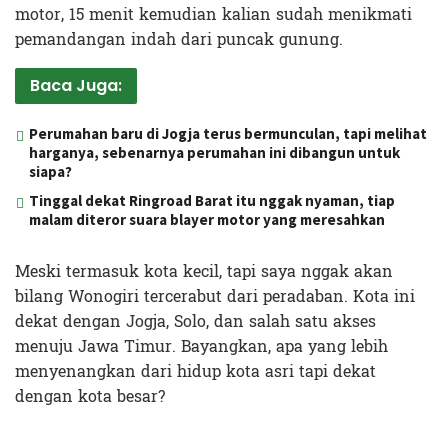
motor, 15 menit kemudian kalian sudah menikmati
pemandangan indah dari puncak gunung.
Baca Juga:
Perumahan baru di Jogja terus bermunculan, tapi melihat
harganya, sebenarnya perumahan ini dibangun untuk
siapa?
Tinggal dekat Ringroad Barat itu nggak nyaman, tiap
malam diteror suara blayer motor yang meresahkan
Meski termasuk kota kecil, tapi saya nggak akan
bilang Wonogiri tercerabut dari peradaban. Kota ini
dekat dengan Jogja, Solo, dan salah satu akses
menuju Jawa Timur. Bayangkan, apa yang lebih
menyenangkan dari hidup kota asri tapi dekat
dengan kota besar?