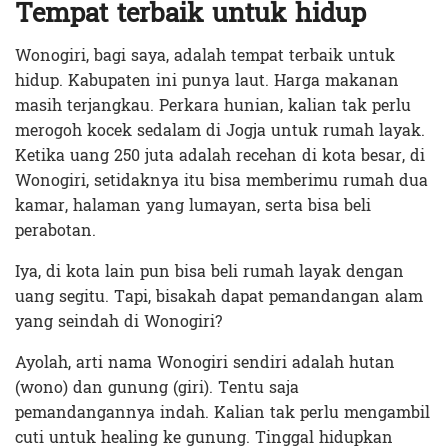
Tempat terbaik untuk hidup
Wonogiri, bagi saya, adalah tempat terbaik untuk
hidup. Kabupaten ini punya laut. Harga makanan
masih terjangkau. Perkara hunian, kalian tak perlu
merogoh kocek sedalam di Jogja untuk rumah layak.
Ketika uang 250 juta adalah recehan di kota besar, di
Wonogiri, setidaknya itu bisa memberimu rumah dua
kamar, halaman yang lumayan, serta bisa beli
perabotan.
Iya, di kota lain pun bisa beli rumah layak dengan
uang segitu. Tapi, bisakah dapat pemandangan alam
yang seindah di Wonogiri?
Ayolah, arti nama Wonogiri sendiri adalah hutan
(wono) dan gunung (giri). Tentu saja
pemandangannya indah. Kalian tak perlu mengambil
cuti untuk healing ke gunung. Tinggal hidupkan