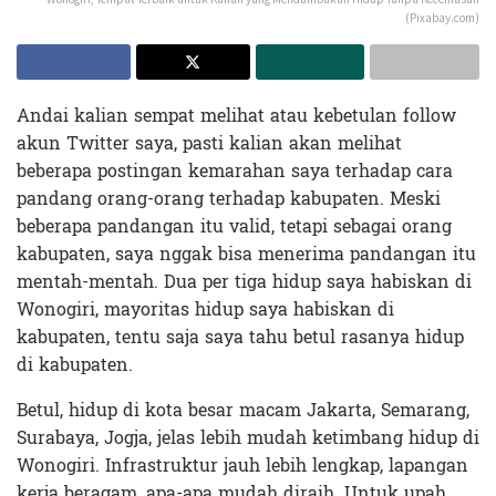
(Pixabay.com)
Andai kalian sempat melihat atau kebetulan follow
akun Twitter saya, pasti kalian akan melihat
beberapa postingan kemarahan saya terhadap cara
pandang orang-orang terhadap kabupaten. Meski
beberapa pandangan itu valid, tetapi sebagai orang
kabupaten, saya nggak bisa menerima pandangan itu
mentah-mentah. Dua per tiga hidup saya habiskan di
Wonogiri, mayoritas hidup saya habiskan di
kabupaten, tentu saja saya tahu betul rasanya hidup
di kabupaten.
Betul, hidup di kota besar macam Jakarta, Semarang,
Surabaya, Jogja, jelas lebih mudah ketimbang hidup di
Wonogiri. Infrastruktur jauh lebih lengkap, lapangan
kerja beragam, apa-apa mudah diraih. Untuk upah…