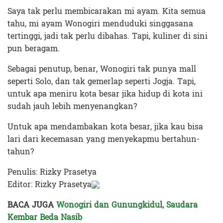
Saya tak perlu membicarakan mi ayam. Kita semua
tahu, mi ayam Wonogiri menduduki singgasana
tertinggi, jadi tak perlu dibahas. Tapi, kuliner di sini
pun beragam.
Sebagai penutup, benar, Wonogiri tak punya mall
seperti Solo, dan tak gemerlap seperti Jogja. Tapi,
untuk apa meniru kota besar jika hidup di kota ini
sudah jauh lebih menyenangkan?
Untuk apa mendambakan kota besar, jika kau bisa
lari dari kecemasan yang menyekapmu bertahun-
tahun?
Penulis: Rizky Prasetya
Editor: Rizky Prasetya
BACA JUGA
Wonogiri dan Gunungkidul, Saudara
Kembar Beda Nasib