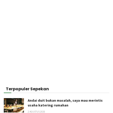
Terpopuler Sepekan
Andai duit bukan masalah, saya mau merintis
usaha katering rumahan
2 AGUSTUS 2026