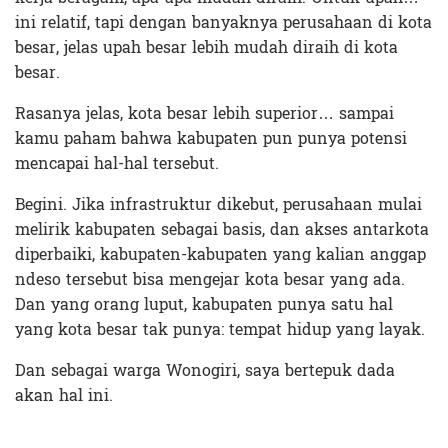
ini relatif, tapi dengan banyaknya perusahaan di kota
besar, jelas upah besar lebih mudah diraih di kota
besar.
Rasanya jelas, kota besar lebih superior… sampai
kamu paham bahwa kabupaten pun punya potensi
mencapai hal-hal tersebut.
Begini. Jika infrastruktur dikebut, perusahaan mulai
melirik kabupaten sebagai basis, dan akses antarkota
diperbaiki, kabupaten-kabupaten yang kalian anggap
ndeso tersebut bisa mengejar kota besar yang ada.
Dan yang orang luput, kabupaten punya satu hal
yang kota besar tak punya: tempat hidup yang layak.
Dan sebagai warga Wonogiri, saya bertepuk dada
akan hal ini.