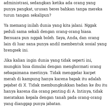
administrasi, sedangkan ketika ada orang yang
punya pangkat, urusan beres bahkan tanpa mereka
turun tangan sekalipun?
Ya memang inilah dunia yang kita jalani. Nggak
peduli sama sekali dengan orang-orang biasa.
Bersuara pun nggak boleh. Saya, Anda, dan orang
lain di luar sana punya andil membentuk sosial yang
brengsek ini.
Jika kalian ingin dunia yang tidak seperti ini,
mungkin bisa dimulai dengan menghormati orang
sebagaimana mestinya. Tidak menggelar karpet
merah di kampung hanya karena bapak itu adalah
pejabat di X. Tidak membungkukkan badan ke ibu itu
hanya karena dia orang penting di A. Intinya, tidak
meratakan kepala dengan tanah pada orang-orang
yang dianggap punya jabatan.