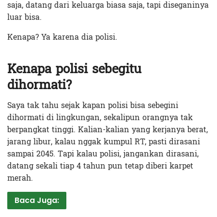
saja, datang dari keluarga biasa saja, tapi diseganinya
luar bisa.
Kenapa? Ya karena dia polisi.
Kenapa polisi sebegitu
dihormati?
Saya tak tahu sejak kapan polisi bisa sebegini
dihormati di lingkungan, sekalipun orangnya tak
berpangkat tinggi. Kalian-kalian yang kerjanya berat,
jarang libur, kalau nggak kumpul RT, pasti dirasani
sampai 2045. Tapi kalau polisi, jangankan dirasani,
datang sekali tiap 4 tahun pun tetap diberi karpet
merah.
Baca Juga: