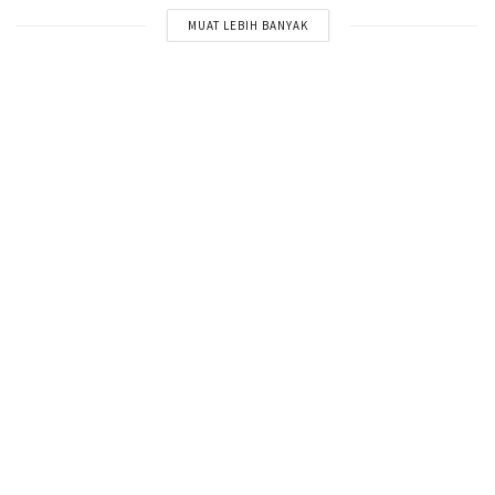
MUAT LEBIH BANYAK