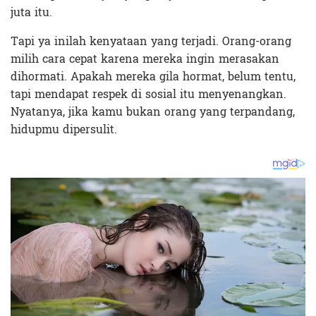
juta itu.
Tapi ya inilah kenyataan yang terjadi. Orang-orang
milih cara cepat karena mereka ingin merasakan
dihormati. Apakah mereka gila hormat, belum tentu,
tapi mendapat respek di sosial itu menyenangkan.
Nyatanya, jika kamu bukan orang yang terpandang,
hidupmu dipersulit.