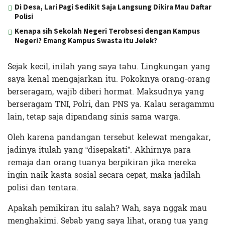
Di Desa, Lari Pagi Sedikit Saja Langsung Dikira Mau Daftar
Polisi
Kenapa sih Sekolah Negeri Terobsesi dengan Kampus
Negeri? Emang Kampus Swasta itu Jelek?
Sejak kecil, inilah yang saya tahu. Lingkungan yang
saya kenal mengajarkan itu. Pokoknya orang-orang
berseragam, wajib diberi hormat. Maksudnya yang
berseragam TNI, Polri, dan PNS ya. Kalau seragammu
lain, tetap saja dipandang sinis sama warga.
Oleh karena pandangan tersebut kelewat mengakar,
jadinya itulah yang “disepakati”. Akhirnya para
remaja dan orang tuanya berpikiran jika mereka
ingin naik kasta sosial secara cepat, maka jadilah
polisi dan tentara.
Apakah pemikiran itu salah? Wah, saya nggak mau
menghakimi. Sebab yang saya lihat, orang tua yang