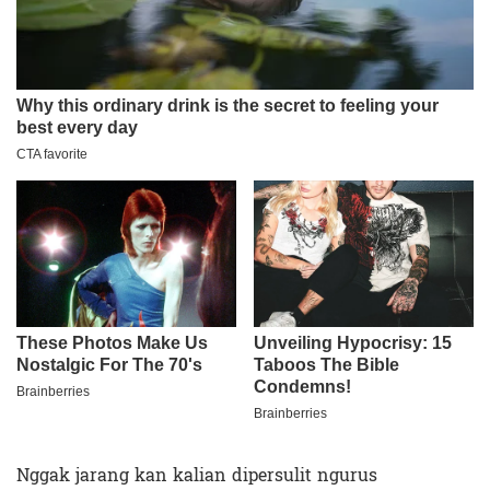
Nggak jarang kan kalian dipersulit ngurus