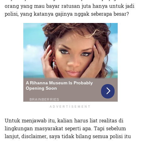
orang yang mau bayar ratusan juta hanya untuk jadi
polisi, yang katanya gajinya nggak seberapa besar?
ADVERTISEMENT
Untuk menjawab itu, kalian harus liat realitas di
lingkungan masyarakat seperti apa. Tapi sebelum
lanjut, disclaimer, saya tidak bilang semua polisi itu