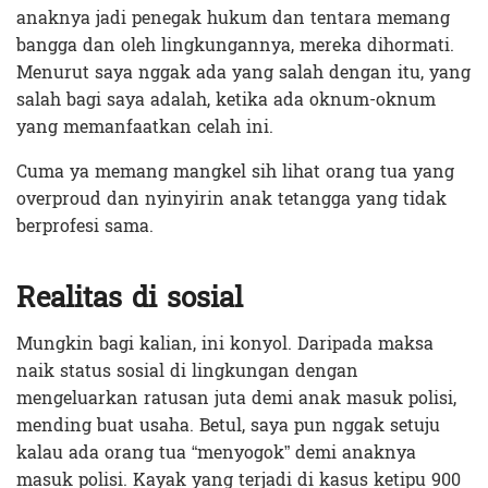
anaknya jadi penegak hukum dan tentara memang
bangga dan oleh lingkungannya, mereka dihormati.
Menurut saya nggak ada yang salah dengan itu, yang
salah bagi saya adalah, ketika ada oknum-oknum
yang memanfaatkan celah ini.
Cuma ya memang mangkel sih lihat orang tua yang
overproud dan nyinyirin anak tetangga yang tidak
berprofesi sama.
Realitas di sosial
Mungkin bagi kalian, ini konyol. Daripada maksa
naik status sosial di lingkungan dengan
mengeluarkan ratusan juta demi anak masuk polisi,
mending buat usaha. Betul, saya pun nggak setuju
kalau ada orang tua “menyogok” demi anaknya
masuk polisi. Kayak yang terjadi di kasus ketipu 900