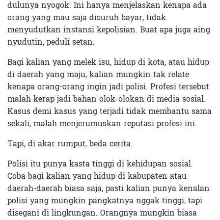
dulunya nyogok. Ini hanya menjelaskan kenapa ada
orang yang mau saja disuruh bayar, tidak
menyudutkan instansi kepolisian. Buat apa juga aing
nyudutin, peduli setan.
Bagi kalian yang melek isu, hidup di kota, atau hidup
di daerah yang maju, kalian mungkin tak relate
kenapa orang-orang ingin jadi polisi. Profesi tersebut
malah kerap jadi bahan olok-olokan di media sosial.
Kasus demi kasus yang terjadi tidak membantu sama
sekali, malah menjerumuskan reputasi profesi ini.
Tapi, di akar rumput, beda cerita.
Polisi itu punya kasta tinggi di kehidupan sosial.
Coba bagi kalian yang hidup di kabupaten atau
daerah-daerah biasa saja, pasti kalian punya kenalan
polisi yang mungkin pangkatnya nggak tinggi, tapi
disegani di lingkungan. Orangnya mungkin biasa