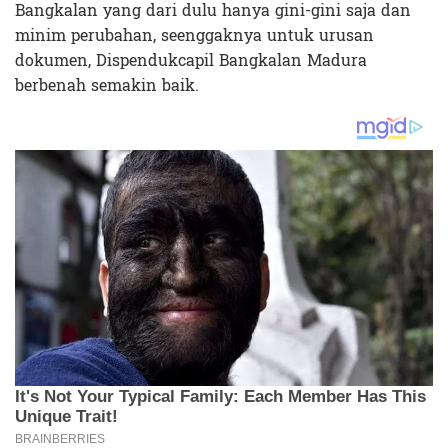
Bangkalan yang dari dulu hanya gini-gini saja dan
minim perubahan, seenggaknya untuk urusan
dokumen, Dispendukcapil Bangkalan Madura
berbenah semakin baik.