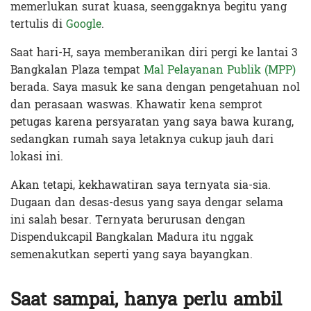
memerlukan surat kuasa, seenggaknya begitu yang
tertulis di
Google
.
Saat hari-H, saya memberanikan diri pergi ke lantai 3
Bangkalan Plaza tempat
Mal Pelayanan Publik (MPP)
berada. Saya masuk ke sana dengan pengetahuan nol
dan perasaan waswas. Khawatir kena semprot
petugas karena persyaratan yang saya bawa kurang,
sedangkan rumah saya letaknya cukup jauh dari
lokasi ini.
Akan tetapi, kekhawatiran saya ternyata sia-sia.
D
ugaan dan desas-desus yang saya dengar selama
ini salah besar. Ternyata berurusan dengan
Dispendukcapil Bangkalan Madura itu nggak
semenakutkan seperti yang saya bayangkan.
Saat sampai, hanya perlu ambil