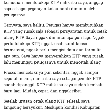
kemudian memfotokopi KTP milik ibu saya, anggap
saja sebagai pegangan kalau nanti diminta oleh
petugasnya.
Ternyata, saya keliru. Petugas hanya membutuhkan
KTP yang rusak saja sebagai persyaratan untuk cetak
ulang KTP. Saya nggak dimintai apa pun lagi. Nggak
perlu fotokopi KTP, nggak usah surat kuasa
bermaterai, nggak perlu mengisi data dan formulir
apa pun. Saya hanya menyerahkan KTP yang rusak,
lalu menunggu petugasnya untuk mencetak ulang.
Proses mencetaknya pun sebentar, nggak sampai
sepuluh menit, nama ibu saya sebagai pemilik KTP
sudah dipanggil. KTP milik ibu saya sudah kembali
baru lagi. Mudah, cepat. dan nggak ribet.
Setelah urusan cetak ulang KTP selesai, saya
langsung bersyukur. Meskipun kondisi Kabupaten