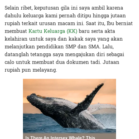
Selain ribet, keputusan gila ini saya ambil karena
dahulu keluarga kami pernah ditipu hingga jutaan
rupiah terkait urusan macam ini. S
aat itu, Ibu berniat
membuat
Kartu Keluarga (KK)
baru serta akta
kelahiran untuk saya dan kakak saya yang akan
melanjutkan pendidikan SMP dan SMA. Lalu,
datanglah tetangga saya mengajukan diri sebagai
calo untuk membuat dua dokumen tadi. Jutaan
rupiah pun melayang.