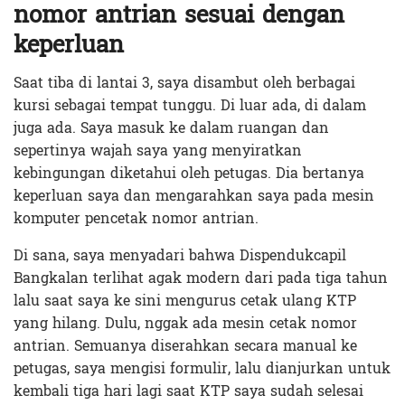
nomor antrian sesuai dengan
keperluan
Saat tiba di lantai 3, saya disambut oleh berbagai
kursi sebagai tempat tunggu. Di luar ada, di dalam
juga ada. Saya masuk ke dalam ruangan dan
sepertinya wajah saya yang menyiratkan
kebingungan diketahui oleh petugas. Dia bertanya
keperluan saya dan mengarahkan saya pada mesin
komputer pencetak nomor antrian.
Di sana, saya menyadari bahwa Dispendukcapil
Bangkalan terlihat agak modern dari pada tiga tahun
lalu saat saya ke sini mengurus cetak ulang KTP
yang hilang. Dulu, nggak ada mesin cetak nomor
antrian. Semuanya diserahkan secara manual ke
petugas, saya mengisi formulir, lalu dianjurkan untuk
kembali tiga hari lagi saat KTP saya sudah selesai