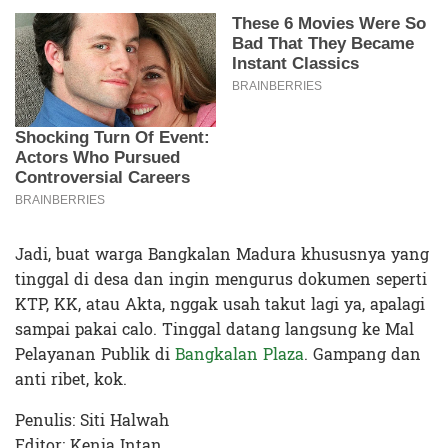
Jadi, buat warga Bangkalan Madura khususnya yang
tinggal di desa dan ingin mengurus dokumen seperti
KTP, KK, atau Akta, nggak usah takut lagi ya, apalagi
sampai pakai calo. Tinggal datang langsung ke Mal
Pelayanan Publik di
Bangkalan Plaza
. Gampang dan
anti ribet, kok.
Penulis: Siti Halwah
Editor: Kenia Intan