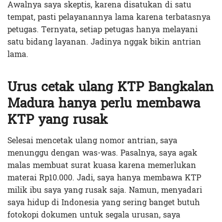
Awalnya saya skeptis, karena disatukan di satu
tempat, pasti pelayanannya lama karena terbatasnya
petugas. Ternyata, setiap petugas hanya melayani
satu bidang layanan. Jadinya nggak bikin antrian
lama.
Urus cetak ulang KTP Bangkalan
Madura hanya perlu membawa
KTP yang rusak
Selesai mencetak ulang nomor antrian, saya
menunggu dengan was-was. Pasalnya, saya agak
malas membuat surat kuasa karena memerlukan
materai Rp10.000. Jadi, saya hanya membawa KTP
milik ibu saya yang rusak saja. Namun, menyadari
saya hidup di Indonesia yang sering banget butuh
fotokopi dokumen untuk segala urusan, saya