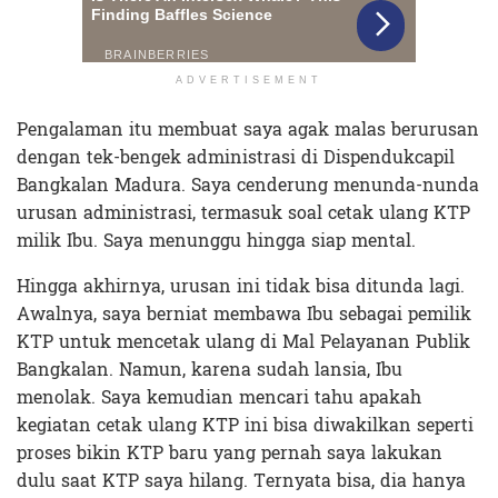
ADVERTISEMENT
Pengalaman itu membuat saya agak malas berurusan
dengan
tek-bengek administrasi di Dispendukcapil
Bangkalan Madura. Saya cenderung menunda-nunda
urusan administrasi, termasuk soal
cetak ulang KTP
milik Ibu. Saya menunggu hingga siap mental.
Hingga akhirnya, urusan ini tidak bisa ditunda lagi.
Awalnya, saya berniat membawa Ibu sebagai pemilik
KTP untuk mencetak ulang di Mal Pelayanan Publik
Bangkalan. Namun, karena sudah lansia, Ibu
menolak. Saya kemudian mencari tahu apakah
kegiatan cetak ulang KTP ini bisa diwakilkan seperti
proses bikin KTP baru yang pernah saya lakukan
dulu saat KTP saya hilang. Ternyata bisa, dia hanya