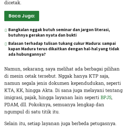
dicetak.
Baca Juga:
Bangkalan nggak butuh seminar dan jargon literasi,
butuhnya gerakan nyata dan bukti
Balasan terhadap tulisan tukang cukur Madura: sampai
kapan Madura terus dikaitkan dengan hal-hal yang tidak
ada hubungannya?
Namun, sekarang, saya melihat ada berbagai pilihan
di mesin cetak tersebut. Nggak hanya KTP saja,
namun segala jenis dokumen kependudukan, seperti
KTA, KK, hingga Akta. Di sana juga melayani tentang
imigrasi, pajak, hingga layanan lain seperti
BPJS
,
PDAM, dll. Pokoknya, semuanya lengkap dan
ngumpul di satu titik itu.
Selain itu, setiap layanan juga berbeda petugasnya.