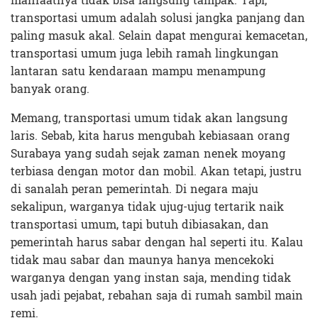
manfaatnya tidak bisa langsung tampak. Tapi,
transportasi umum adalah solusi jangka panjang dan
paling masuk akal. Selain dapat mengurai kemacetan,
transportasi umum juga lebih ramah lingkungan
lantaran satu kendaraan mampu menampung
banyak orang.
Memang, transportasi umum tidak akan langsung
laris. Sebab, kita harus mengubah kebiasaan orang
Surabaya yang sudah sejak zaman nenek moyang
terbiasa dengan motor dan mobil. Akan tetapi, justru
di sanalah peran pemerintah. Di negara maju
sekalipun, warganya tidak ujug-ujug tertarik naik
transportasi umum, tapi butuh dibiasakan, dan
pemerintah harus sabar dengan hal seperti itu. Kalau
tidak mau sabar dan maunya hanya mencekoki
warganya dengan yang instan saja, mending tidak
usah jadi pejabat, rebahan saja di rumah sambil main
remi.