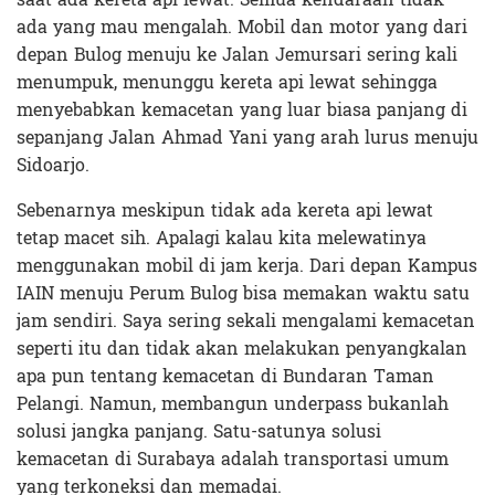
ada yang mau mengalah. Mobil dan motor yang dari
depan Bulog menuju ke Jalan Jemursari sering kali
menumpuk, menunggu kereta api lewat sehingga
menyebabkan kemacetan yang luar biasa panjang di
sepanjang Jalan Ahmad Yani yang arah lurus menuju
Sidoarjo.
Sebenarnya meskipun tidak ada kereta api lewat
tetap macet sih. Apalagi kalau kita melewatinya
menggunakan mobil di jam kerja. Dari depan Kampus
IAIN menuju Perum Bulog bisa memakan waktu satu
jam sendiri. Saya sering sekali mengalami kemacetan
seperti itu dan tidak akan melakukan penyangkalan
apa pun tentang kemacetan di Bundaran Taman
Pelangi. Namun, membangun underpass bukanlah
solusi jangka panjang. Satu-satunya solusi
kemacetan di Surabaya adalah transportasi umum
yang terkoneksi dan memadai.