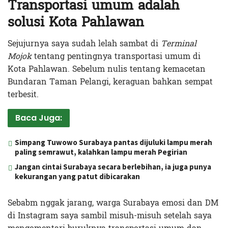
Transportasi umum adalah
solusi Kota Pahlawan
Sejujurnya saya sudah lelah sambat di
Terminal
Mojok
tentang pentingnya transportasi umum di
Kota Pahlawan. Sebelum nulis tentang kemacetan
Bundaran Taman Pelangi, keraguan bahkan sempat
terbesit.
Baca Juga:
Simpang Tuwowo Surabaya pantas dijuluki lampu merah
paling semrawut, kalahkan lampu merah Pegirian
Jangan cintai Surabaya secara berlebihan, ia juga punya
kekurangan yang patut dibicarakan
Sebabm nggak jarang, warga Surabaya emosi dan DM
di Instagram saya sambil misuh-misuh setelah saya