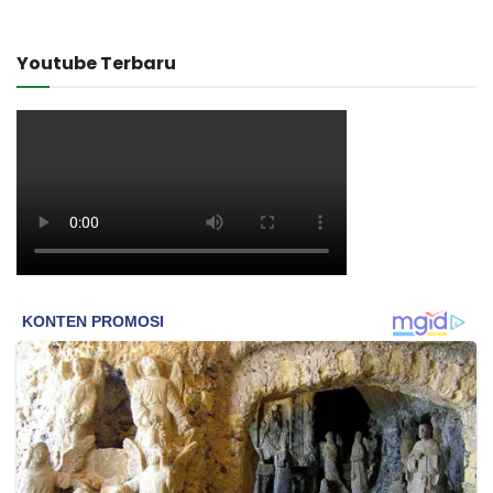
Youtube Terbaru