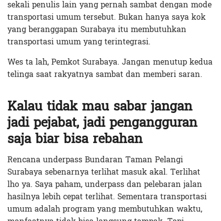
sekali penulis lain yang pernah sambat dengan mode
transportasi umum tersebut. Bukan hanya saya kok
yang beranggapan Surabaya itu membutuhkan
transportasi umum yang terintegrasi.
Wes ta lah, Pemkot Surabaya. Jangan menutup kedua
telinga saat rakyatnya sambat dan memberi saran.
Kalau tidak mau sabar jangan
jadi pejabat, jadi pengangguran
saja biar bisa rebahan
Rencana underpass Bundaran Taman Pelangi
Surabaya sebenarnya terlihat masuk akal. Terlihat
lho ya. Saya paham, underpass dan pelebaran jalan
hasilnya lebih cepat terlihat. Sementara transportasi
umum adalah program yang membutuhkan waktu,