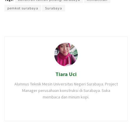
pemkot surabaya
Surabaya
Tiara Uci
Alumnus Teknik Mesin Universitas Negeri Surabaya. Project
Manager perusahaan konstruksi di Surabaya. Suka
membaca dan minum kopi.