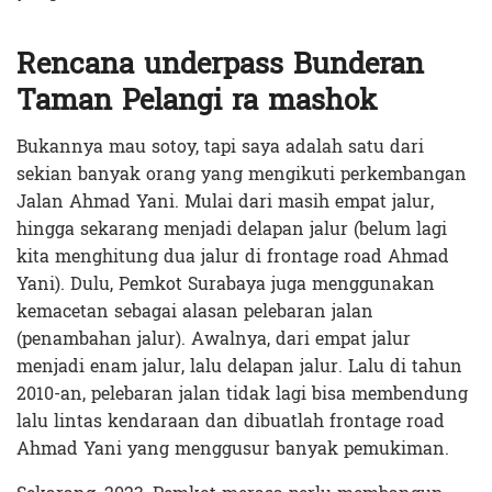
Rencana underpass Bunderan
Taman Pelangi ra mashok
Bukannya mau sotoy, tapi saya adalah satu dari
sekian banyak orang yang mengikuti perkembangan
Jalan Ahmad Yani. Mulai dari masih empat jalur,
hingga sekarang menjadi delapan jalur (belum lagi
kita menghitung dua jalur di frontage road Ahmad
Yani). Dulu, Pemkot Surabaya juga menggunakan
kemacetan sebagai alasan pelebaran jalan
(penambahan jalur). Awalnya, dari empat jalur
menjadi enam jalur, lalu delapan jalur. Lalu di tahun
2010-an, pelebaran jalan tidak lagi bisa membendung
lalu lintas kendaraan dan dibuatlah frontage road
Ahmad Yani yang menggusur banyak pemukiman.