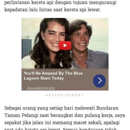
perlintasan kereta api dengan tujuan mengurangi
kepadatan lalu lintas saat kereta api lewat.
ADVERTISEMENT
Sebagai orang yang setiap hari melewati Bundaran
Taman Pelangi saat berangkat dan pulang kerja, saya
sepakat jika jalan ini memang macet sekali, apalagi
saat ada kereta api lewat. Semua kendaraan tidak