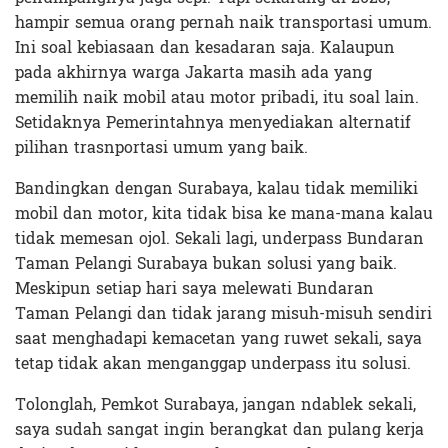
hampir semua orang pernah naik transportasi umum.
Ini soal kebiasaan dan kesadaran saja. Kalaupun
pada akhirnya warga Jakarta masih ada yang
memilih naik mobil atau motor pribadi, itu soal lain.
Setidaknya Pemerintahnya menyediakan alternatif
pilihan trasnportasi umum yang baik.
Bandingkan dengan Surabaya, kalau tidak memiliki
mobil dan motor, kita tidak bisa ke mana-mana kalau
tidak memesan ojol. Sekali lagi, underpass Bundaran
Taman Pelangi Surabaya bukan solusi yang baik.
Meskipun setiap hari saya melewati Bundaran
Taman Pelangi dan tidak jarang misuh-misuh sendiri
saat menghadapi kemacetan yang ruwet sekali, saya
tetap tidak akan menganggap underpass itu solusi.
Tolonglah, Pemkot Surabaya, jangan ndablek sekali,
saya sudah sangat ingin berangkat dan pulang kerja