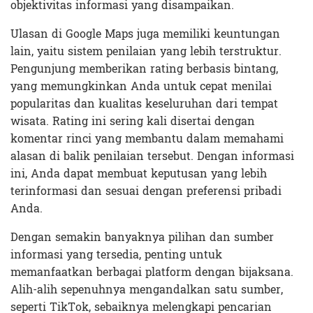
objektivitas informasi yang disampaikan.
Ulasan di Google Maps juga memiliki keuntungan
lain, yaitu sistem penilaian yang lebih terstruktur.
Pengunjung memberikan rating berbasis bintang,
yang memungkinkan Anda untuk cepat menilai
popularitas dan kualitas keseluruhan dari tempat
wisata. Rating ini sering kali disertai dengan
komentar rinci yang membantu dalam memahami
alasan di balik penilaian tersebut. Dengan informasi
ini, Anda dapat membuat keputusan yang lebih
terinformasi dan sesuai dengan preferensi pribadi
Anda.
Dengan semakin banyaknya pilihan dan sumber
informasi yang tersedia, penting untuk
memanfaatkan berbagai platform dengan bijaksana.
Alih-alih sepenuhnya mengandalkan satu sumber,
seperti TikTok, sebaiknya melengkapi pencarian