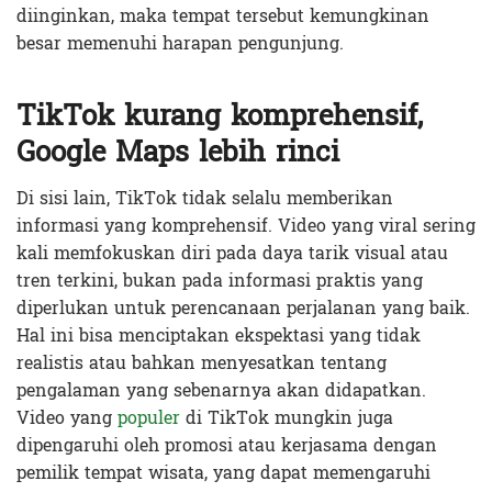
diinginkan, maka tempat tersebut kemungkinan
besar memenuhi harapan pengunjung.
TikTok kurang komprehensif,
Google Maps lebih rinci
Di sisi lain, TikTok tidak selalu memberikan
informasi yang komprehensif. Video yang viral sering
kali memfokuskan diri pada daya tarik visual atau
tren terkini, bukan pada informasi praktis yang
diperlukan untuk perencanaan perjalanan yang baik.
Hal ini bisa menciptakan ekspektasi yang tidak
realistis atau bahkan menyesatkan tentang
pengalaman yang sebenarnya akan didapatkan.
Video yang
populer
di TikTok mungkin juga
dipengaruhi oleh promosi atau kerjasama dengan
pemilik tempat wisata, yang dapat memengaruhi