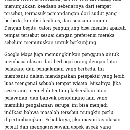
menunjukkan keadaan sebenarnya dari tempat
tersebut, termasuk pemandangan dari sudut yang
berbeda, kondisi fasilitas, dan suasana umum.
Dengan begitu, calon pengunjung bisa menilai apakah
tempat tersebut sesuai dengan preferensi mereka
sebelum memutuskan untuk berkunjung.
Google Maps juga memungkinkan pengguna untuk
membaca ulasan dari berbagai orang dengan latar
belakang dan pengalaman yang berbeda. Ini
membantu dalam mendapatkan perspektif yang lebih
luas mengenai sebuah tempat wisata. Misalnya, jika
seseorang mengeluh tentang kebersihan atau
pelayanan, dan banyak pengunjung lain yang
memiliki pengalaman serupa, ini bisa menjadi
indikasi bahwa masalah tersebut mungkin perlu
dipertimbangkan. Sebaliknya, jika mayoritas ulasan
positif dan menggarisbawahi aspek-aspek yang