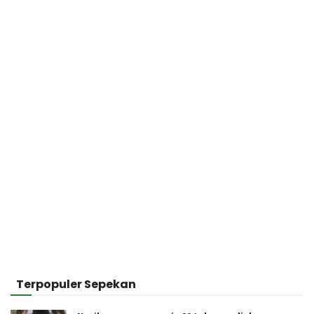
Terpopuler Sepekan