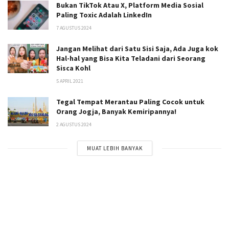
Bukan TikTok Atau X, Platform Media Sosial
Paling Toxic Adalah LinkedIn
7 AGUSTUS 2024
Jangan Melihat dari Satu Sisi Saja, Ada Juga kok
Hal-hal yang Bisa Kita Teladani dari Seorang
Sisca Kohl
5 APRIL 2021
Tegal Tempat Merantau Paling Cocok untuk
Orang Jogja, Banyak Kemiripannya!
2 AGUSTUS 2024
MUAT LEBIH BANYAK