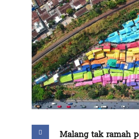
Malang tak ramah pe