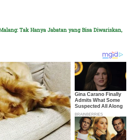
 Malang: Tak Hanya Jabatan yang Bisa Diwariskan,