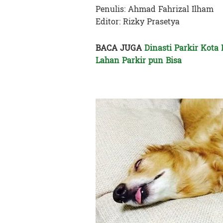
Penulis: Ahmad Fahrizal Ilham
Editor: Rizky Prasetya
BACA JUGA
Dinasti Parkir Kota
Lahan Parkir pun Bisa