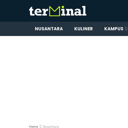
NUSANTARA
KULINER
KAMPUS
Home
Nusantara