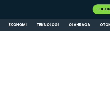
KIRI
EKONOMI
TEKNOLOGI
OLAHRAGA
OTO