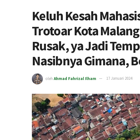
Keluh Kesah Mahasi
Trotoar Kota Malang
Rusak, ya Jadi Temp
Nasibnya Gimana, B
oleh
Ahmad Fahrizal Ilham
17 Januari 2024