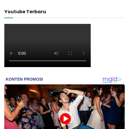
Youtube Terbaru