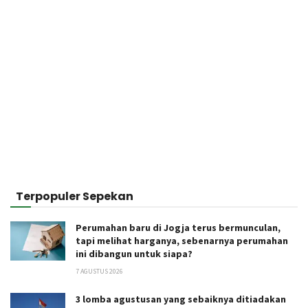
Terpopuler Sepekan
Perumahan baru di Jogja terus bermunculan,
tapi melihat harganya, sebenarnya perumahan
ini dibangun untuk siapa?
7 AGUSTUS 2026
3 lomba agustusan yang sebaiknya ditiadakan