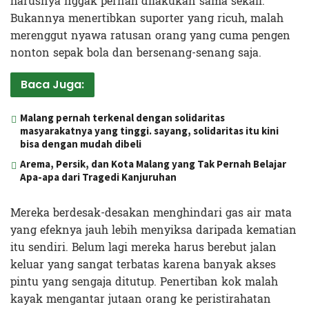
harusnya nggak pernah dilakukan sama sekali.
Bukannya menertibkan suporter yang ricuh, malah
merenggut nyawa ratusan orang yang cuma pengen
nonton sepak bola dan bersenang-senang saja.
Baca Juga:
Malang pernah terkenal dengan solidaritas
masyarakatnya yang tinggi. sayang, solidaritas itu kini
bisa dengan mudah dibeli
Arema, Persik, dan Kota Malang yang Tak Pernah Belajar
Apa-apa dari Tragedi Kanjuruhan
Mereka berdesak-desakan menghindari gas air mata
yang efeknya jauh lebih menyiksa daripada kematian
itu sendiri. Belum lagi mereka harus berebut jalan
keluar yang sangat terbatas karena banyak akses
pintu yang sengaja ditutup. Penertiban kok malah
kayak mengantar jutaan orang ke peristirahatan