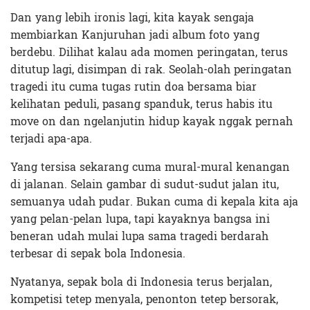
Dan yang lebih ironis lagi, kita kayak sengaja
membiarkan Kanjuruhan jadi album foto yang
berdebu. Dilihat kalau ada momen peringatan, terus
ditutup lagi, disimpan di rak. Seolah-olah peringatan
tragedi itu cuma tugas rutin doa bersama biar
kelihatan peduli, pasang spanduk, terus habis itu
move on dan ngelanjutin hidup kayak nggak pernah
terjadi apa-apa.
Yang tersisa sekarang cuma mural-mural kenangan
di jalanan. Selain gambar di sudut-sudut jalan itu,
semuanya udah pudar. Bukan cuma di kepala kita aja
yang pelan-pelan lupa, tapi kayaknya bangsa ini
beneran udah mulai lupa sama tragedi berdarah
terbesar di sepak bola Indonesia.
Nyatanya, sepak bola di Indonesia terus berjalan,
kompetisi tetep menyala, penonton tetep bersorak,