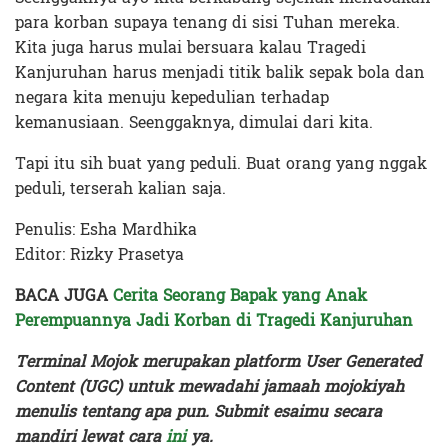
para korban supaya tenang di sisi Tuhan mereka.
Kita juga harus mulai bersuara kalau Tragedi
Kanjuruhan harus menjadi titik balik sepak bola dan
negara kita menuju kepedulian terhadap
kemanusiaan. Seenggaknya, dimulai dari kita.
Tapi itu sih buat yang peduli. Buat orang yang nggak
peduli, terserah kalian saja.
Penulis: Esha Mardhika
Editor: Rizky Prasetya
BACA JUGA
Cerita Seorang Bapak yang Anak
Perempuannya Jadi Korban di Tragedi Kanjuruhan
Terminal Mojok merupakan platform User Generated
Content (UGC) untuk mewadahi jamaah mojokiyah
menulis tentang apa pun. Submit esaimu secara
mandiri lewat cara
ini
ya.