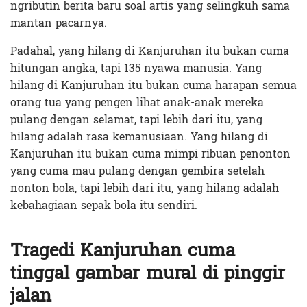
ngributin berita baru soal artis yang selingkuh sama
mantan pacarnya.
Padahal, yang hilang di Kanjuruhan itu bukan cuma
hitungan angka, tapi 135 nyawa manusia. Yang
hilang di Kanjuruhan itu bukan cuma harapan semua
orang tua yang pengen lihat anak-anak mereka
pulang dengan selamat, tapi lebih dari itu, yang
hilang adalah rasa kemanusiaan. Yang hilang di
Kanjuruhan itu bukan cuma mimpi ribuan penonton
yang cuma mau pulang dengan gembira setelah
nonton bola, tapi lebih dari itu, yang hilang adalah
kebahagiaan sepak bola itu sendiri.
Tragedi Kanjuruhan cuma
tinggal gambar mural di pinggir
jalan