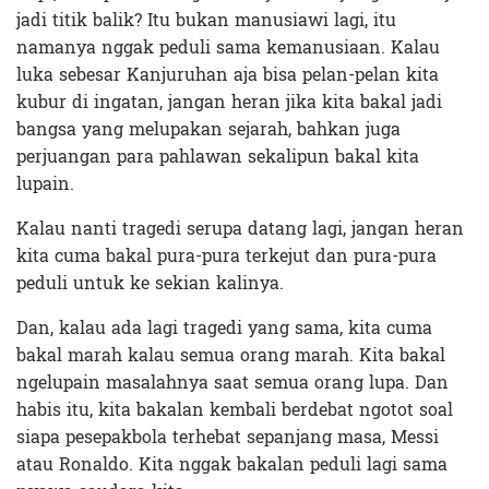
jadi titik balik? Itu bukan manusiawi lagi, itu
namanya nggak peduli sama kemanusiaan. Kalau
luka sebesar Kanjuruhan aja bisa pelan-pelan kita
kubur di ingatan, jangan heran jika kita bakal jadi
bangsa yang melupakan sejarah, bahkan juga
perjuangan para pahlawan sekalipun bakal kita
lupain.
Kalau nanti tragedi serupa datang lagi, jangan heran
kita cuma bakal pura-pura terkejut dan pura-pura
peduli untuk ke sekian kalinya.
Dan, kalau ada lagi tragedi yang sama, kita cuma
bakal marah kalau semua orang marah. Kita bakal
ngelupain masalahnya saat semua orang lupa. Dan
habis itu, kita bakalan kembali berdebat ngotot soal
siapa pesepakbola terhebat sepanjang masa, Messi
atau Ronaldo. Kita nggak bakalan peduli lagi sama