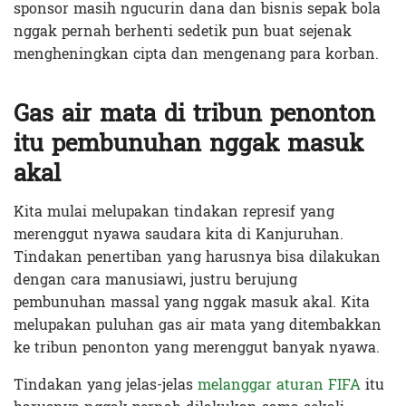
sponsor masih ngucurin dana dan bisnis sepak bola
nggak pernah berhenti sedetik pun buat sejenak
mengheningkan cipta dan mengenang para korban.
Gas air mata di tribun penonton
itu pembunuhan nggak masuk
akal
Kita mulai melupakan tindakan represif yang
merenggut nyawa saudara kita di Kanjuruhan.
Tindakan penertiban yang harusnya bisa dilakukan
dengan cara manusiawi, justru berujung
pembunuhan massal yang nggak masuk akal. Kita
melupakan puluhan gas air mata yang ditembakkan
ke tribun penonton yang merenggut banyak nyawa.
Tindakan yang jelas-jelas
melanggar aturan FIFA
itu