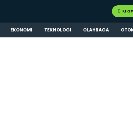
KIRI
EKONOMI
TEKNOLOGI
OLAHRAGA
OTO