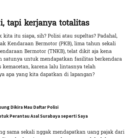
, tapi kerjanya totalitas
kita itu siapa, sih? Polisi atau supeltas? Padahal,
jak Kendaraan Bermotor (PKB), lima tahun sekali
ndaraan Bermotor (TNKB), telat dikit aja kena
h satunya untuk mendapatkan fasilitas berkendara
 kemacetan, karena lalu lintasnya telah
ya apa yang kita dapatkan di lapangan?
sung Dikira Mau Daftar Polisi
untuk Perantau Asal Surabaya seperti Saya
ng sama sekali nggak mendapatkan uang pajak dari