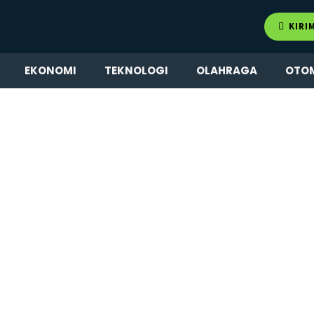
KIRI
EKONOMI
TEKNOLOGI
OLAHRAGA
OTO