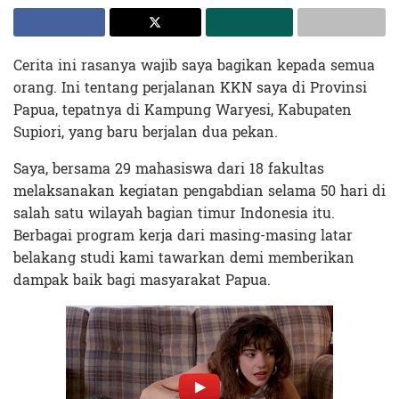
Cerita ini rasanya wajib saya bagikan kepada semua
orang. Ini tentang perjalanan KKN saya di Provinsi
Papua, tepatnya di Kampung Waryesi, Kabupaten
Supiori, yang baru berjalan dua pekan.
Saya, bersama 29 mahasiswa dari 18 fakultas
melaksanakan kegiatan pengabdian selama 50 hari di
salah satu wilayah bagian timur Indonesia itu.
Berbagai program kerja dari masing-masing latar
belakang studi kami tawarkan demi memberikan
dampak baik bagi masyarakat Papua.