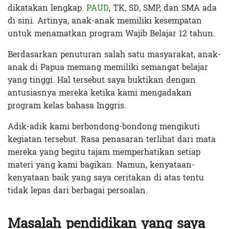
dikatakan lengkap.
PAUD
, TK, SD, SMP, dan SMA ada
di sini. Artinya, anak-anak memiliki kesempatan
untuk menamatkan program Wajib Belajar 12 tahun.
Berdasarkan penuturan salah satu masyarakat, anak-
anak di Papua memang memiliki semangat belajar
yang tinggi. Hal tersebut saya buktikan dengan
antusiasnya mereka ketika kami mengadakan
program kelas bahasa Inggris.
Adik-adik kami berbondong-bondong mengikuti
kegiatan tersebut. Rasa penasaran terlihat dari mata
mereka yang begitu tajam memperhatikan setiap
materi yang kami bagikan. Namun, kenyataan-
kenyataan baik yang saya ceritakan di atas tentu
tidak lepas dari berbagai persoalan.
Masalah pendidikan yang saya