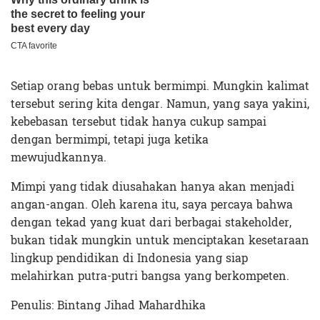
Setiap orang bebas untuk bermimpi. Mungkin kalimat
tersebut sering kita dengar. Namun, yang saya yakini,
kebebasan tersebut tidak hanya cukup sampai
dengan bermimpi, tetapi juga ketika
mewujudkannya.
Mimpi yang tidak diusahakan hanya akan menjadi
angan-angan. Oleh karena itu, saya percaya bahwa
dengan tekad yang kuat dari berbagai stakeholder,
bukan tidak mungkin untuk menciptakan kesetaraan
lingkup pendidikan di Indonesia yang siap
melahirkan putra-putri bangsa yang berkompeten.
Penulis: Bintang Jihad Mahardhika