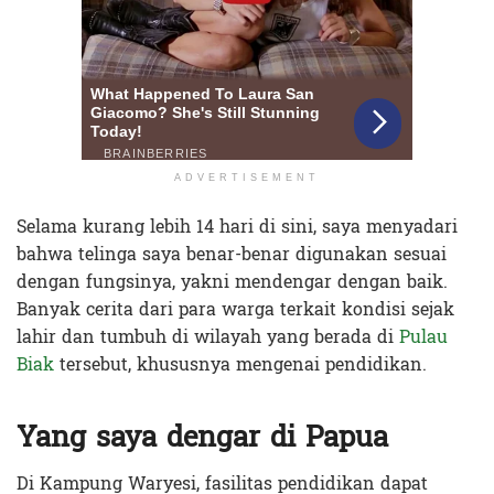
ADVERTISEMENT
Selama kurang lebih 14 hari di sini, saya menyadari
bahwa telinga saya benar-benar digunakan sesuai
dengan fungsinya, yakni mendengar dengan baik.
Banyak cerita dari para warga terkait kondisi sejak
lahir dan tumbuh di wilayah yang berada di
Pulau
Biak
tersebut, khususnya mengenai pendidikan.
Yang saya dengar di Papua
Di Kampung Waryesi, fasilitas pendidikan dapat