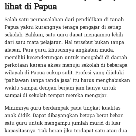
lihat di Papua
Salah satu permasalahan dari pendidikan di tanah
Papua yakni kurangnya tenaga pengajar di setiap
sekolah. Bahkan, satu guru dapat mengampu lebih
dari satu mata pelajaran. Hal tersebut bukan tanpa
alasan. Para guru, khususnya angkatan muda,
memiliki kecenderungan untuk mengabdi di daerah
perkotaan karena akses menuju sekolah di beberapa
wilayah di Papua cukup sulit. Profesi yang dijuluki
“pahlawan tanpa tanda jasa” itu harus menghabiskan
waktu sampai dengan berjam-jam hanya untuk
sampai di sekolah tempat mereka mengajar.
Minimnya guru berdampak pada tingkat kualitas
anak didik. Dapat dibayangkan betapa berat beban
satu guru untuk mengampu jumlah murid di luar
kapasitasnya. Tak heran jika terdapat satu atau dua