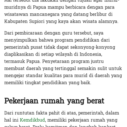
Hal tersebut dia lakukan dengan tujuan agar murid-
muridnya di Papua mampu berbicara dengan para
wisatawan mancanegara yang datang berlibur di
Kabupaten Supiori yang kaya akan wisata alamnya.
Dari pembicaraan dengan guru tersebut, saya
menyimpulkan bahwa program pendidikan dari
pemerintah pusat tidak dapat sekonyong-konyong
diaplikasikan di setiap wilayah di Indonesia,
termasuk Papua. Penyetaraan program justru
membuat daerah yang tertinggal semakin sulit untuk
mengejar standar kualitas para murid di daerah yang
memiliki tingkat pendidikan yang baik.
Pekerjaan rumah yang berat
Dari runtutan fakta pahit di atas, pemerintah, dalam
hal ini
Kemdikbud
, memiliki pekerjaan rumah yang