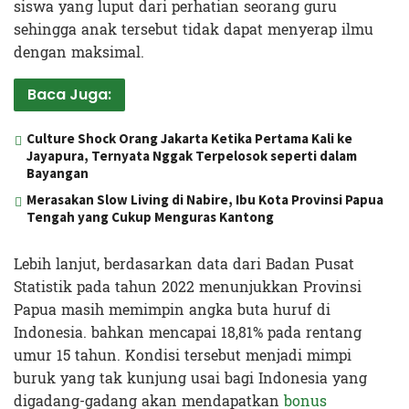
siswa yang luput dari perhatian seorang guru
sehingga anak tersebut tidak dapat menyerap ilmu
dengan maksimal.
Baca Juga:
Culture Shock Orang Jakarta Ketika Pertama Kali ke
Jayapura, Ternyata Nggak Terpelosok seperti dalam
Bayangan
Merasakan Slow Living di Nabire, Ibu Kota Provinsi Papua
Tengah yang Cukup Menguras Kantong
Lebih lanjut, berdasarkan data dari Badan Pusat
Statistik pada tahun 2022 menunjukkan Provinsi
Papua masih memimpin angka buta huruf di
Indonesia. bahkan mencapai 18,81% pada rentang
umur 15 tahun. Kondisi tersebut menjadi mimpi
buruk yang tak kunjung usai bagi Indonesia yang
digadang-gadang akan mendapatkan
bonus