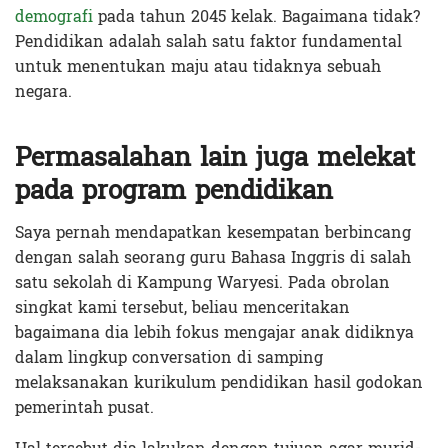
demografi
pada tahun 2045 kelak. Bagaimana tidak?
Pendidikan adalah salah satu faktor fundamental
untuk menentukan maju atau tidaknya sebuah
negara.
Permasalahan lain juga melekat
pada program pendidikan
Saya pernah mendapatkan kesempatan berbincang
dengan salah seorang guru Bahasa Inggris di salah
satu sekolah di Kampung Waryesi. Pada obrolan
singkat kami tersebut, beliau menceritakan
bagaimana dia lebih fokus mengajar anak didiknya
dalam lingkup conversation di samping
melaksanakan kurikulum pendidikan hasil godokan
pemerintah pusat.