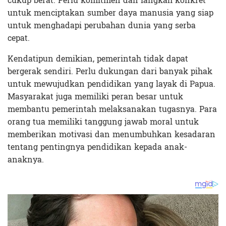
cukup berat. Perlu komitmen dan langkah konkret
untuk menciptakan sumber daya manusia yang siap
untuk menghadapi perubahan dunia yang serba
cepat.
Kendatipun demikian, pemerintah tidak dapat
bergerak sendiri. Perlu dukungan dari banyak pihak
untuk mewujudkan pendidikan yang layak di Papua.
Masyarakat juga memiliki peran besar untuk
membantu pemerintah melaksanakan tugasnya. Para
orang tua memiliki tanggung jawab moral untuk
memberikan motivasi dan menumbuhkan kesadaran
tentang pentingnya pendidikan kepada anak-
anaknya.