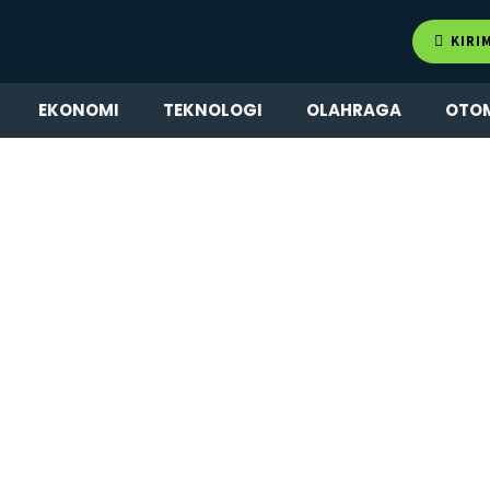
KIRI
EKONOMI
TEKNOLOGI
OLAHRAGA
OTO