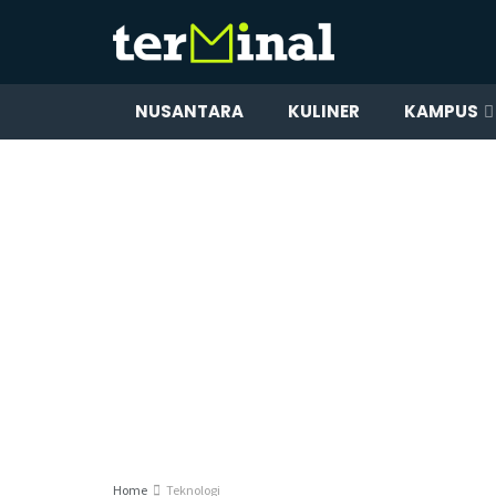
NUSANTARA
KULINER
KAMPUS
Home
Teknologi