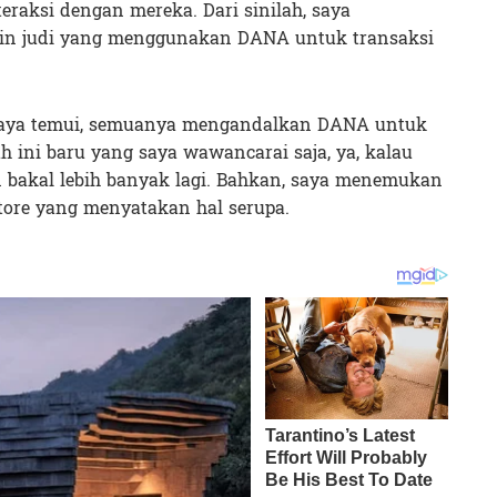
teraksi dengan mereka. Dari sinilah, saya
in judi yang menggunakan DANA untuk transaksi
 saya temui, semuanya mengandalkan DANA untuk
ah ini baru yang saya wawancarai saja, ya, kalau
kin bakal lebih banyak lagi. Bahkan, saya menemukan
Store yang menyatakan hal serupa.