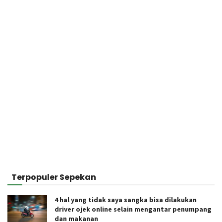
Terpopuler Sepekan
4 hal yang tidak saya sangka bisa dilakukan
driver ojek online selain mengantar penumpang
dan makanan