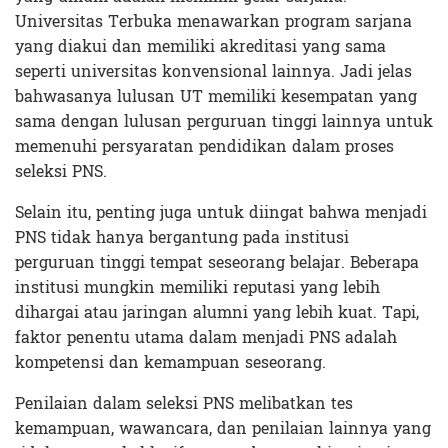
Universitas Terbuka menawarkan program sarjana
yang diakui dan memiliki akreditasi yang sama
seperti universitas konvensional lainnya. Jadi jelas
bahwasanya lulusan UT memiliki kesempatan yang
sama dengan lulusan perguruan tinggi lainnya untuk
memenuhi persyaratan pendidikan dalam proses
seleksi PNS.
Selain itu, penting juga untuk diingat bahwa menjadi
PNS tidak hanya bergantung pada institusi
perguruan tinggi tempat seseorang belajar. Beberapa
institusi mungkin memiliki reputasi yang lebih
dihargai atau jaringan alumni yang lebih kuat. Tapi,
faktor penentu utama dalam menjadi PNS adalah
kompetensi dan kemampuan seseorang.
Penilaian dalam seleksi PNS melibatkan tes
kemampuan, wawancara, dan penilaian lainnya yang