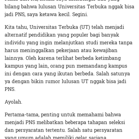
bilang bahwa lulusan Universitas Terbuka nggak bisa
jadi PNS, saya ketawa kecil. Segini.
Kita tahu, Universitas Terbuka (UT) telah menjadi
alternatif pendidikan yang populer bagi banyak
individu yang ingin melanjutkan studi mereka tanpa
harus meninggalkan pekerjaan atau kewajiban
lainnya. Oleh karena terlihat berbeda ketimbang
kampus yang lain, orang pun memandang kampus
ini dengan cara yang ikutan berbeda. Salah satunya
ya dengan bikin rumor lulusan UT nggak bisa jadi
PNS.
Ayolah.
Pertama-tama, penting untuk memahami bahwa
menjadi PNS melibatkan beberapa tahapan seleksi
dan persyaratan tertentu. Salah satu persyaratan
yang umum adalah memiliki gelar sarjana.