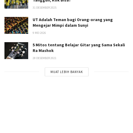
31 DESEMBER 2025
UT Adalah Teman bagi Orang-orang yang
Mengejar Mimpi dalam Sunyi
9 MEI 2026
5 Mitos tentang Belajar Gitar yang Sama Sekali
Ra Mashok
28 DESEMBER 2021
MUAT LEBIH BANYAK