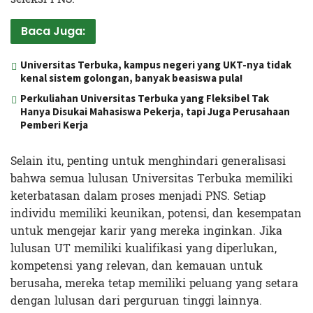
Baca Juga:
Universitas Terbuka, kampus negeri yang UKT-nya tidak
kenal sistem golongan, banyak beasiswa pula!
Perkuliahan Universitas Terbuka yang Fleksibel Tak
Hanya Disukai Mahasiswa Pekerja, tapi Juga Perusahaan
Pemberi Kerja
Selain itu, penting untuk menghindari generalisasi
bahwa semua lulusan Universitas Terbuka memiliki
keterbatasan dalam proses menjadi PNS. Setiap
individu memiliki keunikan, potensi, dan kesempatan
untuk mengejar karir yang mereka inginkan. Jika
lulusan UT memiliki kualifikasi yang diperlukan,
kompetensi yang relevan, dan kemauan untuk
berusaha, mereka tetap memiliki peluang yang setara
dengan lulusan dari perguruan tinggi lainnya.