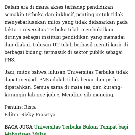
Dalam era di mana akses terhadap pendidikan
semakin terbuka dan inklusif, penting untuk tidak
menyebarluaskan mitos yang tidak didasarkan pada
fakta. Universitas Terbuka telah membuktikan
dirinya sebagai institusi pendidikan yang memadai
dan diakui. Lulusan UT telah berhasil meniti karir di
berbagai bidang, termasuk di sektor publik sebagai
PNS.
Jadi, mitos bahwa lulusan Universitas Terbuka tidak
dapat menjadi PNS adalah tidak benar dan perlu
dipatahkan. Semua sama di mata tes, dan kurang-
kurangin lah nge-judge. Mending sih mancing.
Penulis: Rista
Editor: Rizky Prasetya
BACA JUGA
Universitas Terbuka Bukan Tempat bagi
Mahasiswa Malas