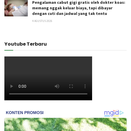
Pengalaman cabut gigi gratis oleh dokter koas:
memang nggak keluar biaya, tapi dibayar
dengan cuti dan jadwal yang tak tentu
4 AGUSTUS 2026
Youtube Terbaru