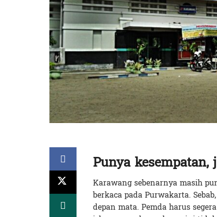
Punya kesempatan, j
Karawang sebenarnya masih puny
berkaca pada Purwakarta. Sebab,
depan mata. Pemda harus seger