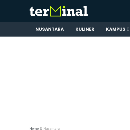
NUSANTARA
KULINER
KAMPUS
Home
Nusantara