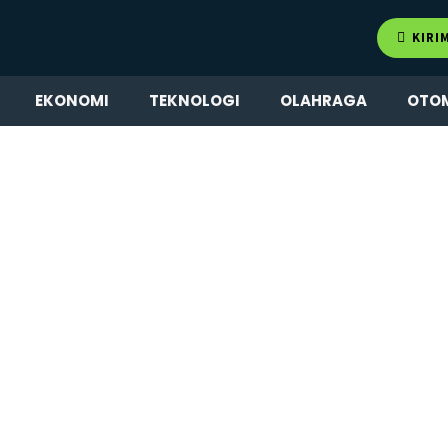
KIRI
EKONOMI
TEKNOLOGI
OLAHRAGA
OTO