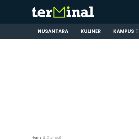
NUSANTARA
KULINER
KAMPUS
Home
Otomotif