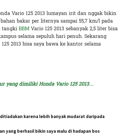
nda Vario 125 2013 lumayan irit dan nggak bikin
bahan bakar per liternya sampai 55,7 km/l pada
 tangki
BBM
Vario 125 2013 sebanyak 2,5 liter bisa
ampus selama sepuluh hari penuh. Sekarang
125 2013 bisa saya bawa ke kantor selama
ur yang dimiliki Honda Vario 125 2013…
ditiadakan karena lebih banyak mudarat daripada
lan yang berhasil bikin saya malu di hadapan bos