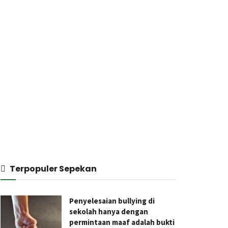
Terpopuler Sepekan
Penyelesaian bullying di
sekolah hanya dengan
permintaan maaf adalah bukti