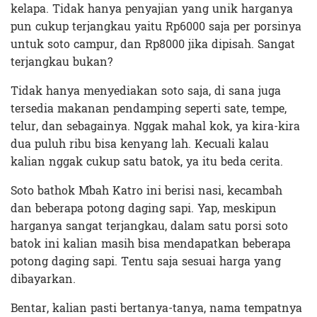
kelapa. Tidak hanya penyajian yang unik harganya
pun cukup terjangkau yaitu Rp6000 saja per porsinya
untuk soto campur, dan Rp8000 jika dipisah. Sangat
terjangkau bukan?
Tidak hanya menyediakan soto saja, di sana juga
tersedia makanan pendamping seperti sate, tempe,
telur, dan sebagainya. Nggak mahal kok, ya kira-kira
dua puluh ribu bisa kenyang lah. Kecuali kalau
kalian nggak cukup satu batok, ya itu beda cerita.
Soto bathok Mbah Katro ini berisi nasi, kecambah
dan beberapa potong daging sapi. Yap, meskipun
harganya sangat terjangkau, dalam satu porsi soto
batok ini kalian masih bisa mendapatkan beberapa
potong daging sapi. Tentu saja sesuai harga yang
dibayarkan.
Bentar, kalian pasti bertanya-tanya, nama tempatnya