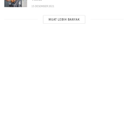
15 DESEMBER 2021
MUAT LEBIH BANYAK