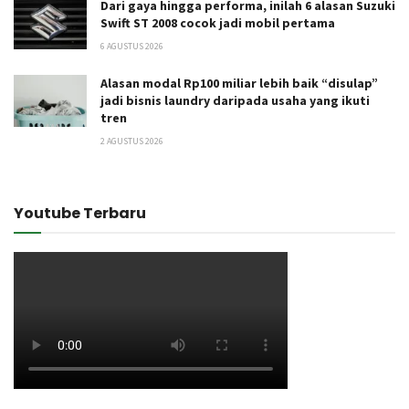
Dari gaya hingga performa, inilah 6 alasan Suzuki
Swift ST 2008 cocok jadi mobil pertama
6 AGUSTUS 2026
Alasan modal Rp100 miliar lebih baik “disulap”
jadi bisnis laundry daripada usaha yang ikuti
tren
2 AGUSTUS 2026
Youtube Terbaru