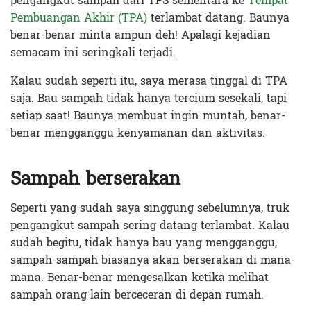
pengangkut sampah dari TPS sementara ke
Tempat
Pembuangan Akhir (TPA)
terlambat datang. Baunya
benar-benar minta ampun deh! Apalagi kejadian
semacam ini seringkali terjadi.
Kalau sudah seperti itu, saya merasa tinggal di TPA
saja. Bau sampah tidak hanya tercium sesekali, tapi
setiap saat! Baunya membuat ingin muntah, benar-
benar mengganggu kenyamanan dan aktivitas.
Sampah berserakan
Seperti yang sudah saya singgung sebelumnya, truk
pengangkut sampah sering datang terlambat. Kalau
sudah begitu, tidak hanya bau yang mengganggu,
sampah-sampah biasanya akan berserakan di mana-
mana. Benar-benar mengesalkan ketika melihat
sampah orang lain berceceran di depan rumah.