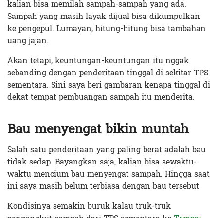
kalian bisa memilah sampah-sampah yang ada.
Sampah yang masih layak dijual bisa dikumpulkan
ke pengepul. Lumayan, hitung-hitung bisa tambahan
uang jajan.
Akan tetapi, keuntungan-keuntungan itu nggak
sebanding dengan penderitaan tinggal di sekitar TPS
sementara. Sini saya beri gambaran kenapa tinggal di
dekat tempat pembuangan sampah itu menderita.
Bau menyengat bikin muntah
Salah satu penderitaan yang paling berat adalah bau
tidak sedap. Bayangkan saja, kalian bisa sewaktu-
waktu mencium bau menyengat sampah. Hingga saat
ini saya masih belum terbiasa dengan bau tersebut.
Kondisinya semakin buruk kalau truk-truk