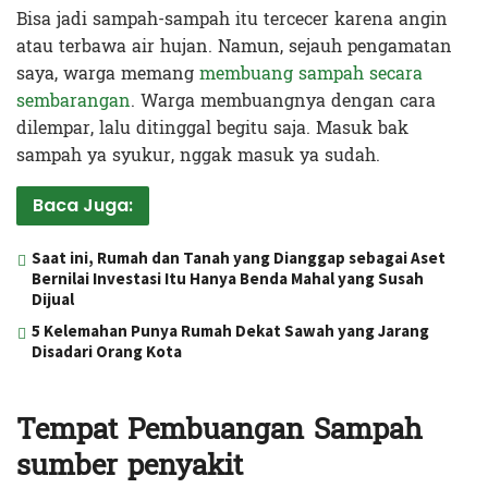
Bisa jadi sampah-sampah itu tercecer karena angin
atau terbawa air hujan. Namun, sejauh pengamatan
saya, warga memang
membuang sampah secara
sembarangan
. Warga membuangnya dengan cara
dilempar, lalu ditinggal begitu saja. Masuk bak
sampah ya syukur, nggak masuk ya sudah.
Baca Juga:
Saat ini, Rumah dan Tanah yang Dianggap sebagai Aset
Bernilai Investasi Itu Hanya Benda Mahal yang Susah
Dijual
5 Kelemahan Punya Rumah Dekat Sawah yang Jarang
Disadari Orang Kota
Tempat Pembuangan Sampah
s
umber penyakit