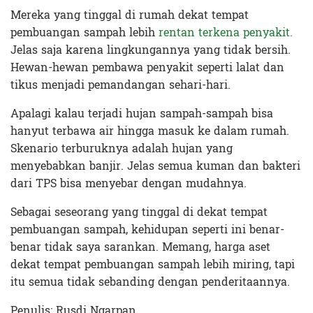
Mereka yang tinggal di rumah dekat tempat
pembuangan sampah lebih
rentan terkena penyakit.
Jelas saja karena lingkungannya yang tidak bersih.
Hewan-hewan pembawa penyakit seperti lalat dan
tikus menjadi pemandangan sehari-hari.
Apalagi kalau terjadi hujan sampah-sampah bisa
hanyut terbawa air hingga masuk ke dalam rumah.
Skenario terburuknya adalah hujan yang
menyebabkan banjir. Jelas semua kuman dan bakteri
dari TPS bisa menyebar dengan mudahnya.
Sebagai seseorang yang tinggal di dekat tempat
pembuangan sampah, kehidupan seperti ini benar-
benar tidak saya sarankan. Memang, harga aset
dekat tempat pembuangan sampah lebih miring, tapi
itu semua tidak sebanding dengan penderitaannya.
Penulis: Rusdi Ngarpan