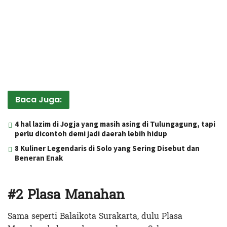
Baca Juga:
4 hal lazim di Jogja yang masih asing di Tulungagung, tapi
perlu dicontoh demi jadi daerah lebih hidup
8 Kuliner Legendaris di Solo yang Sering Disebut dan
Beneran Enak
#2 Plasa Manahan
Sama seperti Balaikota Surakarta, dulu Plasa