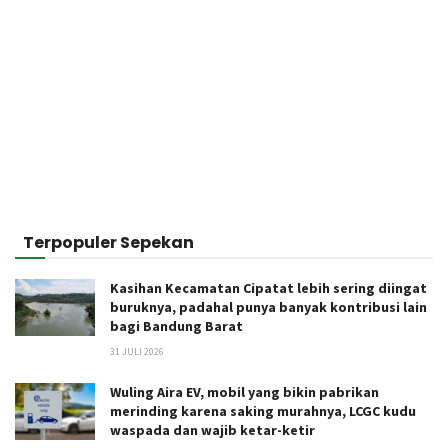
Terpopuler Sepekan
Kasihan Kecamatan Cipatat lebih sering diingat
buruknya, padahal punya banyak kontribusi lain
bagi Bandung Barat
31 JULI 2026
Wuling Aira EV, mobil yang bikin pabrikan
merinding karena saking murahnya, LCGC kudu
waspada dan wajib ketar-ketir