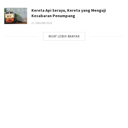
Kereta Api Serayu, Kereta yang Menguji
Kesabaran Penumpang
21 JANUARI 2024
MUAT LEBIH BANYAK