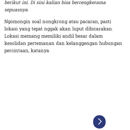
berikut ini. Di sini kalian bisa bercengkerama
sepuasnya.
Ngomongin soal nongkrong atau pacaran, pasti
lokasi yang tepat nggak akan luput dibicarakan.
Lokasi memang memiliki andil besar dalam
kesolidan pertemanan dan kelanggengan hubungan
percintaan, katanya.