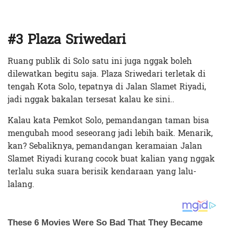
#3 Plaza Sriwedari
Ruang publik di Solo satu ini juga nggak boleh
dilewatkan begitu saja. Plaza Sriwedari terletak di
tengah Kota Solo, tepatnya di Jalan Slamet Riyadi,
jadi nggak bakalan tersesat kalau ke sini..
Kalau kata Pemkot Solo, pemandangan taman bisa
mengubah mood seseorang jadi lebih baik. Menarik,
kan? Sebaliknya, pemandangan keramaian Jalan
Slamet Riyadi kurang cocok buat kalian yang nggak
terlalu suka suara berisik kendaraan yang lalu-
lalang.