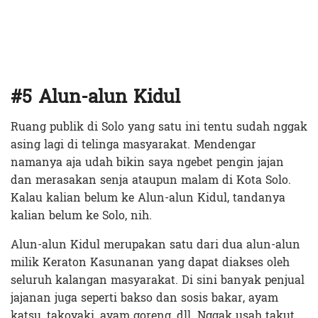
#5 Alun-alun Kidul
Ruang publik di Solo yang satu ini tentu sudah nggak
asing lagi di telinga masyarakat. Mendengar
namanya aja udah bikin saya ngebet pengin jajan
dan merasakan senja ataupun malam di Kota Solo.
Kalau kalian belum ke Alun-alun Kidul, tandanya
kalian belum ke Solo, nih.
Alun-alun Kidul merupakan satu dari dua alun-alun
milik Keraton Kasunanan yang dapat diakses oleh
seluruh kalangan masyarakat. Di sini banyak penjual
jajanan juga seperti bakso dan sosis bakar, ayam
katsu, takoyaki, ayam goreng, dll. Nggak usah takut