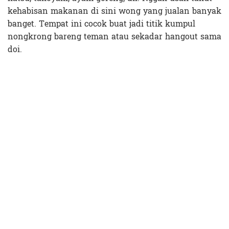
kehabisan makanan di sini wong yang jualan banyak
banget. Tempat ini cocok buat jadi titik kumpul
nongkrong bareng teman atau sekadar hangout sama
doi.