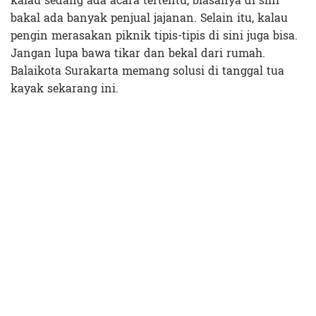
kalau sedang ada acara tertentu, biasanya di sini
bakal ada banyak penjual jajanan. Selain itu, kalau
pengin merasakan piknik tipis-tipis di sini juga bisa.
Jangan lupa bawa tikar dan bekal dari rumah.
Balaikota Surakarta memang solusi di tanggal tua
kayak sekarang ini.