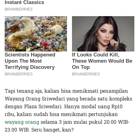
Tapi tenang aja, kalian bisa menikmati penampilan
Wayang Orang Sriwedari yang berada satu kompleks
dengan Plaza Sriwedari. Hanya modal uang Rp10
ribu, kalian sudah bisa menikmati pertunjukan
wayang orang
selama 3 jam mulai pukul 20.00 WIB-
23.00 WIB. Seru banget, kan?