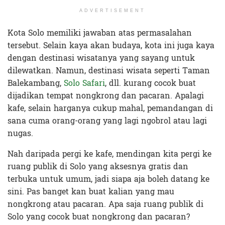
ADVERTISEMENT
Kota Solo memiliki jawaban atas permasalahan
tersebut. Selain kaya akan budaya, kota ini juga kaya
dengan destinasi wisatanya yang sayang untuk
dilewatkan. Namun, destinasi wisata seperti Taman
Balekambang,
Solo Safari
, dll. kurang cocok buat
dijadikan tempat nongkrong dan pacaran. Apalagi
kafe, selain harganya cukup mahal, pemandangan di
sana cuma orang-orang yang lagi ngobrol atau lagi
nugas.
Nah daripada pergi ke kafe, mendingan kita pergi ke
ruang publik di Solo yang aksesnya gratis dan
terbuka untuk umum, jadi siapa aja boleh datang ke
sini. Pas banget kan buat kalian yang mau
nongkrong atau pacaran. Apa saja ruang publik di
Solo yang cocok buat nongkrong dan pacaran?