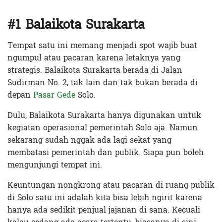
#1 Balaikota Surakarta
Tempat satu ini memang menjadi spot wajib buat
ngumpul atau pacaran karena letaknya yang
strategis. Balaikota Surakarta berada di Jalan
Sudirman No. 2, tak lain dan tak bukan berada di
depan
Pasar Gede
Solo.
Dulu, Balaikota Surakarta hanya digunakan untuk
kegiatan operasional pemerintah Solo aja. Namun
sekarang sudah nggak ada lagi sekat yang
membatasi pemerintah dan publik. Siapa pun boleh
mengunjungi tempat ini.
Keuntungan nongkrong atau pacaran di ruang publik
di Solo satu ini adalah kita bisa lebih ngirit karena
hanya ada sedikit penjual jajanan di sana. Kecuali