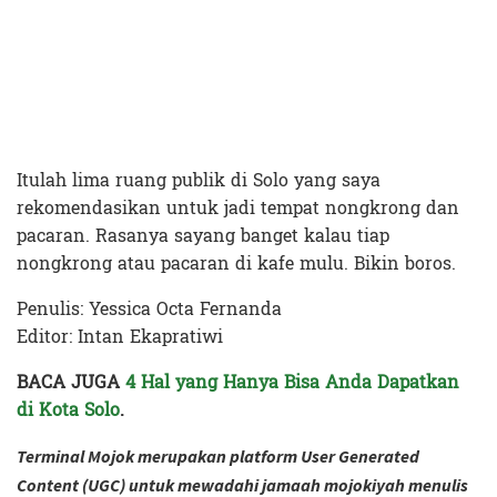
Itulah lima ruang publik di Solo yang saya
rekomendasikan untuk jadi tempat nongkrong dan
pacaran. Rasanya sayang banget kalau tiap
nongkrong atau pacaran di kafe mulu. Bikin boros.
Penulis: Yessica Octa Fernanda
Editor: Intan Ekapratiwi
BACA JUGA
4 Hal yang Hanya Bisa Anda Dapatkan
di Kota Solo
.
Terminal Mojok merupakan platform User Generated
Content (UGC) untuk mewadahi jamaah mojokiyah menulis