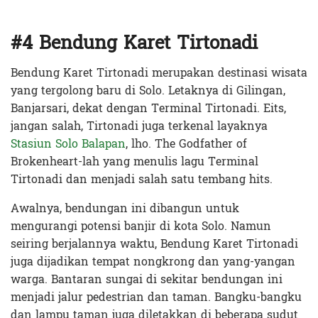
#4 Bendung Karet Tirtonadi
Bendung Karet Tirtonadi merupakan destinasi wisata
yang tergolong baru di Solo. Letaknya di Gilingan,
Banjarsari, dekat dengan Terminal Tirtonadi. Eits,
jangan salah, Tirtonadi juga terkenal layaknya
Stasiun Solo Balapan
, lho. The Godfather of
Brokenheart-lah yang menulis lagu Terminal
Tirtonadi dan menjadi salah satu tembang hits.
Awalnya, bendungan ini dibangun untuk
mengurangi potensi banjir di kota Solo. Namun
seiring berjalannya waktu, Bendung Karet Tirtonadi
juga dijadikan tempat nongkrong dan yang-yangan
warga. Bantaran sungai di sekitar bendungan ini
menjadi jalur pedestrian dan taman. Bangku-bangku
dan lampu taman juga diletakkan di beberapa sudut