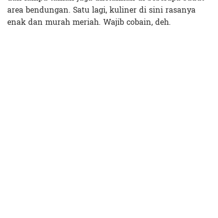
area bendungan. Satu lagi, kuliner di sini rasanya
enak dan murah meriah. Wajib cobain, deh.