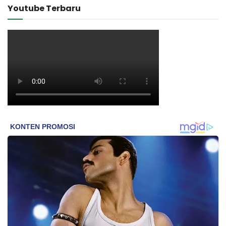
Youtube Terbaru