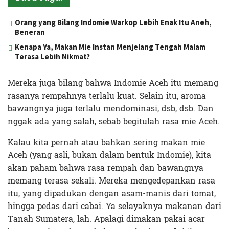
Orang yang Bilang Indomie Warkop Lebih Enak Itu Aneh,
Beneran
Kenapa Ya, Makan Mie Instan Menjelang Tengah Malam
Terasa Lebih Nikmat?
Mereka juga bilang bahwa Indomie Aceh itu memang
rasanya rempahnya terlalu kuat. Selain itu, aroma
bawangnya juga terlalu mendominasi, dsb, dsb. Dan
nggak ada yang salah, sebab begitulah rasa mie Aceh.
Kalau kita pernah atau bahkan sering makan mie
Aceh (yang asli, bukan dalam bentuk Indomie), kita
akan paham bahwa rasa rempah dan bawangnya
memang terasa sekali. Mereka mengedepankan rasa
itu, yang dipadukan dengan asam-manis dari tomat,
hingga pedas dari cabai. Ya selayaknya makanan dari
Tanah Sumatera, lah. Apalagi dimakan pakai acar