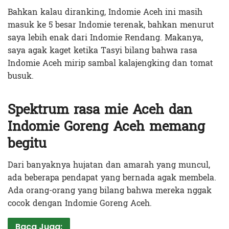
Bahkan kalau diranking, Indomie Aceh ini masih
masuk ke 5 besar Indomie terenak, bahkan menurut
saya lebih enak dari Indomie Rendang. Makanya,
saya agak kaget ketika Tasyi bilang bahwa rasa
Indomie Aceh mirip sambal kalajengking dan tomat
busuk.
Spektrum rasa mie Aceh dan
Indomie Goreng Aceh memang
begitu
Dari banyaknya hujatan dan amarah yang muncul,
ada beberapa pendapat yang bernada agak membela.
Ada orang-orang yang bilang bahwa mereka nggak
cocok dengan Indomie Goreng Aceh.
Baca Juga: