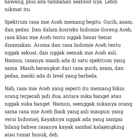
bawang, plus ada tambahan seafood-nya. Lebih
nikmat itu.
Spektrum rasa mie Aceh memang begitu. Gurih, asam,
dan pedas. Dan dalam konteks Indomie Goreng Aceh,
rasa khas mie Aceh tentu nggak benar-benar
disamakan. Aroma dan rasa Indomie Aceh tentu
nggak sekuat, dan nggak seenak mie Aceh asli.
Namun, rasanya masih ada di satu spektrum yang
sama. Masih berangkat dari rasa gurih, asam, dan
pedas, meski ada di level yang berbeda.
Nah, rasa mie Aceh yang seperti itu memang bikin
orang terpecah jadi dua, antara suka banget atau
nggak suka banget. Namun, seenggak sukanya orang
sama rasa mie Aceh (baik yang asli maupun yang
versi Indomie), kayaknya nggak ada yang sampai
bilang bahwa rasanya kayak sambal kalajengking
atau tomat busuk, deh.