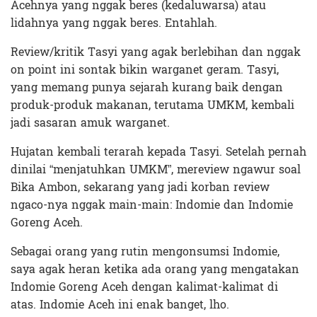
Acehnya yang nggak beres (kedaluwarsa) atau
lidahnya yang nggak beres. Entahlah.
Review/kritik Tasyi yang agak berlebihan dan nggak
on point ini sontak bikin warganet geram. Tasyi,
yang memang punya sejarah kurang baik dengan
produk-produk makanan, terutama UMKM, kembali
jadi sasaran amuk warganet.
Hujatan kembali terarah kepada Tasyi. Setelah pernah
dinilai “menjatuhkan UMKM”, mereview ngawur soal
Bika Ambon, sekarang yang jadi korban review
ngaco-nya nggak main-main: Indomie dan Indomie
Goreng Aceh.
Sebagai orang yang rutin mengonsumsi Indomie,
saya agak heran ketika ada orang yang mengatakan
Indomie Goreng Aceh dengan kalimat-kalimat di
atas. Indomie Aceh ini enak banget, lho.