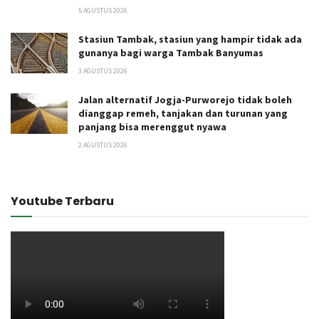
5 AGUSTUS 2026
Stasiun Tambak, stasiun yang hampir tidak ada
gunanya bagi warga Tambak Banyumas
3 AGUSTUS 2026
Jalan alternatif Jogja-Purworejo tidak boleh
dianggap remeh, tanjakan dan turunan yang
panjang bisa merenggut nyawa
2 AGUSTUS 2026
Youtube Terbaru