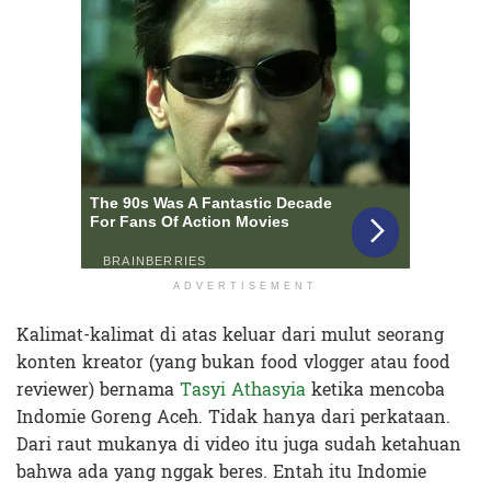
ADVERTISEMENT
Kalimat-kalimat di atas keluar dari mulut seorang
konten kreator (yang bukan food vlogger atau food
reviewer) bernama
Tasyi Athasyia
ketika mencoba
Indomie Goreng Aceh. Tidak hanya dari perkataan.
Dari raut mukanya di video itu juga sudah ketahuan
bahwa ada yang nggak beres. Entah itu Indomie