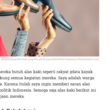
Rekomendasi Alas Kaki yang Pas untuk para Elite Politik Indonesia (Shutterstock.com)
mereka butuh alas kaki seperti rakyat jelata kayak
kung semua kegiatan mereka. Saya adalah warga
. Karena itulah saya ingin memberi saran alas
politik Indonesia. Semoga saja alas kaki berikut ini
jaan mereka.