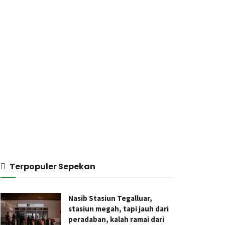
Terpopuler Sepekan
Nasib Stasiun Tegalluar,
stasiun megah, tapi jauh dari
peradaban, kalah ramai dari