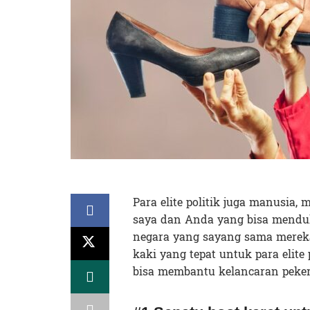
Para elite politik juga manusia, 
saya dan Anda yang bisa mendu
negara yang sayang sama mereka
kaki yang tepat untuk para elite 
bisa membantu kelancaran peker