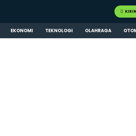
KIRI
EKONOMI
TEKNOLOGI
OLAHRAGA
OTO