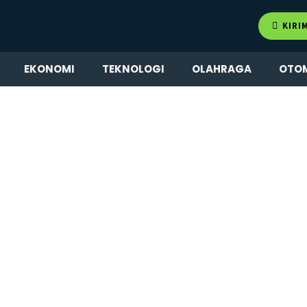
KIRI
EKONOMI
TEKNOLOGI
OLAHRAGA
OTO