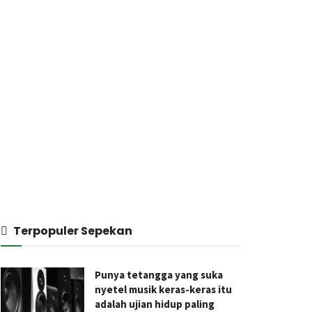
Terpopuler Sepekan
Punya tetangga yang suka
nyetel musik keras-keras itu
adalah ujian hidup paling