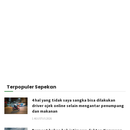
Terpopuler Sepekan
4 hal yang tidak saya sangka bisa dilakukan
driver ojek online selain mengantar penumpang
dan makanan
1 AGUSTUS 2026