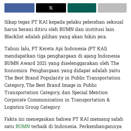
Sikap tegas PT KAI kepada pelaku pelecehan seksual
harus berani ditiru oleh BUMN dan institusi lain.
Blacklist adalah pilihan yang akan bikin jera.
Tahun lalu, PT Kereta Api Indonesia (PT KAI)
mendapatkan tiga penghargaan di ajang Indonesia
BUMN Award 2021 yang diselenggarakan oleh The
Iconomics. Penghargaan yang didapat adalah yaitu
The Best Brand Popularity in Public Transportation
Category, The Best Brand Image in Public
Transportation Category, dan Special Mention
Corporate Communication in Transportation &
Logistics Group Category.
Fakta ini menegaskan bahwa PT KAI memang salah
satu
BUMN
terbaik di Indonesia. Perkembangannya