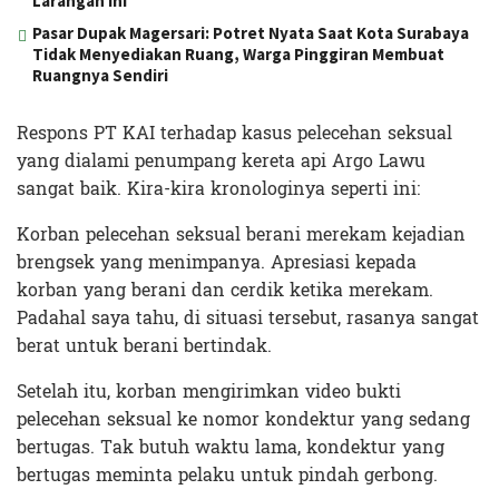
Larangan Ini
Pasar Dupak Magersari: Potret Nyata Saat Kota Surabaya
Tidak Menyediakan Ruang, Warga Pinggiran Membuat
Ruangnya Sendiri
Respons PT KAI terhadap kasus pelecehan seksual
yang dialami penumpang kereta api Argo Lawu
sangat baik. Kira-kira kronologinya seperti ini:
Korban pelecehan seksual berani merekam kejadian
brengsek yang menimpanya. Apresiasi kepada
korban yang berani dan cerdik ketika merekam.
Padahal saya tahu, di situasi tersebut, rasanya sangat
berat untuk berani bertindak.
Setelah itu, korban mengirimkan video bukti
pelecehan seksual ke nomor kondektur yang sedang
bertugas. Tak butuh waktu lama, kondektur yang
bertugas meminta pelaku untuk pindah gerbong.