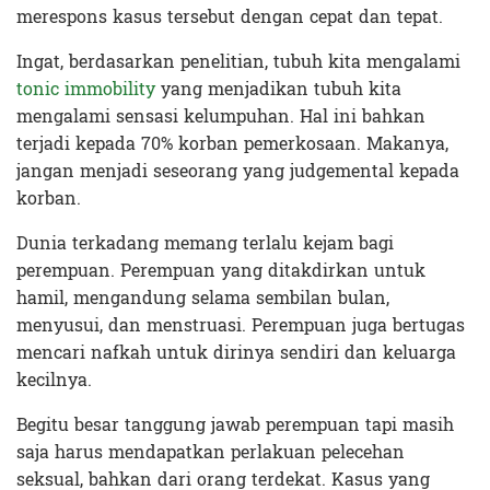
merespons kasus tersebut dengan cepat dan tepat.
Ingat, berdasarkan penelitian, tubuh kita mengalami
tonic immobility
yang menjadikan tubuh kita
mengalami sensasi kelumpuhan. Hal ini bahkan
terjadi kepada 70% korban pemerkosaan. Makanya,
jangan menjadi seseorang yang judgemental kepada
korban.
Dunia terkadang memang terlalu kejam bagi
perempuan. Perempuan yang ditakdirkan untuk
hamil, mengandung selama sembilan bulan,
menyusui, dan menstruasi. Perempuan juga bertugas
mencari nafkah untuk dirinya sendiri dan keluarga
kecilnya.
Begitu besar tanggung jawab perempuan tapi masih
saja harus mendapatkan perlakuan pelecehan
seksual, bahkan dari orang terdekat. Kasus yang