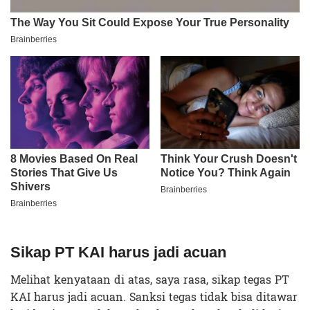
Sikap PT KAI harus jadi acuan
Melihat kenyataan di atas, saya rasa, sikap tegas PT
KAI harus jadi acuan. Sanksi tegas tidak bisa ditawar