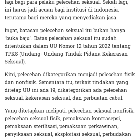
lagi bagi para pelaku pelecehan seksual. Sekali lagi,
ini harus jadi acuan bagi institusi di Indonesia,
terutama bagi mereka yang menyediakan jasa.
Ingat, batasan pelecehan seksual itu bukan hanya
“buka baju”. Batas pelecehan seksual itu sudah
ditentukan dalam UU Nomor 12 tahun 2022 tentang
TPKS (Undang- Undang Tindak Pidana Kekerasan
Seksual).
Kini, pelecehan dikategorikan menjadi pelecehan fisik
dan nonfisik. Sementara itu, terkait tindakan yang
ditetap UU ini ada 19, dikategorikan ada pelecehan
seksual, kekerasan seksual, dan perbuatan cabul.
Yang ditetapkan meliputi: pelecehan seksual nonfisik,
pelecehan seksual fisik, pemaksaan kontrasepsi,
pemaksaan sterilisasi, pemaksaan perkawinan,
penyiksaan seksual, eksploitasi seksual, perbudakan