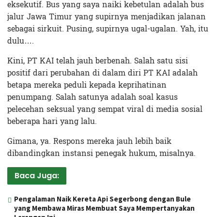
eksekutif. Bus yang saya naiki kebetulan adalah bus
jalur Jawa Timur yang supirnya menjadikan jalanan
sebagai sirkuit. Pusing, supirnya ugal-ugalan. Yah, itu
dulu….
Kini, PT KAI telah jauh berbenah. Salah satu sisi
positif dari perubahan di dalam diri PT KAI adalah
betapa mereka peduli kepada keprihatinan
penumpang. Salah satunya adalah soal kasus
pelecehan seksual yang sempat viral di media sosial
beberapa hari yang lalu.
Gimana, ya. Respons mereka jauh lebih baik
dibandingkan instansi penegak hukum, misalnya.
Baca Juga:
Pengalaman Naik Kereta Api Segerbong dengan Bule
yang Membawa Miras Membuat Saya Mempertanyakan