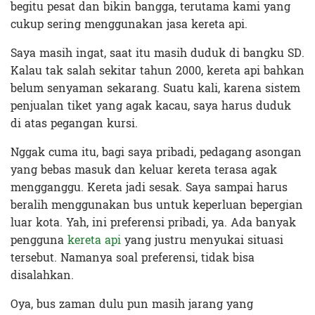
begitu pesat dan bikin bangga, terutama kami yang
cukup sering menggunakan jasa kereta api.
Saya masih ingat, saat itu masih duduk di bangku SD.
Kalau tak salah sekitar tahun 2000, kereta api bahkan
belum senyaman sekarang. Suatu kali, karena sistem
penjualan tiket yang agak kacau, saya harus duduk
di atas pegangan kursi.
Nggak cuma itu, bagi saya pribadi, pedagang asongan
yang bebas masuk dan keluar kereta terasa agak
mengganggu. Kereta jadi sesak. Saya sampai harus
beralih menggunakan bus untuk keperluan bepergian
luar kota. Yah, ini preferensi pribadi, ya. Ada banyak
pengguna
kereta api
yang justru menyukai situasi
tersebut. Namanya soal preferensi, tidak bisa
disalahkan.
Oya, bus zaman dulu pun masih jarang yang