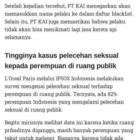
Setelah kejadian tersebut, PT KAI menegaskan akan
memasukkan nama pelaku ke dalam daftar blacklist.
Selain itu, PT KAI juga memastikan bahwa pelaku
tidak akan bisa menikmati lagi jasa kereta api
selamanya.
Tingginya kasus pelecehan seksual
kepada perempuan di ruang publik
L’Oreal Paris melalui IPSOS Indonesia melakukan
survei mengenai pelecehan seksual terhadap
perempuan di ruang publik. Ternyata, ada 82%
perempuan Indonesia yang mengalami pelecehan
seksual di ruang publik.
Begitu mirisnya melihat data ini karena ketika ruang
pribadinya diganggu, masih banyak perempuan yang
takut untuk melapor. Biasanya, karena tidak ada