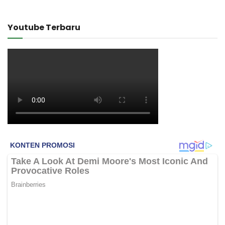
Youtube Terbaru