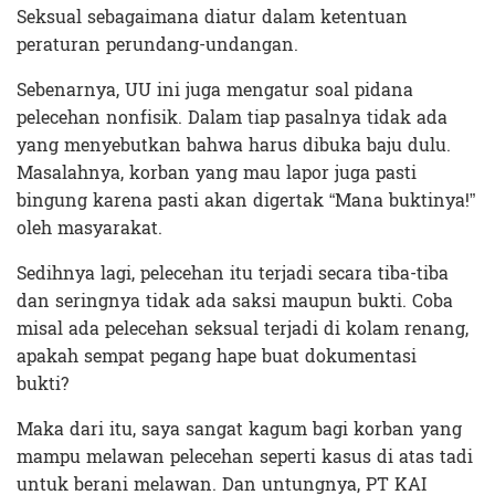
Seksual sebagaimana diatur dalam ketentuan
peraturan perundang-undangan.
Sebenarnya, UU ini juga mengatur soal pidana
pelecehan nonfisik. Dalam tiap pasalnya tidak ada
yang menyebutkan bahwa harus dibuka baju dulu.
Masalahnya, korban yang mau lapor juga pasti
bingung karena pasti akan digertak “Mana buktinya!”
oleh masyarakat.
Sedihnya lagi, pelecehan itu terjadi secara tiba-tiba
dan seringnya tidak ada saksi maupun bukti. Coba
misal ada pelecehan seksual terjadi di kolam renang,
apakah sempat pegang hape buat dokumentasi
bukti?
Maka dari itu, saya sangat kagum bagi korban yang
mampu melawan pelecehan seperti kasus di atas tadi
untuk berani melawan. Dan untungnya, PT KAI