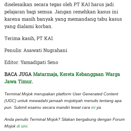
diselesaikan secara tegas oleh PT KAI harus jadi
pelajaran bagi semua. Jangan remehkan kasus ini
karena masih banyak yang memandang tabu kasus
yang dialami korban.
Terima kasih, PT KAI.
Penulis: Asawati Nugrahani
Editor: Yamadipati Seno
BACA JUGA
Matarmaja, Kereta Kebanggaan Warga
Jawa Timur
.
Terminal Mojok merupakan platform User Generated Content
(UGC) untuk mewadahi jamaah mojokiyah menulis tentang apa
pun. Submit esaimu secara mandiri lewat cara
ini
ya.
Anda penulis Terminal Mojok? Silakan bergabung dengan Forum
Mojok
di sini
.