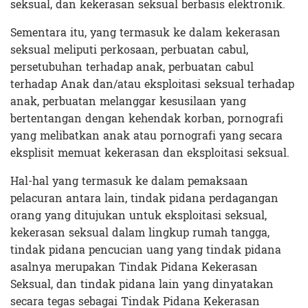
seksual, dan kekerasan seksual berbasis elektronik.
Sementara itu, yang termasuk ke dalam kekerasan
seksual meliputi perkosaan, perbuatan cabul,
persetubuhan terhadap anak, perbuatan cabul
terhadap Anak dan/atau eksploitasi seksual terhadap
anak, perbuatan melanggar kesusilaan yang
bertentangan dengan kehendak korban, pornografi
yang melibatkan anak atau pornografi yang secara
eksplisit memuat kekerasan dan eksploitasi seksual.
Hal-hal yang termasuk ke dalam pemaksaan
pelacuran antara lain, tindak pidana perdagangan
orang yang ditujukan untuk eksploitasi seksual,
kekerasan seksual dalam lingkup rumah tangga,
tindak pidana pencucian uang yang tindak pidana
asalnya merupakan Tindak Pidana Kekerasan
Seksual, dan tindak pidana lain yang dinyatakan
secara tegas sebagai Tindak Pidana Kekerasan