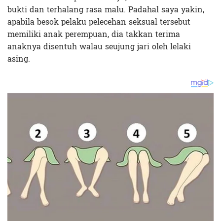
bukti dan terhalang rasa malu. Padahal saya yakin,
apabila besok pelaku pelecehan seksual tersebut
memiliki anak perempuan, dia takkan terima
anaknya disentuh walau seujung jari oleh lelaki
asing.