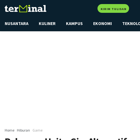
KIRIM TULISAN
NUSANTARA
KULINER
KAMPUS
EKONOMI
TEKNOL
Home
Hiburan
Game