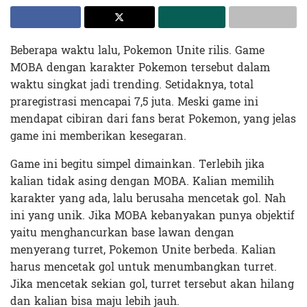
Beberapa waktu lalu, Pokemon Unite rilis. Game
MOBA dengan karakter Pokemon tersebut dalam
waktu singkat jadi trending. Setidaknya, total
praregistrasi mencapai 7,5 juta. Meski game ini
mendapat cibiran dari fans berat Pokemon, yang jelas
game ini memberikan kesegaran.
Game ini begitu simpel dimainkan. Terlebih jika
kalian tidak asing dengan MOBA. Kalian memilih
karakter yang ada, lalu berusaha mencetak gol. Nah
ini yang unik. Jika MOBA kebanyakan punya objektif
yaitu menghancurkan base lawan dengan
menyerang turret, Pokemon Unite berbeda. Kalian
harus mencetak gol untuk menumbangkan turret.
Jika mencetak sekian gol, turret tersebut akan hilang
dan kalian bisa maju lebih jauh.