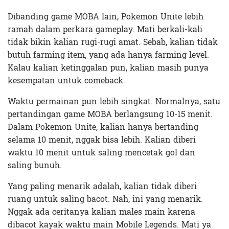
Dibanding game MOBA lain, Pokemon Unite lebih
ramah dalam perkara gameplay. Mati berkali-kali
tidak bikin kalian rugi-rugi amat. Sebab, kalian tidak
butuh farming item, yang ada hanya farming level.
Kalau kalian ketinggalan pun, kalian masih punya
kesempatan untuk comeback.
Waktu permainan pun lebih singkat. Normalnya, satu
pertandingan game MOBA berlangsung 10-15 menit.
Dalam Pokemon Unite, kalian hanya bertanding
selama 10 menit, nggak bisa lebih. Kalian diberi
waktu 10 menit untuk saling mencetak gol dan
saling bunuh.
Yang paling menarik adalah, kalian tidak diberi
ruang untuk saling bacot. Nah, ini yang menarik.
Nggak ada ceritanya kalian males main karena
dibacot kayak waktu main Mobile Legends. Mati ya