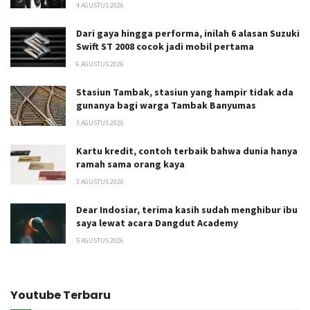
4 AGUSTUS 2026
Dari gaya hingga performa, inilah 6 alasan Suzuki
Swift ST 2008 cocok jadi mobil pertama
6 AGUSTUS 2026
Stasiun Tambak, stasiun yang hampir tidak ada
gunanya bagi warga Tambak Banyumas
3 AGUSTUS 2026
Kartu kredit, contoh terbaik bahwa dunia hanya
ramah sama orang kaya
3 AGUSTUS 2026
Dear Indosiar, terima kasih sudah menghibur ibu
saya lewat acara Dangdut Academy
5 AGUSTUS 2026
Youtube Terbaru