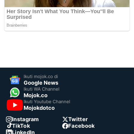
Ikuti mojok.co di
Google News
Ikuti WA Channel
Mojok.co
Ikuti Youtube Channel
Mojokdotco
Instagram
Twitter
TikTok
Facebook
LinkedIn