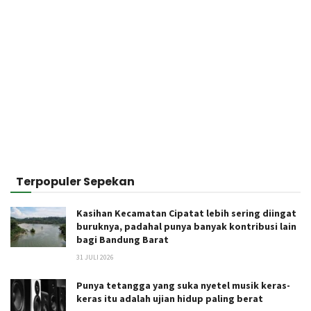
Terpopuler Sepekan
Kasihan Kecamatan Cipatat lebih sering diingat
buruknya, padahal punya banyak kontribusi lain
bagi Bandung Barat
31 JULI 2026
Punya tetangga yang suka nyetel musik keras-
keras itu adalah ujian hidup paling berat