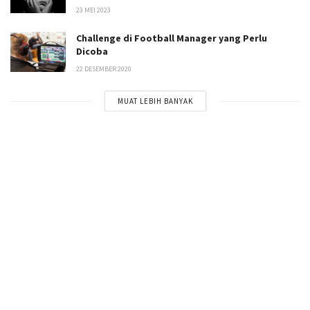
23 MEI 2023
Challenge di Football Manager yang Perlu
Dicoba
22 DESEMBER 2020
MUAT LEBIH BANYAK