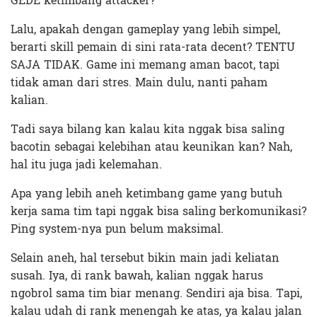
GEDE ketimbang attacker?
Lalu, apakah dengan gameplay yang lebih simpel,
berarti skill pemain di sini rata-rata decent? TENTU
SAJA TIDAK. Game ini memang aman bacot, tapi
tidak aman dari stres. Main dulu, nanti paham
kalian.
Tadi saya bilang kan kalau kita nggak bisa saling
bacotin sebagai kelebihan atau keunikan kan? Nah,
hal itu juga jadi kelemahan.
Apa yang lebih aneh ketimbang game yang butuh
kerja sama tim tapi nggak bisa saling berkomunikasi?
Ping system-nya pun belum maksimal.
Selain aneh, hal tersebut bikin main jadi keliatan
susah. Iya, di rank bawah, kalian nggak harus
ngobrol sama tim biar menang. Sendiri aja bisa. Tapi,
kalau udah di rank menengah ke atas, ya kalau jalan