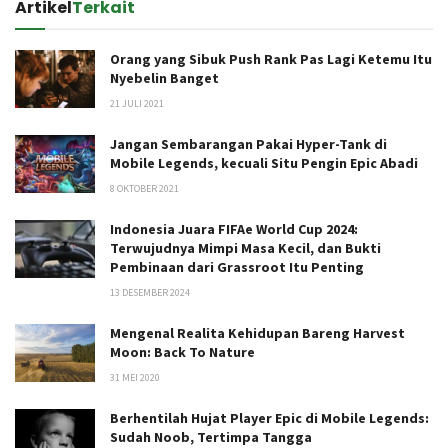
Artikel
Terkait
Orang yang Sibuk Push Rank Pas Lagi Ketemu Itu
Nyebelin Banget
21 JULI 2021
Jangan Sembarangan Pakai Hyper-Tank di
Mobile Legends, kecuali Situ Pengin Epic Abadi
8 OKTOBER 2021
Indonesia Juara FIFAe World Cup 2024:
Terwujudnya Mimpi Masa Kecil, dan Bukti
Pembinaan dari Grassroot Itu Penting
13 DESEMBER 2024
Mengenal Realita Kehidupan Bareng Harvest
Moon: Back To Nature
31 MEI 2020
Berhentilah Hujat Player Epic di Mobile Legends:
Sudah Noob, Tertimpa Tangga