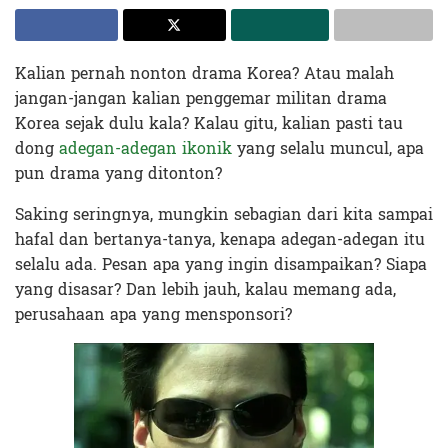
Kalian pernah nonton drama Korea? Atau malah
jangan-jangan kalian penggemar militan drama
Korea sejak dulu kala? Kalau gitu, kalian pasti tau
dong
adegan-adegan ikonik
yang selalu muncul, apa
pun drama yang ditonton?
Saking seringnya, mungkin sebagian dari kita sampai
hafal dan bertanya-tanya, kenapa adegan-adegan itu
selalu ada. Pesan apa yang ingin disampaikan? Siapa
yang disasar? Dan lebih jauh, kalau memang ada,
perusahaan apa yang mensponsori?