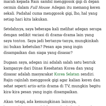
marah kepada Rain sambil menggosok gigi di depan
cermin dalam
Full House
. Adegan itu memang keren
sekali. Padahal cuma menggosok gigi, lho, hal yang
setiap hari kita lakukan.
Setelahnya, saya beberapa kali melihat adegan serupa
dengan sedikit variasi di drama-drama lain yang
saya tonton. Saya jadi bertanya-tanya, mungkinkah
ini bukan kebetulan? Pesan apa yang ingin
disampaikan dan siapa yang disasar?
Dugaan saya, adegan ini adalah salah satu bentuk
kampanye dari Dinas Kesehatan Korea dan yang
disasar adalah masyarakat
Korea Selatan
sendiri.
Rajin-rajinlah menggosok gigi agar kalian keren dan
sehat seperti artis-artis drama di TV, mungkin begitu
kira-kira pesan yang ingin disampaikan.
Akan tetapi, ada kemungkinan lainnya,