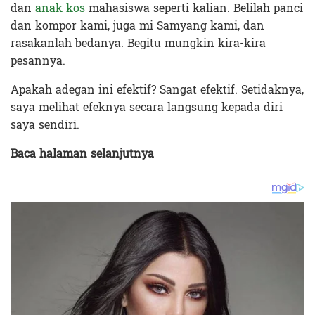
dan
anak kos
mahasiswa seperti kalian. Belilah panci
dan kompor kami, juga mi Samyang kami, dan
rasakanlah bedanya. Begitu mungkin kira-kira
pesannya.
Apakah adegan ini efektif? Sangat efektif. Setidaknya,
saya melihat efeknya secara langsung kepada diri
saya sendiri.
Baca halaman selanjutnya