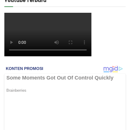
Youtube Terbaru