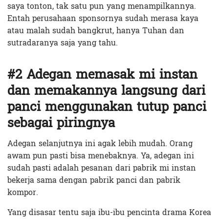
saya tonton, tak satu pun yang menampilkannya.
Entah perusahaan sponsornya sudah merasa kaya
atau malah sudah bangkrut, hanya Tuhan dan
sutradaranya saja yang tahu.
#2 Adegan memasak mi instan
dan memakannya langsung dari
panci menggunakan tutup panci
sebagai piringnya
Adegan selanjutnya ini agak lebih mudah. Orang
awam pun pasti bisa menebaknya. Ya, adegan ini
sudah pasti adalah pesanan dari pabrik mi instan
bekerja sama dengan pabrik panci dan pabrik
kompor.
Yang disasar tentu saja ibu-ibu pencinta drama Korea