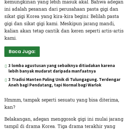
kemungkinan yang lebih masuk akal. Bahwa adegan
ini adalah pesanan dari perusahaan pasta gigi dan
sikat gigi Korea yang kira-kira begini: Belilah pasta
gigi dan sikat gigi kami. Meskipun jarang mandi,
kalian akan tetap cantik dan keren seperti artis-artis
kami.
Baca Juga:
3 lomba agustusan yang sebaiknya ditiadakan karena
lebih banyak mudarat daripada manfaatnya
3 Tradisi Manten Paling Unik di Tulungagung. Terdengar
Aneh bagi Pendatang, tapi Normal bagi Warlok
Hmmm, tampak seperti sesuatu yang bisa diterima,
kan?
Belakangan, adegan menggosok gigi ini mulai jarang
tampil di drama Korea. Tiga drama terakhir yang