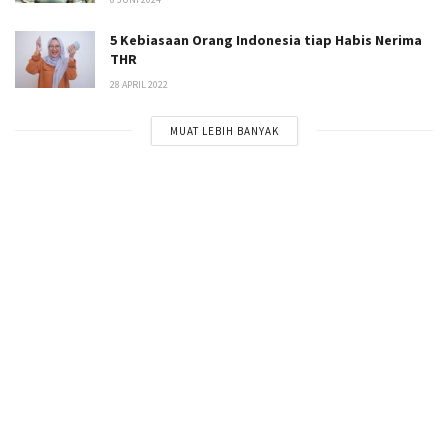
5 Kebiasaan Orang Indonesia tiap Habis Nerima
THR
28 APRIL 2022
MUAT LEBIH BANYAK