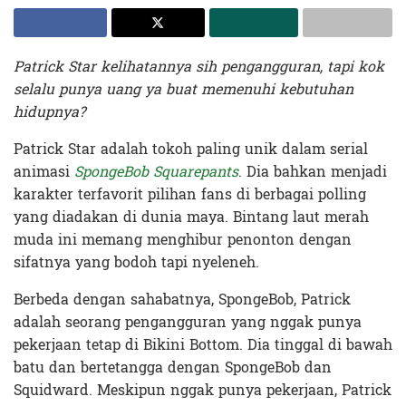
Patrick Star kelihatannya sih pengangguran, tapi kok
selalu punya uang ya buat memenuhi kebutuhan
hidupnya?
Patrick Star adalah tokoh paling unik dalam serial
animasi
SpongeBob Squarepants
. Dia bahkan menjadi
karakter terfavorit pilihan fans di berbagai polling
yang diadakan di dunia maya. Bintang laut merah
muda ini memang menghibur penonton dengan
sifatnya yang bodoh tapi nyeleneh.
Berbeda dengan sahabatnya, SpongeBob, Patrick
adalah seorang pengangguran yang nggak punya
pekerjaan tetap di Bikini Bottom. Dia tinggal di bawah
batu dan bertetangga dengan SpongeBob dan
Squidward. Meskipun nggak punya pekerjaan, Patrick