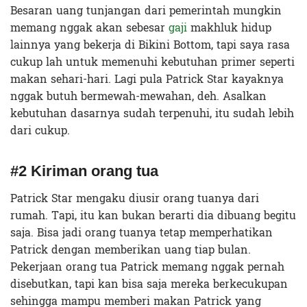
Besaran uang tunjangan dari pemerintah mungkin
memang nggak akan sebesar
gaji
makhluk hidup
lainnya yang bekerja di Bikini Bottom, tapi saya rasa
cukup lah untuk memenuhi kebutuhan primer seperti
makan sehari-hari. Lagi pula Patrick Star kayaknya
nggak butuh bermewah-mewahan, deh. Asalkan
kebutuhan dasarnya sudah terpenuhi, itu sudah lebih
dari cukup.
#2 Kiriman orang tua
Patrick Star mengaku diusir orang tuanya dari
rumah. Tapi, itu kan bukan berarti dia dibuang begitu
saja. Bisa jadi orang tuanya tetap memperhatikan
Patrick dengan memberikan uang tiap bulan.
Pekerjaan orang tua Patrick memang nggak pernah
disebutkan, tapi kan bisa saja mereka berkecukupan
sehingga mampu memberi makan Patrick yang