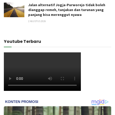
Jalan alternatif Jogja-Purworejo tidak boleh
dianggap remeh, tanjakan dan turunan yang
panjang bisa merenggut nyawa
2 AGUSTUS 2026
Youtube Terbaru