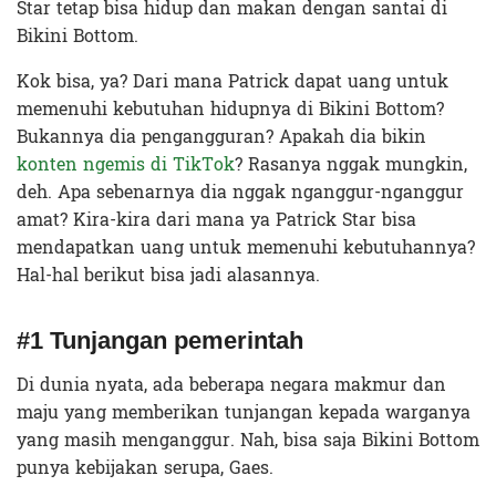
Star tetap bisa hidup dan makan dengan santai di
Bikini Bottom.
Kok bisa, ya? Dari mana Patrick dapat uang untuk
memenuhi kebutuhan hidupnya di Bikini Bottom?
Bukannya dia pengangguran? Apakah dia bikin
konten ngemis di TikTok
? Rasanya nggak mungkin,
deh. Apa sebenarnya dia nggak nganggur-nganggur
amat? Kira-kira dari mana ya Patrick Star bisa
mendapatkan uang untuk memenuhi kebutuhannya?
Hal-hal berikut bisa jadi alasannya
.
#1 Tunjangan pemerintah
Di dunia nyata, ada beberapa negara makmur dan
maju yang memberikan tunjangan kepada warganya
yang masih menganggur. Nah, bisa saja Bikini Bottom
punya kebijakan serupa, Gaes.