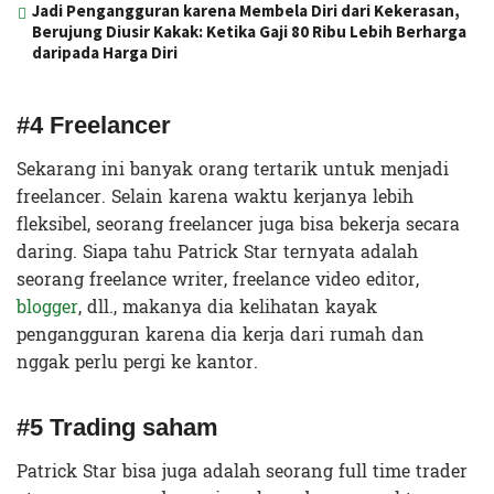
Jadi Pengangguran karena Membela Diri dari Kekerasan,
Berujung Diusir Kakak: Ketika Gaji 80 Ribu Lebih Berharga
daripada Harga Diri
#4 Freelancer
Sekarang ini banyak orang tertarik untuk menjadi
freelancer. Selain karena waktu kerjanya lebih
fleksibel, seorang freelancer juga bisa bekerja secara
daring. Siapa tahu Patrick Star ternyata adalah
seorang freelance writer, freelance video editor,
blogger
, dll., makanya dia kelihatan kayak
pengangguran karena dia kerja dari rumah dan
nggak perlu pergi ke kantor.
#5 Trading saham
Patrick Star bisa juga adalah seorang full time trader