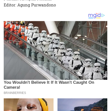
Editor: Agung Purwandono