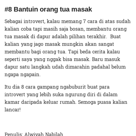
#8 Bantuin orang tua masak
Sebagai introvert, kalau memang 7 cara di atas sudah
kalian coba tapi masih saja bosan, membantu orang
tua masak di dapur adalah pilihan terakhir. Buat
kalian yang jago masak mungkin akan sangat
membantu bagi orang tua. Tapi beda cerita kalau
seperti saya yang nggak bisa masak. Baru masuk
dapur satu langkah udah dimarahin padahal belum
ngapa ngapain.
Itu dia 8 cara gampang ngabuburit buat para
introvert yang lebih suka ngurung diri di dalam
kamar daripada keluar rumah. Semoga puasa kalian
lancar!
Penulis: Alwiyah Nabilah