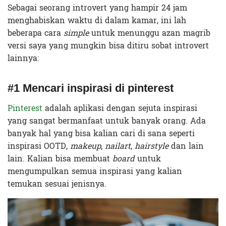
Sebagai seorang introvert yang hampir 24 jam
menghabiskan waktu di dalam kamar, ini lah
beberapa cara
simple
untuk menunggu azan magrib
versi saya yang mungkin bisa ditiru sobat introvert
lainnya:
#1 Mencari inspirasi di pinterest
Pinterest
adalah aplikasi dengan sejuta inspirasi
yang sangat bermanfaat untuk banyak orang. Ada
banyak hal yang bisa kalian cari di sana seperti
inspirasi OOTD,
makeup
,
nailart
,
hairstyle
dan lain
lain. Kalian bisa membuat
board
untuk
mengumpulkan semua inspirasi yang kalian
temukan sesuai jenisnya.