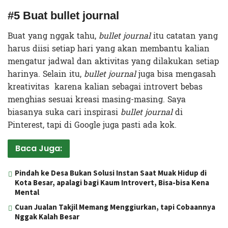
#5 Buat bullet journal
Buat yang nggak tahu,
bullet journal
itu catatan yang
harus diisi setiap hari yang akan membantu kalian
mengatur jadwal dan aktivitas yang dilakukan setiap
harinya. Selain itu,
bullet journal
juga bisa mengasah
kreativitas karena kalian sebagai introvert bebas
menghias sesuai kreasi masing-masing. Saya
biasanya suka cari inspirasi
bullet journal
di
Pinterest, tapi di Google juga pasti ada kok.
Baca Juga:
Pindah ke Desa Bukan Solusi Instan Saat Muak Hidup di
Kota Besar, apalagi bagi Kaum Introvert, Bisa-bisa Kena
Mental
Cuan Jualan Takjil Memang Menggiurkan, tapi Cobaannya
Nggak Kalah Besar