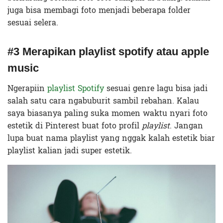
juga bisa membagi foto menjadi beberapa folder
sesuai selera.
#3 Merapikan playlist spotify atau apple
music
Ngerapiin
playlist Spotify
sesuai genre lagu bisa jadi
salah satu cara ngabuburit sambil rebahan. Kalau
saya biasanya paling suka momen waktu nyari foto
estetik di Pinterest buat foto profil
playlist
. Jangan
lupa buat nama playlist yang nggak kalah estetik biar
playlist kalian jadi super estetik.