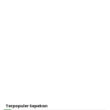
Terpopuler Sepekan