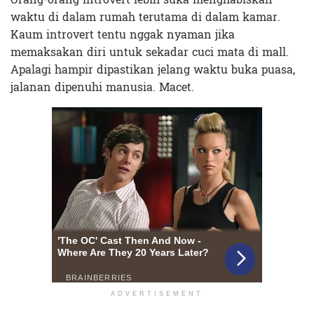
waktu di dalam rumah terutama di dalam kamar.
Kaum introvert tentu nggak nyaman jika
memaksakan diri untuk sekadar cuci mata di mall.
Apalagi hampir dipastikan jelang waktu buka puasa,
jalanan dipenuhi manusia. Macet.
ADVERTISEMENT