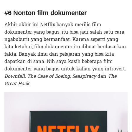
#6 Nonton film dokumenter
Akhir akhir ini Netflix banyak merilis film
dokumenter yang bagus, itu bisa jadi salah satu cara
ngabuburit yang bermanfaat. Karena seperti yang
kita ketahui, film dokumenter itu dibuat berdasarkan
fakta. Banyak ilmu dan pelajaran yang bisa kita
dapatkan di sana. Nih saya kasih beberapa film
dokumenter yang bagus untuk kalian yang introvert:
Downfall: The Case of Boeing, Seaspiracy
dan
The
Great Hack.