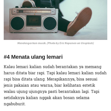
Mendengarkan musik. (Photo by Eric Nopanen on Unsplash)
#4 Menata ulang lemari
Kalau lemari kalian sudah berantakan ya memang
harus ditata biar rapi. Tapi kalau lemari kalian sudah
rapi bisa ditata ulang. Merapikannya, bisa sesuai
jenis pakaian atau warna, biar kelihatan estetik
walau ujung ujungnya pasti berantakan lagi. Tapi
setidaknya kalian nggak akan bosan selama
ngabuburit.