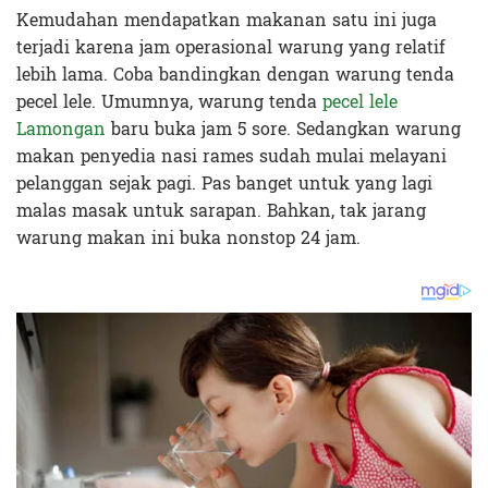
Kemudahan mendapatkan makanan satu ini juga
terjadi karena jam operasional warung yang relatif
lebih lama. Coba bandingkan dengan warung tenda
pecel lele. Umumnya, warung tenda
pecel lele
Lamongan
baru buka jam 5 sore. Sedangkan warung
makan penyedia nasi rames sudah mulai melayani
pelanggan sejak pagi. Pas banget untuk yang lagi
malas masak untuk sarapan. Bahkan, tak jarang
warung makan ini buka nonstop 24 jam.