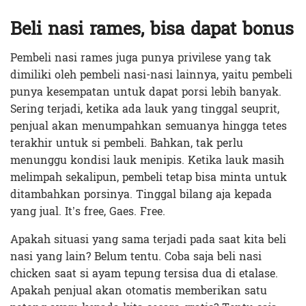
Beli nasi rames, bisa dapat bonus
Pembeli nasi rames juga punya privilese yang tak
dimiliki oleh pembeli nasi-nasi lainnya, yaitu pembeli
punya kesempatan untuk dapat porsi lebih banyak.
Sering terjadi, ketika ada lauk yang tinggal seuprit,
penjual akan menumpahkan semuanya hingga tetes
terakhir untuk si pembeli. Bahkan, tak perlu
menunggu kondisi lauk menipis. Ketika lauk masih
melimpah sekalipun, pembeli tetap bisa minta untuk
ditambahkan porsinya. Tinggal bilang aja kepada
yang jual. It’s free, Gaes. Free.
Apakah situasi yang sama terjadi pada saat kita beli
nasi yang lain? Belum tentu. Coba saja beli nasi
chicken saat si ayam tepung tersisa dua di etalase.
Apakah penjual akan otomatis memberikan satu