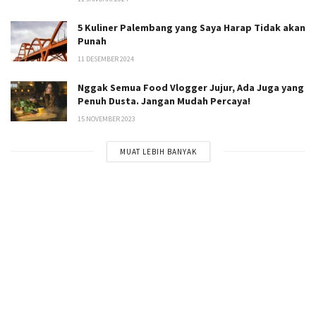
5 Kuliner Palembang yang Saya Harap Tidak akan
Punah
11 DESEMBER 2024
Nggak Semua Food Vlogger Jujur, Ada Juga yang
Penuh Dusta. Jangan Mudah Percaya!
15 NOVEMBER 2023
MUAT LEBIH BANYAK