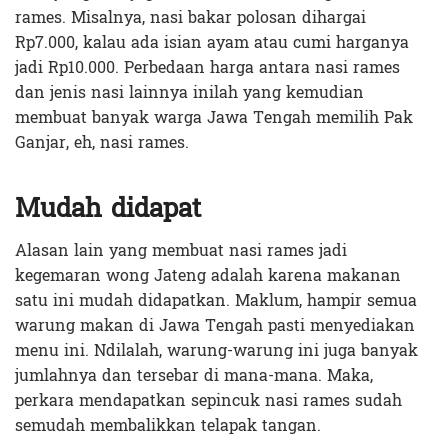
rames. Misalnya, nasi bakar polosan dihargai
Rp7.000, kalau ada isian ayam atau cumi harganya
jadi Rp10.000. Perbedaan harga antara nasi rames
dan jenis nasi lainnya inilah yang kemudian
membuat banyak warga Jawa Tengah memilih Pak
Ganjar, eh, nasi rames.
Mudah didapat
Alasan lain yang membuat nasi rames jadi
kegemaran wong Jateng adalah karena makanan
satu ini mudah didapatkan. Maklum, hampir semua
warung makan di Jawa Tengah pasti menyediakan
menu ini. Ndilalah, warung-warung ini juga banyak
jumlahnya dan tersebar di mana-mana. Maka,
perkara mendapatkan sepincuk nasi rames sudah
semudah membalikkan telapak tangan.