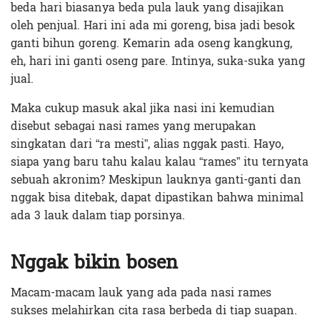
beda hari biasanya beda pula lauk yang disajikan
oleh penjual. Hari ini ada mi goreng, bisa jadi besok
ganti bihun goreng. Kemarin ada oseng kangkung,
eh, hari ini ganti oseng pare. Intinya, suka-suka yang
jual.
Maka cukup masuk akal jika nasi ini kemudian
disebut sebagai nasi rames yang merupakan
singkatan dari “ra mesti”, alias nggak pasti. Hayo,
siapa yang baru tahu kalau kalau “rames” itu ternyata
sebuah akronim? Meskipun lauknya ganti-ganti dan
nggak bisa ditebak, dapat dipastikan bahwa minimal
ada 3 lauk dalam tiap porsinya.
Nggak bikin bosen
Macam-macam lauk yang ada pada nasi rames
sukses melahirkan cita rasa berbeda di tiap suapan.