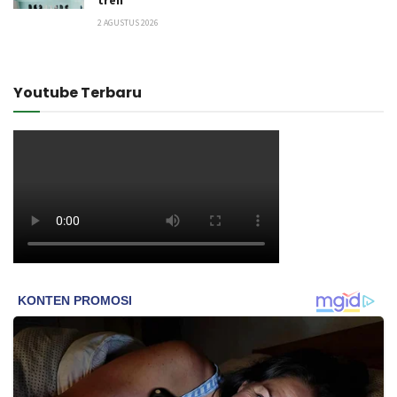
2 AGUSTUS 2026
Youtube Terbaru