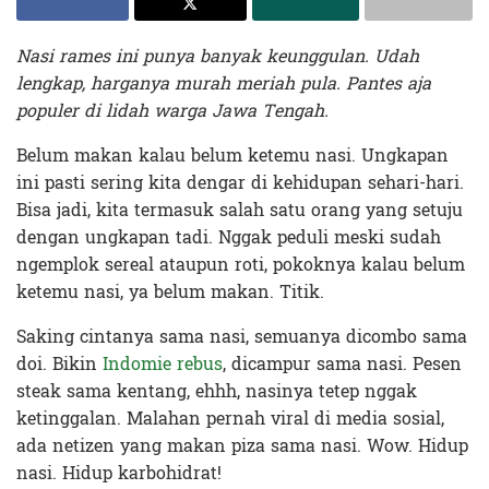
Nasi rames ini punya banyak keunggulan. Udah
lengkap, harganya murah meriah pula. Pantes aja
populer di lidah warga Jawa Tengah.
Belum makan kalau belum ketemu nasi. Ungkapan
ini pasti sering kita dengar di kehidupan sehari-hari.
Bisa jadi, kita termasuk salah satu orang yang setuju
dengan ungkapan tadi. Nggak peduli meski sudah
ngemplok sereal ataupun roti, pokoknya kalau belum
ketemu nasi, ya belum makan. Titik.
Saking cintanya sama nasi, semuanya dicombo sama
doi. Bikin
Indomie rebus
, dicampur sama nasi. Pesen
steak sama kentang, ehhh, nasinya tetep nggak
ketinggalan. Malahan pernah viral di media sosial,
ada netizen yang makan piza sama nasi. Wow. Hidup
nasi. Hidup karbohidrat!