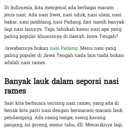
Di Indonesia, kita mengenal ada berbagai macam
jenis nasi. Ada nasi liwet, nasi uduk, nasi ulam, nasi
bakar, nasi jamblang, nasi Padang, dan masih banyak
lagi nasi lainnya. Tapi, tahukah kamu nasi apa yang
paling populer khususnya di daerah Jawa Tengah?
Jawabannya bukan
nasi Padang
. Menu nasi yang
paling populer di Jawa Tengah tiada lain tiada bukan
adalah nasi rames.
Banyak lauk dalam seporsi nasi
rames
Saat kita berbicara tentang nasi rames, yang ada di
benak kita pasti nasi dengan bermacam-macam lauk
pendamping. Ada oseng tempe, oseng kacang
panjang, mi goreng, semur tahu, dll. Menariknya lagi,