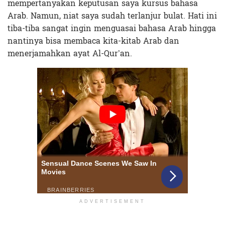
mempertanyakan keputusan saya kursus bahasa
Arab. Namun, niat saya sudah terlanjur bulat. Hati ini
tiba-tiba sangat ingin menguasai bahasa Arab hingga
nantinya bisa membaca kita-kitab Arab dan
menerjamahkan ayat Al-Qur’an.
ADVERTISEMENT