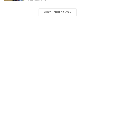
9 AGUSTUS 2024
MUAT LEBIH BANYAK