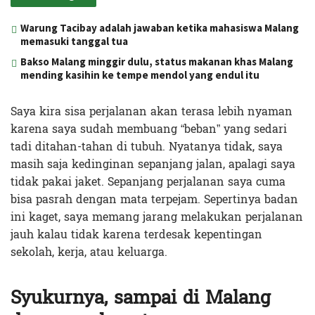
Warung Tacibay adalah jawaban ketika mahasiswa Malang
memasuki tanggal tua
Bakso Malang minggir dulu, status makanan khas Malang
mending kasihin ke tempe mendol yang endul itu
Saya kira sisa perjalanan akan terasa lebih nyaman
karena saya sudah membuang “beban” yang sedari
tadi ditahan-tahan di tubuh. Nyatanya tidak, saya
masih saja kedinginan sepanjang jalan, apalagi saya
tidak pakai jaket. Sepanjang perjalanan saya cuma
bisa pasrah dengan mata terpejam. Sepertinya badan
ini kaget, saya memang jarang melakukan perjalanan
jauh kalau tidak karena terdesak kepentingan
sekolah, kerja, atau keluarga.
Syukurnya, sampai di Malang