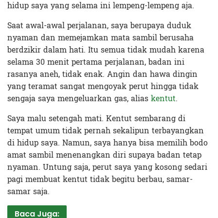
hidup saya yang selama ini lempeng-lempeng aja.
Saat awal-awal perjalanan, saya berupaya duduk
nyaman dan memejamkan mata sambil berusaha
berdzikir dalam hati. Itu semua tidak mudah karena
selama 30 menit pertama perjalanan, badan ini
rasanya aneh, tidak enak. Angin dan hawa dingin
yang teramat sangat mengoyak perut hingga tidak
sengaja saya mengeluarkan gas, alias
kentut
.
Saya malu setengah mati. Kentut sembarang di
tempat umum tidak pernah sekalipun terbayangkan
di hidup saya. Namun, saya hanya bisa memilih bodo
amat sambil menenangkan diri supaya badan tetap
nyaman. Untung saja, perut saya yang kosong sedari
pagi membuat kentut tidak begitu berbau, samar-
samar saja.
Baca Juga: