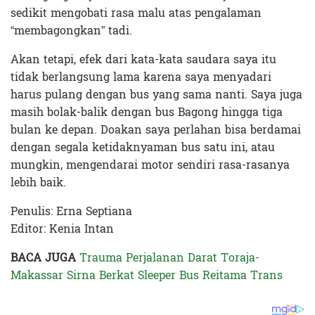
sedikit mengobati rasa malu atas pengalaman
“membagongkan” tadi.
Akan tetapi, efek dari kata-kata saudara saya itu
tidak berlangsung lama karena saya menyadari
harus pulang dengan bus yang sama nanti. Saya juga
masih bolak-balik dengan bus Bagong hingga tiga
bulan ke depan. Doakan saya perlahan bisa berdamai
dengan segala ketidaknyaman bus satu ini, atau
mungkin, mengendarai motor sendiri rasa-rasanya
lebih baik.
Penulis: Erna Septiana
Editor: Kenia Intan
BACA JUGA
Trauma Perjalanan Darat Toraja-
Makassar Sirna Berkat Sleeper Bus Reitama Trans