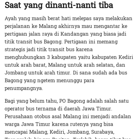
Saat yang dinanti-nanti tiba
Ayah yang masih berat hati melepas saya melakukan
perjalanan ke Malang akhirnya mau mengantar ke
pertigaan jalan raya di Kandangan yang biasa jadi
titik transit bus Bagong. Pertigaan ini memang
strategis jadi titik transit bus karena
menghubungkan 3 kabupaten yaitu kabupaten Kediri
untuk arah barat, Malang untuk arah selatan, dan
Jombang untuk arah timur. Di sana sudah ada bus
Bagong yang ngetem menunggu para
penumpangnya.
Bagi yang belum tahu, PO Bagong adalah salah satu
operator bus ternama di daerah Jawa Timur.
Perusahaan otobus asal Malang ini menjadi andalan
warga Jawa Timur karena rutenya yang bisa
mencapai Malang, Kediri, Jombang, Surabaya,