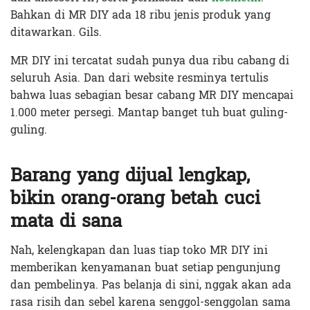
Bahkan di MR DIY ada 18 ribu jenis produk yang
ditawarkan. Gils.
MR DIY ini tercatat sudah punya dua ribu cabang di
seluruh Asia. Dan dari website resminya tertulis
bahwa luas sebagian besar cabang MR DIY mencapai
1.000 meter persegi. Mantap banget tuh buat guling-
guling.
Barang yang dijual lengkap,
bikin orang-orang betah cuci
mata di sana
Nah, kelengkapan dan luas tiap toko MR DIY ini
memberikan kenyamanan buat setiap pengunjung
dan pembelinya. Pas belanja di sini, nggak akan ada
rasa risih dan sebel karena senggol-senggolan sama