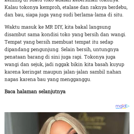
Kalau tokonya kemproh, etalase dan raknya berdebu,
dan bau, siapa juga yang sudi berlama-lama di situ.
Waktu masuk ke MR DIY, kita bakal langsung
disambut sama kondisi toko yang bersih dan wangi.
Tempat yang bersih membuat tempat itu sedap
dipandang pengunjung. Selain bersih, untungnya
penataan barang di sini juga rapi. Tokonya juga
wangi dan sejuk, jadi nggak bikin kita basah kuyup
karena keringat maupun jalan-jalan sambil nahan
napas karena bau yang mengganggu.
Baca halaman selanjutnya