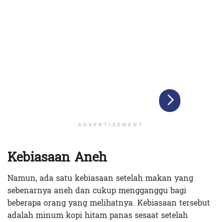
ADVERTISEMENT
Kebiasaan Aneh
Namun, ada satu kebiasaan setelah makan yang
sebenarnya aneh dan cukup mengganggu bagi
beberapa orang yang melihatnya. Kebiasaan tersebut
adalah minum kopi hitam panas sesaat setelah