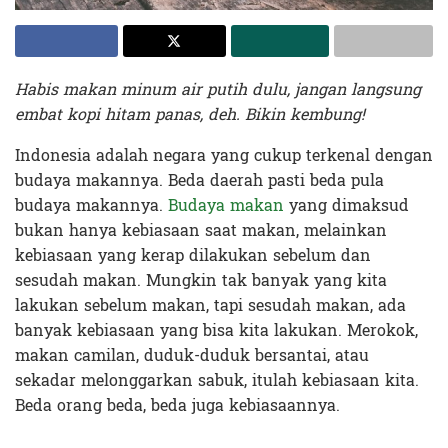
Habis makan minum air putih dulu, jangan langsung
embat kopi hitam panas, deh. Bikin kembung!
Indonesia adalah negara yang cukup terkenal dengan
budaya makannya. Beda daerah pasti beda pula
budaya makannya.
Budaya makan
yang dimaksud
bukan hanya kebiasaan saat makan, melainkan
kebiasaan yang kerap dilakukan sebelum dan
sesudah makan. Mungkin tak banyak yang kita
lakukan sebelum makan, tapi sesudah makan, ada
banyak kebiasaan yang bisa kita lakukan. Merokok,
makan camilan, duduk-duduk bersantai, atau
sekadar melonggarkan sabuk, itulah kebiasaan kita.
Beda orang beda, beda juga kebiasaannya.