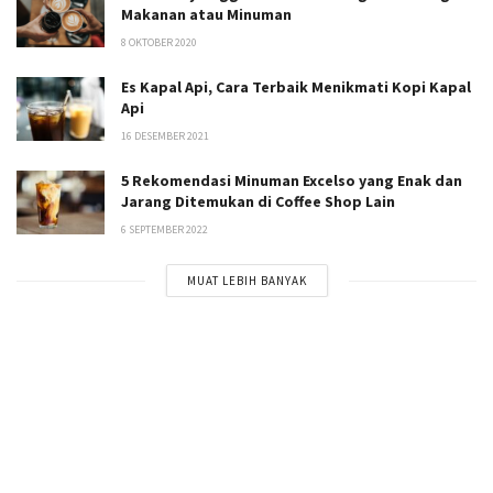
Makanan atau Minuman
8 OKTOBER 2020
Es Kapal Api, Cara Terbaik Menikmati Kopi Kapal
Api
16 DESEMBER 2021
5 Rekomendasi Minuman Excelso yang Enak dan
Jarang Ditemukan di Coffee Shop Lain
6 SEPTEMBER 2022
MUAT LEBIH BANYAK