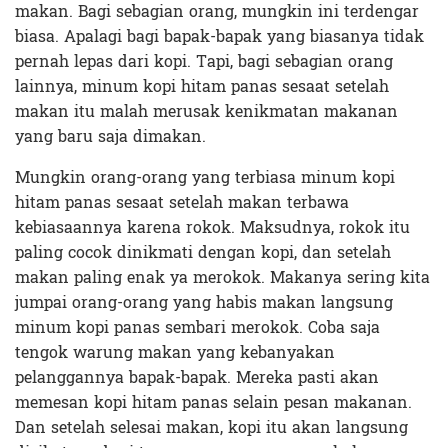
makan. Bagi sebagian orang, mungkin ini terdengar
biasa. Apalagi bagi bapak-bapak yang biasanya tidak
pernah lepas dari kopi. Tapi, bagi sebagian orang
lainnya, minum kopi hitam panas sesaat setelah
makan itu malah merusak kenikmatan makanan
yang baru saja dimakan.
Mungkin orang-orang yang terbiasa minum kopi
hitam panas sesaat setelah makan terbawa
kebiasaannya karena rokok. Maksudnya, rokok itu
paling cocok dinikmati dengan kopi, dan setelah
makan paling enak ya merokok. Makanya sering kita
jumpai orang-orang yang habis makan langsung
minum kopi panas sembari merokok. Coba saja
tengok warung makan yang kebanyakan
pelanggannya bapak-bapak. Mereka pasti akan
memesan kopi hitam panas selain pesan makanan.
Dan setelah selesai makan, kopi itu akan langsung