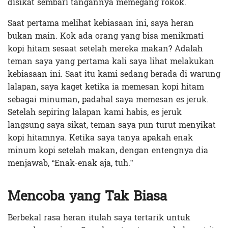
disikat sembari tangannya memegang rokok.
Saat pertama melihat kebiasaan ini, saya heran
bukan main. Kok ada orang yang bisa menikmati
kopi hitam sesaat setelah mereka makan? Adalah
teman saya yang pertama kali saya lihat melakukan
kebiasaan ini. Saat itu kami sedang berada di warung
lalapan, saya kaget ketika ia memesan kopi hitam
sebagai minuman, padahal saya memesan es jeruk.
Setelah sepiring lalapan kami habis, es jeruk
langsung saya sikat, teman saya pun turut menyikat
kopi hitamnya. Ketika saya tanya apakah enak
minum kopi setelah makan, dengan entengnya dia
menjawab, “Enak-enak aja, tuh.”
Mencoba yang Tak Biasa
Berbekal rasa heran itulah saya tertarik untuk