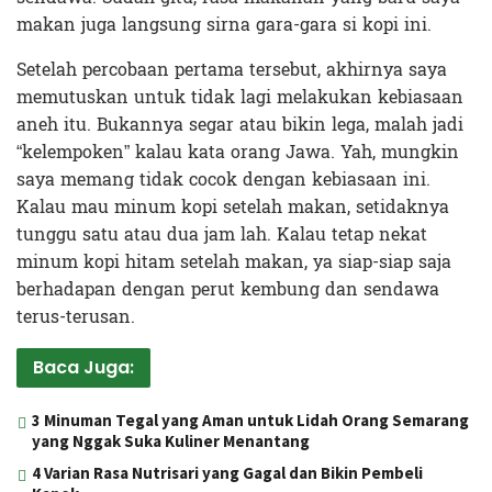
makan juga langsung sirna gara-gara si kopi ini.
Setelah percobaan pertama tersebut, akhirnya saya
memutuskan untuk tidak lagi melakukan kebiasaan
aneh itu. Bukannya segar atau bikin lega, malah jadi
“kelempoken” kalau kata orang Jawa. Yah, mungkin
saya memang tidak cocok dengan kebiasaan ini.
Kalau mau minum kopi setelah makan, setidaknya
tunggu satu atau dua jam lah. Kalau tetap nekat
minum kopi hitam setelah makan, ya siap-siap saja
berhadapan dengan perut kembung dan sendawa
terus-terusan.
Baca Juga:
3 Minuman Tegal yang Aman untuk Lidah Orang Semarang
yang Nggak Suka Kuliner Menantang
4 Varian Rasa Nutrisari yang Gagal dan Bikin Pembeli