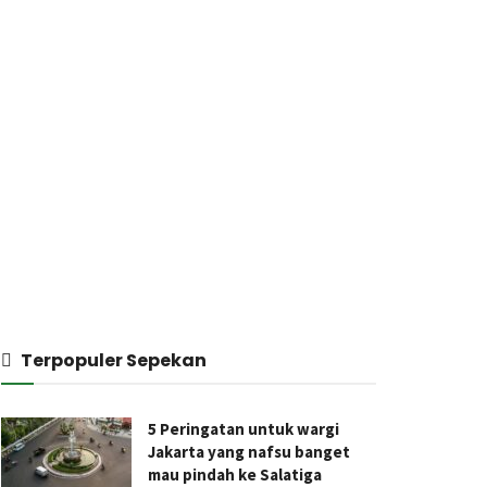
Terpopuler Sepekan
5 Peringatan untuk wargi
Jakarta yang nafsu banget
mau pindah ke Salatiga