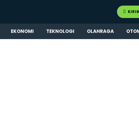
KIRI
EKONOMI
TEKNOLOGI
OLAHRAGA
OTO