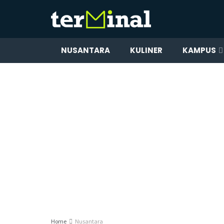
NUSANTARA
KULINER
KAMPUS
Home
Nusantara