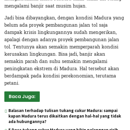
mengalami banjir saat musim hujan.
Jadi bisa dibayangkan, dengan kondisi Madura yang
belum ada proyek pembangunan jalan tol saja
dampak krisis lingkungannya sudah mengerikan,
apalagi dengan adanya proyek pembangunan jalan
tol. Tentunya akan semakin memperparah kondisi
kerusakan lingkungan. Bisa jadi, banjir akan
semakin parah dan suhu semakin mengalami
peningkatan ekstrem di Madura. Hal tersebut akan
berdampak pada kondisi perekonomian, terutama
petani.
Baca Juga:
Balasan terhadap tulisan tukang cukur Madura: sampai
kapan Madura terus dikaitkan dengan hal-hal yang tidak
ada hubungannya?
5 Dosa tukang cukur Madura yang bikin pelanggan risih