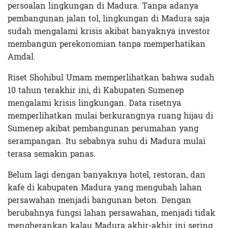
persoalan lingkungan di Madura. Tanpa adanya
pembangunan jalan tol, lingkungan di Madura saja
sudah mengalami krisis akibat banyaknya investor
membangun perekonomian tanpa memperhatikan
Amdal.
Riset Shohibul Umam memperlihatkan bahwa sudah
10 tahun terakhir ini, di Kabupaten Sumenep
mengalami krisis lingkungan. Data risetnya
memperlihatkan mulai berkurangnya ruang hijau di
Sumenep akibat pembangunan perumahan yang
serampangan. Itu sebabnya suhu di Madura mulai
terasa semakin panas.
Belum lagi dengan banyaknya hotel, restoran, dan
kafe di kabupaten Madura yang mengubah lahan
persawahan menjadi bangunan beton. Dengan
berubahnya fungsi lahan persawahan, menjadi tidak
mengherankan kalau Madura akhir-akhir ini sering