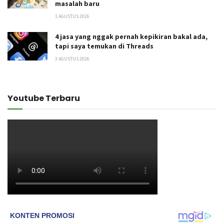
masalah baru
1 AGUSTUS 2026
4 jasa yang nggak pernah kepikiran bakal ada,
tapi saya temukan di Threads
3 AGUSTUS 2026
Youtube Terbaru