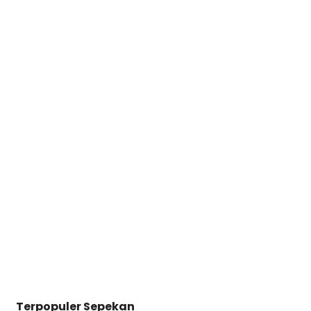
Terpopuler Sepekan