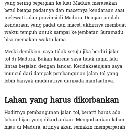
yang sering bepergian ke luar Madura merasakan
betul betapa padatnya dan macetnya kendaraan saat
melewati jalan provinsi di Madura. Dengan jumlah
kendaraan yang padat dan macet, akhirnya membuat
waktu tempuh untuk sampai ke jembatan Suramadu
bisa memakan waktu lama.
Meski demikian, saya tidak setuju jika berdiri jalan
tol di Madura. Bukan karena saya tidak ingin lalu
lintas berjalan dengan lancar. Ketidaksetujuan saya
muncul dari dampak pembangunan jalan tol yang
lebih banyak mudaratnya daripada manfaatnya.
Lahan yang harus dikorbankan
Hadirnya pembangunan jalan tol, berarti harus ada
lahan hijau yang dikorbankan. Mengorbankan lahan
hijau di Madura, artinya akan semakin memperparah