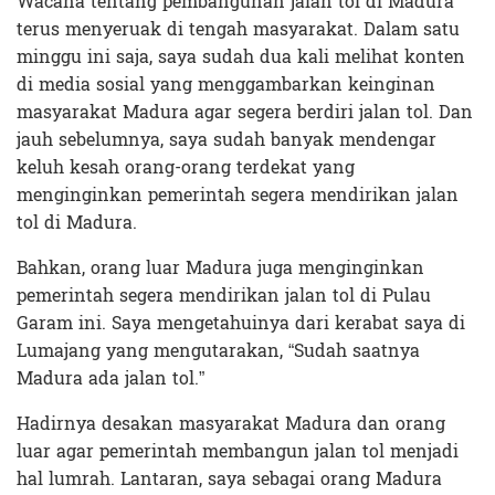
Wacana tentang pembangunan jalan tol di Madura
terus menyeruak di tengah masyarakat. Dalam satu
minggu ini saja, saya sudah dua kali melihat konten
di media sosial yang menggambarkan keinginan
masyarakat Madura agar segera berdiri jalan tol. Dan
jauh sebelumnya, saya sudah banyak mendengar
keluh kesah orang-orang terdekat yang
menginginkan pemerintah segera mendirikan jalan
tol di Madura.
Bahkan, orang luar Madura juga menginginkan
pemerintah segera mendirikan jalan tol di Pulau
Garam ini. Saya mengetahuinya dari kerabat saya di
Lumajang yang mengutarakan, “Sudah saatnya
Madura ada jalan tol.”
Hadirnya desakan masyarakat Madura dan orang
luar agar pemerintah membangun jalan tol menjadi
hal lumrah. Lantaran, saya sebagai orang Madura