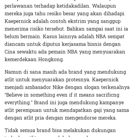
perlawanan terhadap ketidakadilan. Walaupun
mereka juga tahu resiko besar yang akan dihadapi.
Kaepernick adalah contoh ekstrim yang sanggup
menerima risiko tersebut. Bahkan sampai saat ini ia
belum bermain. Kasus lainnya adalah NBA sempat
diancam untuk diputus kerjasama bisnis dengan
Cina sewaktu ada pemain NBA yang menyuarakan
kemerdekaan Hongkong.
Namun di sana masih ada brand yang mendukung
atlit untuk menyuarakan protesnya. Kaepernick
menjadi ambasador Nike dengan slogan terkenalnya
“Believe in something even if it means sacrificng
everything.” Brand ini juga mendukung kampanye
atlit perempuan untuk mendapatkan gaji yang sama
dengan atlit pria dengan mengendorse mereka.
Tidak semua brand bisa melakukan dukungan