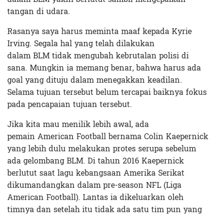
tangan di udara.
Rasanya saya harus meminta maaf kepada Kyrie
Irving. Segala hal yang telah dilakukan
dalam BLM tidak mengubah kebrutalan polisi di
sana. Mungkin ia memang benar, bahwa harus ada
goal yang dituju dalam menegakkan keadilan.
Selama tujuan tersebut belum tercapai baiknya fokus
pada pencapaian tujuan tersebut.
Jika kita mau menilik lebih awal, ada
pemain American Football bernama Colin Kaepernick
yang lebih dulu melakukan protes serupa sebelum
ada gelombang BLM. Di tahun 2016 Kaepernick
berlutut saat lagu kebangsaan Amerika Serikat
dikumandangkan dalam pre-season NFL (Liga
American Football). Lantas ia dikeluarkan oleh
timnya dan setelah itu tidak ada satu tim pun yang