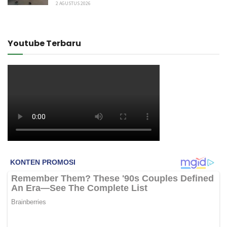
2 AGUSTUS 2026
Youtube Terbaru