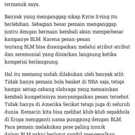
termasuk saya.
Banyak yang menganggap sikap Kyrie Irving itu
berlebihan. Sebagian besar pemain menganggap
justru dengan bermain kembali akan memperbesar
kampanye BLM. Karena pesan-pesan
tentang BLM bisa disampaikan melalui atribut-atribut
dan seremonial yang disiarkan langsung ketika
kompetisi berlangsung.
Hal itu memang sudah dilakukan oleh banyak atlit.
Tidak hanya pemain bola basket di NBA saja, tetapi
hampir setiap cabang olahraga yang memainkan
kembali kompetisinya menyampaikan pesan tersebut.
Tidak hanya di Amerika Serikat tetapi juga di seluruh
dunia. Kemarin kita bisa melihat klub-klub sepakbola
di Eropa mengganti nama punggung dengan BLM.
Para pemain melakukan pose paling iconik
dalam BLM yakni berlutut sambil mengepalkan