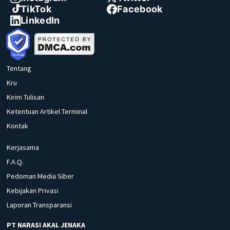
TikTok
Facebook
LinkedIn
Tentang
Kru
Kirim Tulisan
Ketentuan Artikel Terminal
Kontak
Kerjasama
F.A.Q.
Pedoman Media Siber
Kebijakan Privasi
Laporan Transparansi
PT NARASI AKAL JENAKA