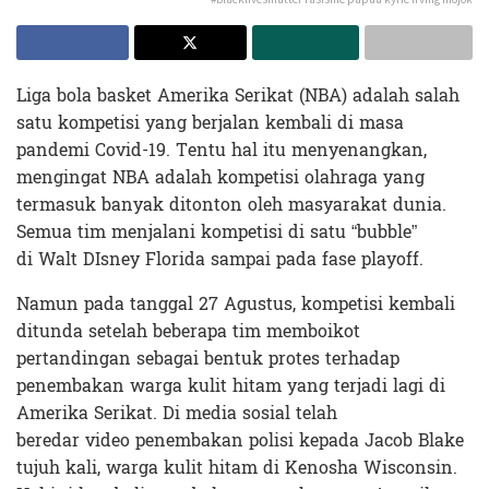
Liga bola basket Amerika Serikat (NBA) adalah salah
satu kompetisi yang berjalan kembali di masa
pandemi Covid-19. Tentu hal itu menyenangkan,
mengingat NBA adalah kompetisi olahraga yang
termasuk banyak ditonton oleh masyarakat dunia.
Semua tim menjalani kompetisi di satu “bubble”
di Walt DIsney Florida sampai pada fase playoff.
Namun pada tanggal 27 Agustus, kompetisi kembali
ditunda setelah beberapa tim memboikot
pertandingan sebagai bentuk protes terhadap
penembakan warga kulit hitam yang terjadi lagi di
Amerika Serikat. Di media sosial telah
beredar video penembakan polisi kepada Jacob Blake
tujuh kali, warga kulit hitam di Kenosha Wisconsin.