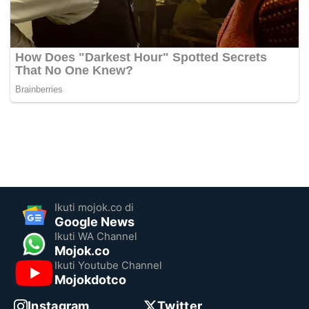
Ikuti mojok.co di
Google News
Ikuti WA Channel
Mojok.co
Ikuti Youtube Channel
Mojokdotco
Instagram
Twitter