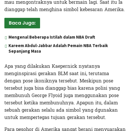
mau mengontraknya untuk bermain lagi. Saat itu Ia
dianggap telah menghina simbol kebesaran Amerika.
Baca Juga:
Mengenal Beberapa Istilah dalam NBA Draft
Kareem Abdul-Jabbar Adalah Pemain NBA Terbaik
Sepanjang Masa
Apa yang dilakukan Kaepernick nyatanya
menginspirasi gerakan BLM saat ini, terutama
dengan pose ikoniknya tersebut. Meskipun pose
tersebut juga bisa dianggap bias karena polisi yang
membunuh George Flyoid juga menggunakan pose
tersebut ketika membunuhnya. Apapun itu, dalam
sebuah gerakan selalu ada simbol yang dgunakan
untuk mempertegas tujuan gerakan tersebut.
Para pesohor di Amerika sangat berani menyuarakan