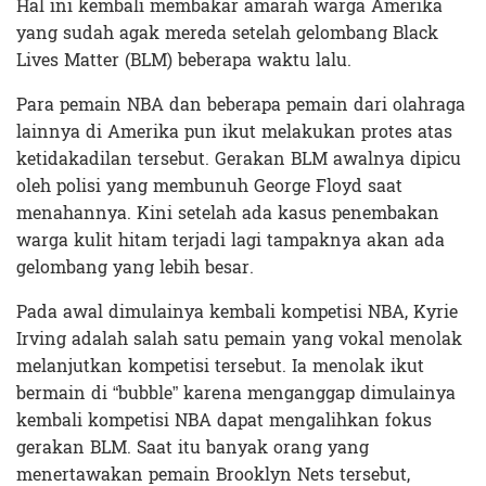
Hal ini kembali membakar amarah warga Amerika
yang sudah agak mereda setelah gelombang Black
Lives Matter (BLM) beberapa waktu lalu.
Para pemain NBA dan beberapa pemain dari olahraga
lainnya di Amerika pun ikut melakukan protes atas
ketidakadilan tersebut. Gerakan BLM awalnya dipicu
oleh polisi yang membunuh George Floyd saat
menahannya. Kini setelah ada kasus penembakan
warga kulit hitam terjadi lagi tampaknya akan ada
gelombang yang lebih besar.
Pada awal dimulainya kembali kompetisi NBA, Kyrie
Irving adalah salah satu pemain yang vokal menolak
melanjutkan kompetisi tersebut. Ia menolak ikut
bermain di “bubble” karena menganggap dimulainya
kembali kompetisi NBA dapat mengalihkan fokus
gerakan BLM. Saat itu banyak orang yang
menertawakan pemain Brooklyn Nets tersebut,